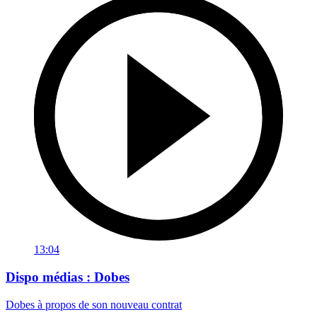
13:04
Dispo médias : Dobes
Dobes à propos de son nouveau contrat