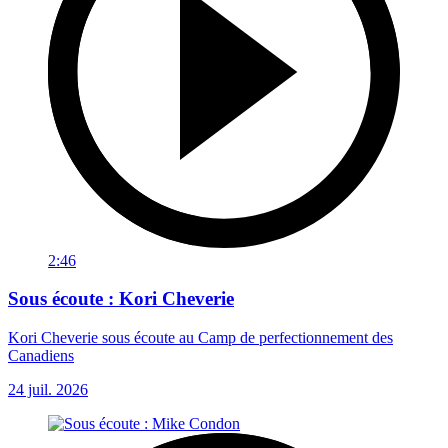
2:46
Sous écoute : Kori Cheverie
Kori Cheverie sous écoute au Camp de perfectionnement des
Canadiens
24 juil. 2026