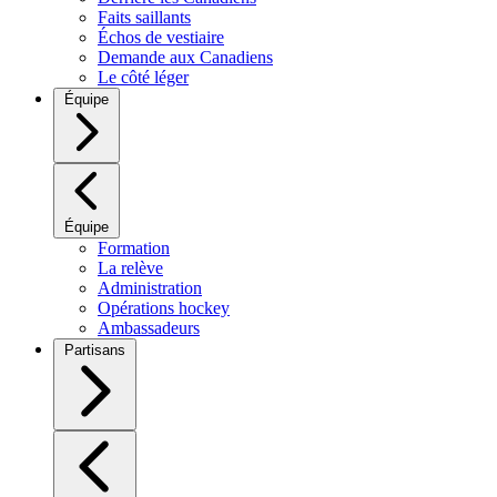
Faits saillants
Échos de vestiaire
Demande aux Canadiens
Le côté léger
Équipe
Équipe
Formation
La relève
Administration
Opérations hockey
Ambassadeurs
Partisans