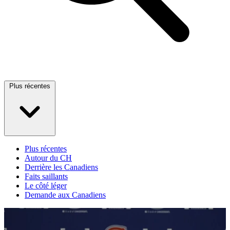
Plus récentes
Plus récentes
Autour du CH
Derrière les Canadiens
Faits saillants
Le côté léger
Demande aux Canadiens