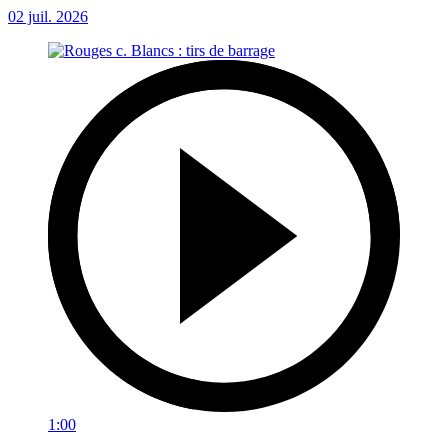
02 juil. 2026
1:00