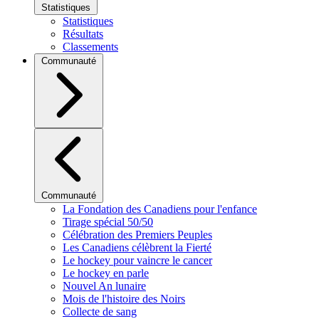
Statistiques
Statistiques
Résultats
Classements
Communauté
Communauté
La Fondation des Canadiens pour l'enfance
Tirage spécial 50/50
Célébration des Premiers Peuples
Les Canadiens célèbrent la Fierté
Le hockey pour vaincre le cancer
Le hockey en parle
Nouvel An lunaire
Mois de l'histoire des Noirs
Collecte de sang