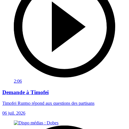
2:06
Demande à Timofei
Timofei Runtso répond aux questions des partisans
06 juil. 2026