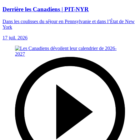
Derrière les Canadiens | PIT-NYR
Dans les coulisses du séjour en Pennsylvanie et dans l’État de New
York
17 juil. 2026