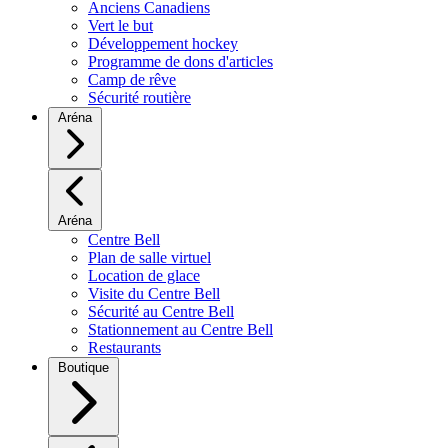
Anciens Canadiens
Vert le but
Développement hockey
Programme de dons d'articles
Camp de rêve
Sécurité routière
Aréna
Aréna
Centre Bell
Plan de salle virtuel
Location de glace
Visite du Centre Bell
Sécurité au Centre Bell
Stationnement au Centre Bell
Restaurants
Boutique