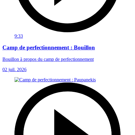
9:33
Camp de perfectionnement : Bouillon
Bouillon à propos du camp de perfectionnement
02 juil. 2026