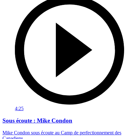
4:25
Sous écoute : Mike Condon
Mike Condon sous écoute au Camp de perfectionnement des
Canadiens