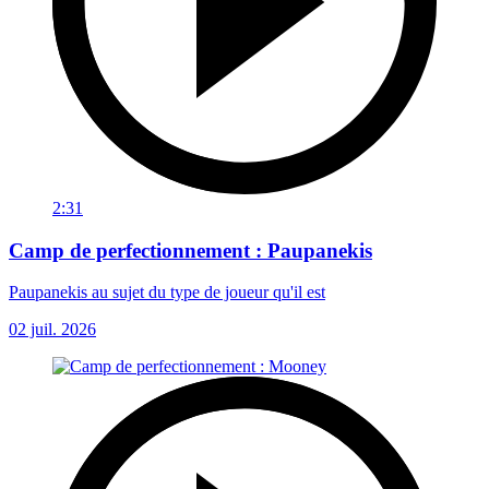
2:31
Camp de perfectionnement : Paupanekis
Paupanekis au sujet du type de joueur qu'il est
02 juil. 2026