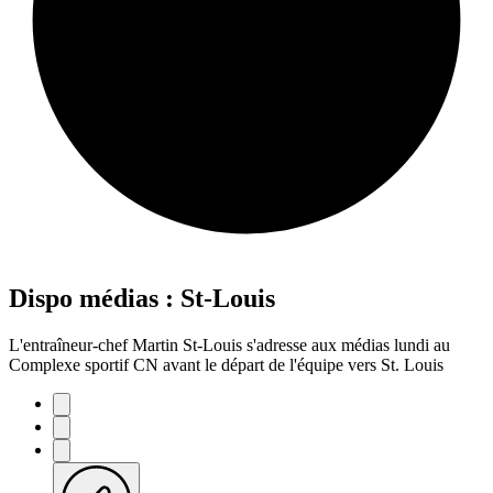
Dispo médias : St-Louis
L'entraîneur-chef Martin St-Louis s'adresse aux médias lundi au
Complexe sportif CN avant le départ de l'équipe vers St. Louis