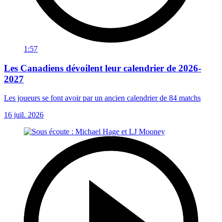
1:57
Les Canadiens dévoilent leur calendrier de 2026-
2027
Les joueurs se font avoir par un ancien calendrier de 84 matchs
16 juil. 2026