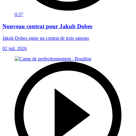
0:37
Nouveau contrat pour Jakub Dobes
Jakub Dobes signe un contrat de trois saisons
02 juil. 2026