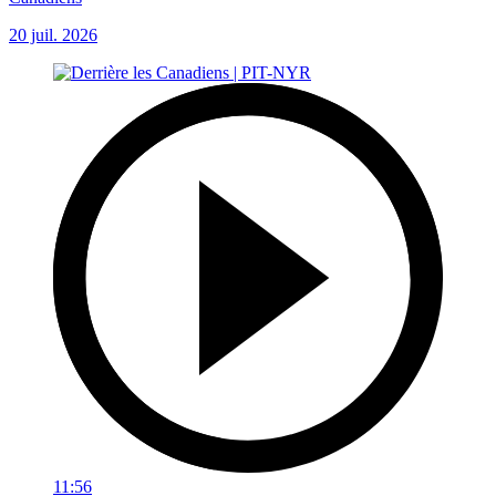
20 juil. 2026
11:56