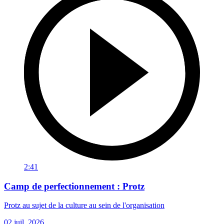
2:41
Camp de perfectionnement : Protz
Protz au sujet de la culture au sein de l'organisation
02 juil. 2026