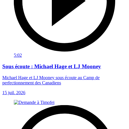
5:02
Sous écoute : Michael Hage et LJ Mooney
Michael Hage et LJ Mooney sous écoute au Camp de
perfectionnement des Canadiens
15 juil. 2026