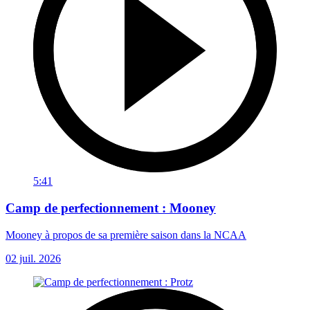
5:41
Camp de perfectionnement : Mooney
Mooney à propos de sa première saison dans la NCAA
02 juil. 2026