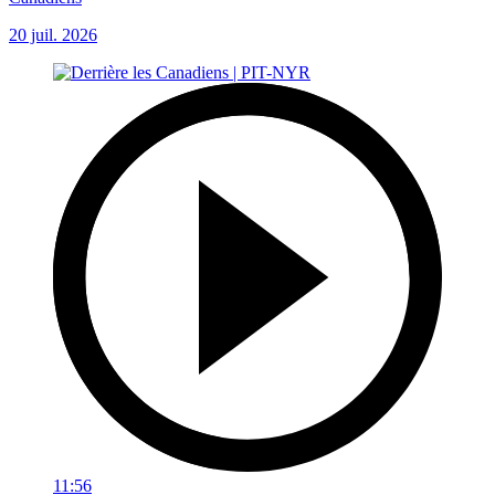
20 juil. 2026
11:56