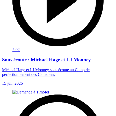
5:02
Sous écoute : Michael Hage et LJ Mooney
Michael Hage et LJ Mooney sous écoute au Camp de
perfectionnement des Canadiens
15 juil. 2026