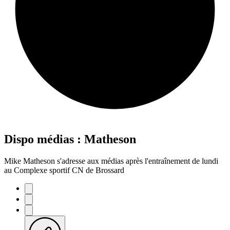
Dispo médias : Matheson
Mike Matheson s'adresse aux médias après l'entraînement de lundi
au Complexe sportif CN de Brossard