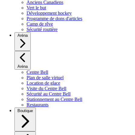
Anciens Canadiens
Vert le but
Développement hockey
Programme de dons d'articles
Camp de rêve
Sécurité routière
Aréna
Aréna
Centre Bell
Plan de salle virtuel
Location de glace
Visite du Centre Bell
Sécurité au Centre Bell
Stationnement au Centre Bell
Restaurants
Boutique