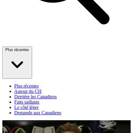
Plus récentes
Plus récentes
Autour du CH
Derrière les Canadiens
Faits saillants
Le côté léger
Demande aux Canadiens