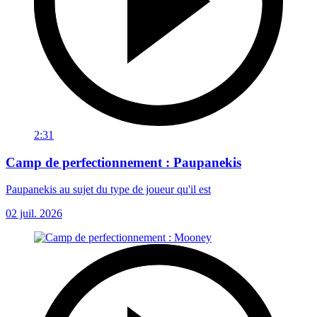
2:31
Camp de perfectionnement : Paupanekis
Paupanekis au sujet du type de joueur qu'il est
02 juil. 2026