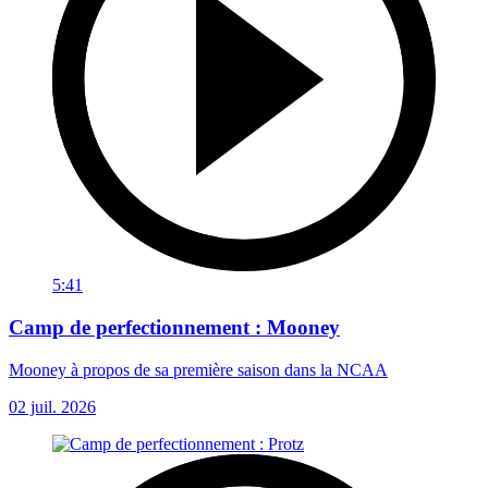
5:41
Camp de perfectionnement : Mooney
Mooney à propos de sa première saison dans la NCAA
02 juil. 2026