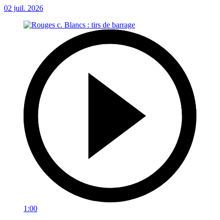
02 juil. 2026
1:00