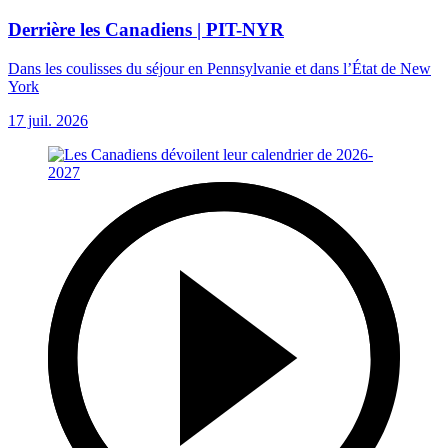
Derrière les Canadiens | PIT-NYR
Dans les coulisses du séjour en Pennsylvanie et dans l’État de New
York
17 juil. 2026