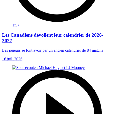
1:57
Les Canadiens dévoilent leur calendrier de 2026-
2027
Les joueurs se font avoir par un ancien calendrier de 84 matchs
16 juil. 2026