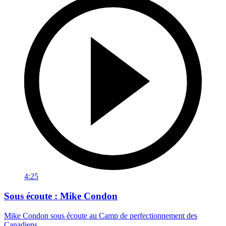
4:25
Sous écoute : Mike Condon
Mike Condon sous écoute au Camp de perfectionnement des
Canadiens