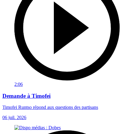
2:06
Demande à Timofei
Timofei Runtso répond aux questions des partisans
06 juil. 2026