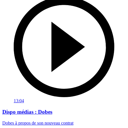
13:04
Dispo médias : Dobes
Dobes à propos de son nouveau contrat