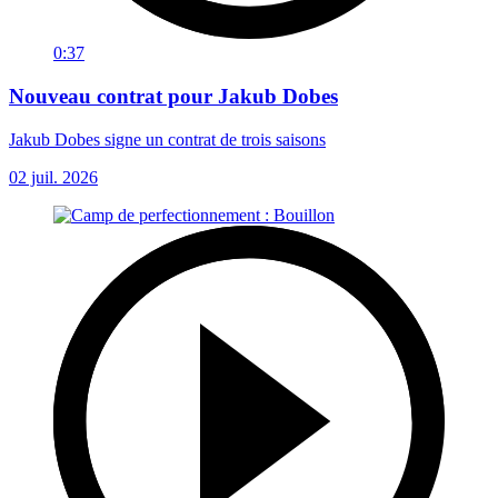
0:37
Nouveau contrat pour Jakub Dobes
Jakub Dobes signe un contrat de trois saisons
02 juil. 2026