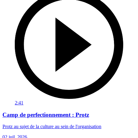
2:41
Camp de perfectionnement : Protz
Protz au sujet de la culture au sein de l'organisation
02 juil. 2026