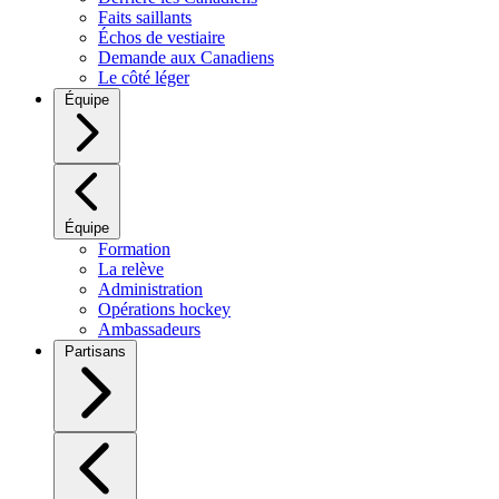
Faits saillants
Échos de vestiaire
Demande aux Canadiens
Le côté léger
Équipe
Équipe
Formation
La relève
Administration
Opérations hockey
Ambassadeurs
Partisans