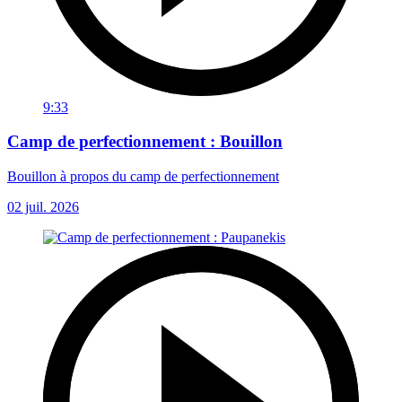
9:33
Camp de perfectionnement : Bouillon
Bouillon à propos du camp de perfectionnement
02 juil. 2026