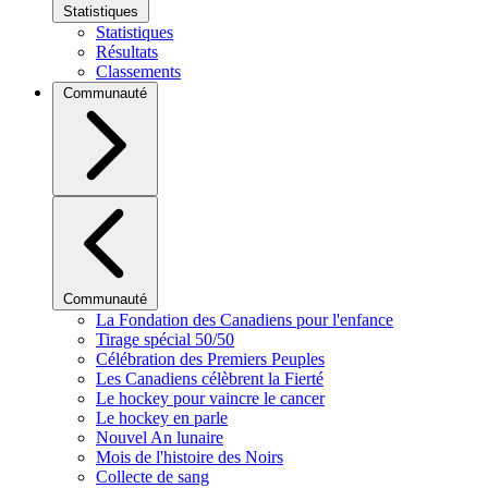
Statistiques
Statistiques
Résultats
Classements
Communauté
Communauté
La Fondation des Canadiens pour l'enfance
Tirage spécial 50/50
Célébration des Premiers Peuples
Les Canadiens célèbrent la Fierté
Le hockey pour vaincre le cancer
Le hockey en parle
Nouvel An lunaire
Mois de l'histoire des Noirs
Collecte de sang