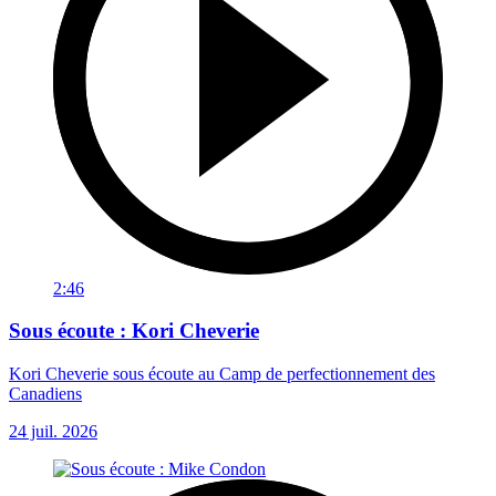
2:46
Sous écoute : Kori Cheverie
Kori Cheverie sous écoute au Camp de perfectionnement des
Canadiens
24 juil. 2026