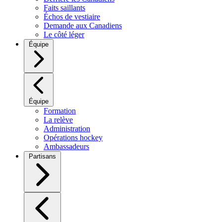
Faits saillants
Échos de vestiaire
Demande aux Canadiens
Le côté léger
Équipe
Équipe
Formation
La relève
Administration
Opérations hockey
Ambassadeurs
Partisans