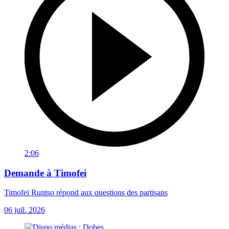
2:06
Demande à Timofei
Timofei Runtso répond aux questions des partisans
06 juil. 2026