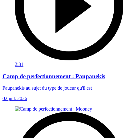
2:31
Camp de perfectionnement : Paupanekis
Paupanekis au sujet du type de joueur qu'il est
02 juil. 2026