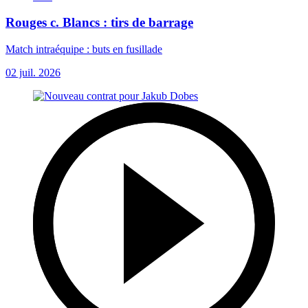
Rouges c. Blancs : tirs de barrage
Match intraéquipe : buts en fusillade
02 juil. 2026