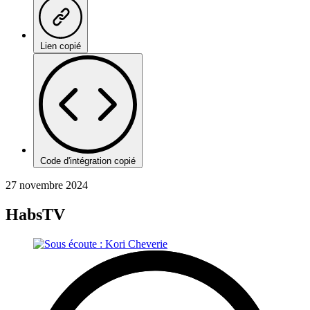
Lien copié
Code d'intégration copié
27 novembre 2024
HabsTV