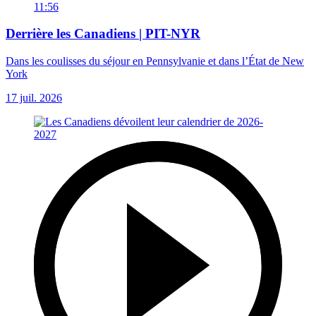
11:56
Derrière les Canadiens | PIT-NYR
Dans les coulisses du séjour en Pennsylvanie et dans l’État de New
York
17 juil. 2026