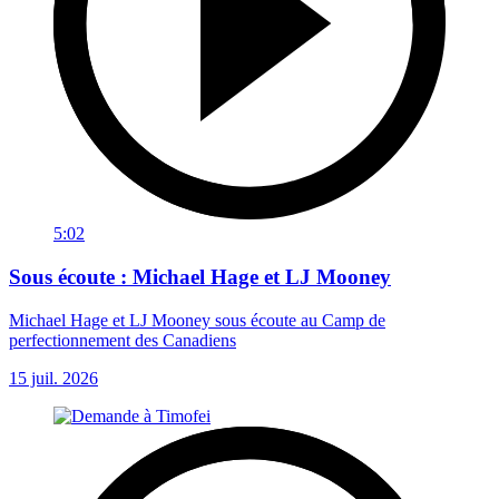
5:02
Sous écoute : Michael Hage et LJ Mooney
Michael Hage et LJ Mooney sous écoute au Camp de
perfectionnement des Canadiens
15 juil. 2026