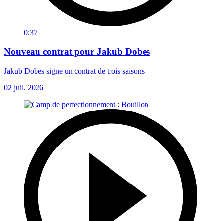
0:37
Nouveau contrat pour Jakub Dobes
Jakub Dobes signe un contrat de trois saisons
02 juil. 2026