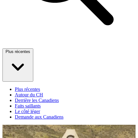
Plus récentes
Plus récentes
Autour du CH
Derrière les Canadiens
Faits saillants
Le côté léger
Demande aux Canadiens