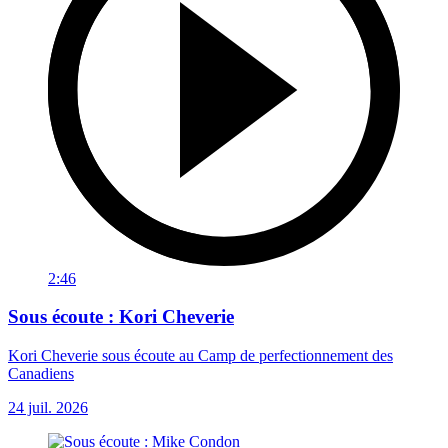
2:46
Sous écoute : Kori Cheverie
Kori Cheverie sous écoute au Camp de perfectionnement des
Canadiens
24 juil. 2026