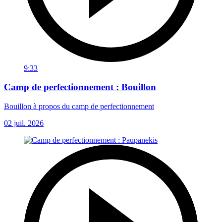
9:33
Camp de perfectionnement : Bouillon
Bouillon à propos du camp de perfectionnement
02 juil. 2026