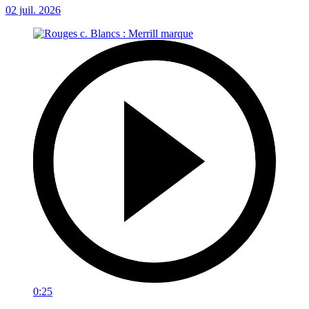
02 juil. 2026
0:25