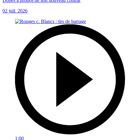
Dobes à propos de son nouveau contrat
02 juil. 2026
1:00