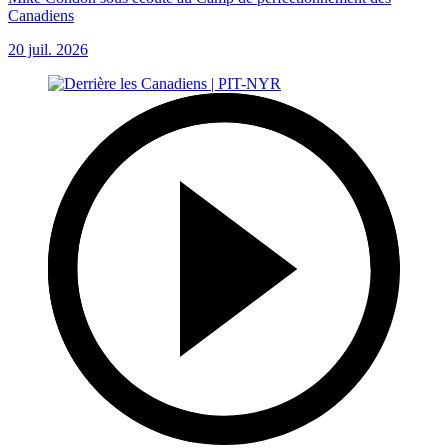
Canadiens
20 juil. 2026