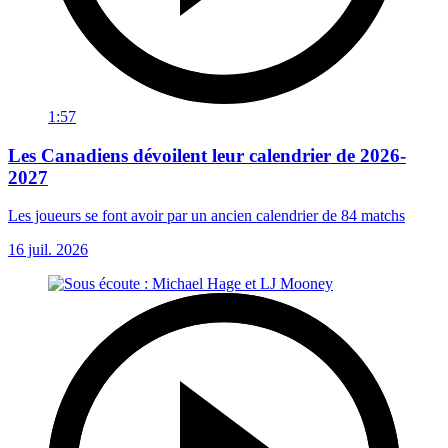
1:57
Les Canadiens dévoilent leur calendrier de 2026-
2027
Les joueurs se font avoir par un ancien calendrier de 84 matchs
16 juil. 2026