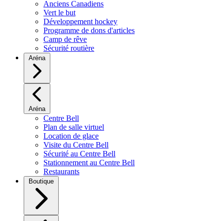
Anciens Canadiens
Vert le but
Développement hockey
Programme de dons d'articles
Camp de rêve
Sécurité routière
Aréna
Aréna
Centre Bell
Plan de salle virtuel
Location de glace
Visite du Centre Bell
Sécurité au Centre Bell
Stationnement au Centre Bell
Restaurants
Boutique