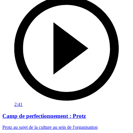
2:41
Camp de perfectionnement : Protz
Protz au sujet de la culture au sein de l'organisation