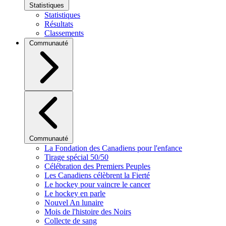
Statistiques
Statistiques
Résultats
Classements
Communauté
Communauté
La Fondation des Canadiens pour l'enfance
Tirage spécial 50/50
Célébration des Premiers Peuples
Les Canadiens célèbrent la Fierté
Le hockey pour vaincre le cancer
Le hockey en parle
Nouvel An lunaire
Mois de l'histoire des Noirs
Collecte de sang