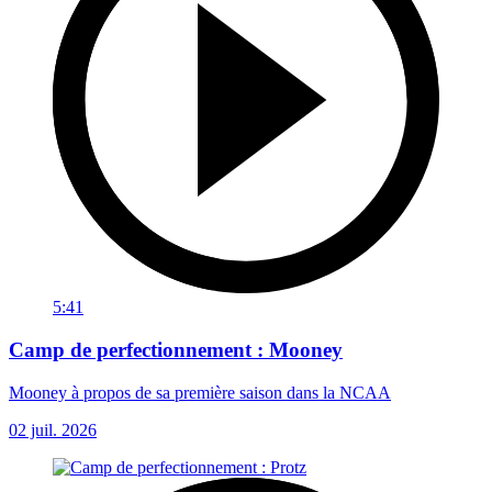
5:41
Camp de perfectionnement : Mooney
Mooney à propos de sa première saison dans la NCAA
02 juil. 2026