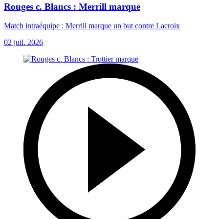
Rouges c. Blancs : Merrill marque
Match intraéquipe : Merrill marque un but contre Lacroix
02 juil. 2026