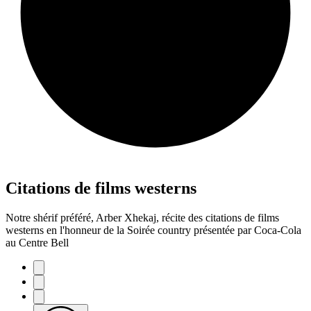
Citations de films westerns
Notre shérif préféré, Arber Xhekaj, récite des citations de films
westerns en l'honneur de la Soirée country présentée par Coca-Cola
au Centre Bell