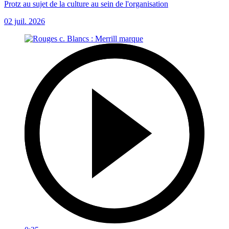
Protz au sujet de la culture au sein de l'organisation
02 juil. 2026