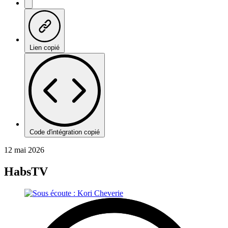
Lien copié
Code d'intégration copié
12 mai 2026
HabsTV