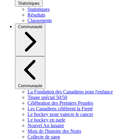
Statistiques
Statistiques
Résultats
Classements
Communauté
Communauté
La Fondation des Canadiens pour l'enfance
Tirage spécial 50/50
Célébration des Premiers Peuples
Les Canadiens célèbrent la Fierté
Le hockey pour vaincre le cancer
Le hockey en parle
Nouvel An lunaire
Mois de l'histoire des Noirs
Collecte de sang