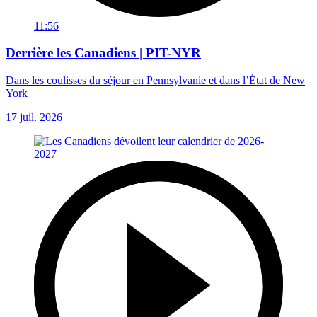
11:56
Derrière les Canadiens | PIT-NYR
Dans les coulisses du séjour en Pennsylvanie et dans l’État de New
York
17 juil. 2026