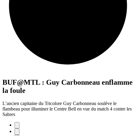
BUF@MTL : Guy Carbonneau enflamme
la foule
L’ancien capitaine du Tricolore Guy Carbonneau soulève le
flambeau pour illuminer le Centre Bell en vue du match 4 contre les
Sabres