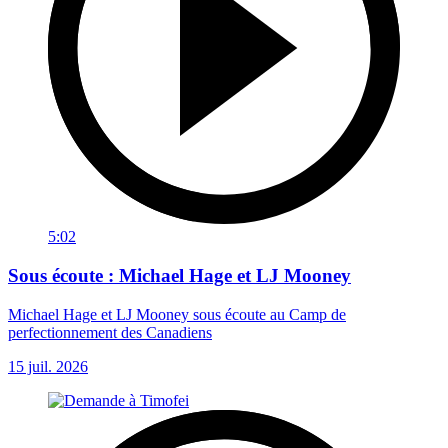
5:02
Sous écoute : Michael Hage et LJ Mooney
Michael Hage et LJ Mooney sous écoute au Camp de
perfectionnement des Canadiens
15 juil. 2026