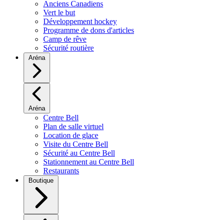
Anciens Canadiens
Vert le but
Développement hockey
Programme de dons d'articles
Camp de rêve
Sécurité routière
Aréna
Aréna
Centre Bell
Plan de salle virtuel
Location de glace
Visite du Centre Bell
Sécurité au Centre Bell
Stationnement au Centre Bell
Restaurants
Boutique