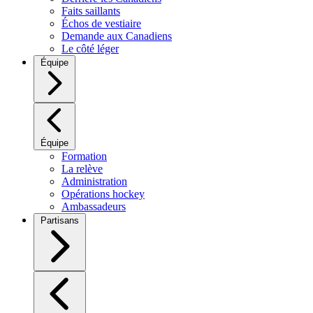
Faits saillants
Échos de vestiaire
Demande aux Canadiens
Le côté léger
Équipe
Équipe
Formation
La relève
Administration
Opérations hockey
Ambassadeurs
Partisans