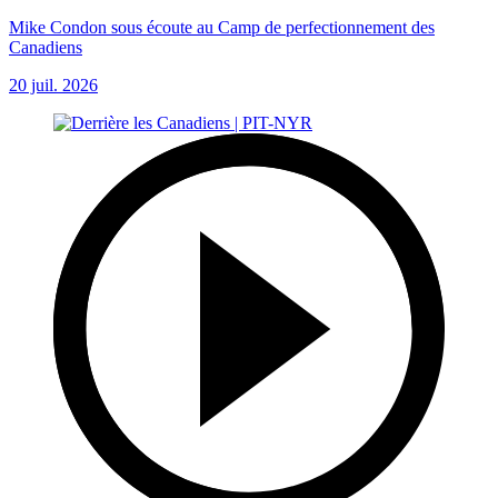
Mike Condon sous écoute au Camp de perfectionnement des
Canadiens
20 juil. 2026