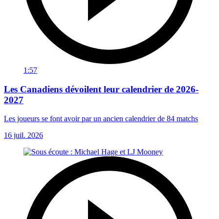
1:57
Les Canadiens dévoilent leur calendrier de 2026-
2027
Les joueurs se font avoir par un ancien calendrier de 84 matchs
16 juil. 2026