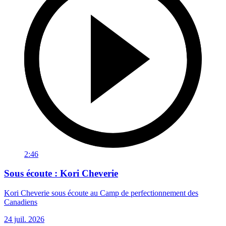
2:46
Sous écoute : Kori Cheverie
Kori Cheverie sous écoute au Camp de perfectionnement des
Canadiens
24 juil. 2026