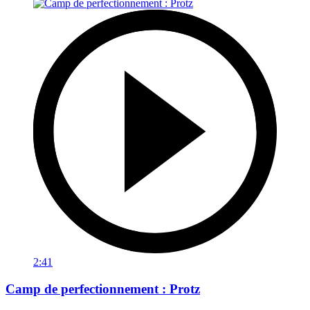
2:41
Camp de perfectionnement : Protz