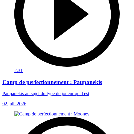
2:31
Camp de perfectionnement : Paupanekis
Paupanekis au sujet du type de joueur qu'il est
02 juil. 2026