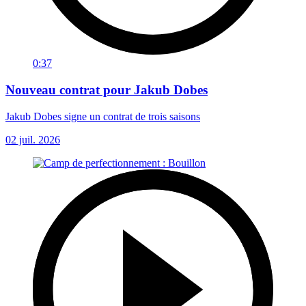
0:37
Nouveau contrat pour Jakub Dobes
Jakub Dobes signe un contrat de trois saisons
02 juil. 2026