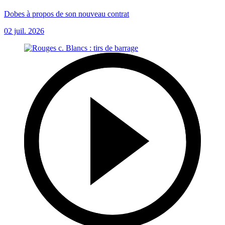
Dobes à propos de son nouveau contrat
02 juil. 2026