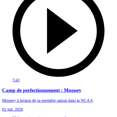
5:41
Camp de perfectionnement : Mooney
Mooney à propos de sa première saison dans la NCAA
02 juil. 2026