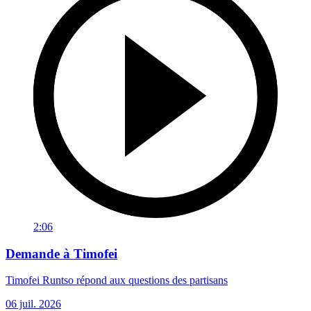
2:06
Demande à Timofei
Timofei Runtso répond aux questions des partisans
06 juil. 2026