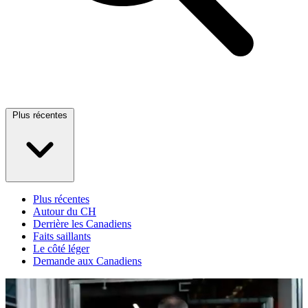
Plus récentes
Plus récentes
Autour du CH
Derrière les Canadiens
Faits saillants
Le côté léger
Demande aux Canadiens