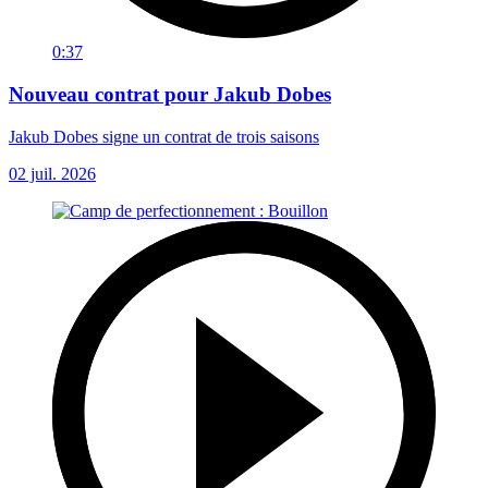
0:37
Nouveau contrat pour Jakub Dobes
Jakub Dobes signe un contrat de trois saisons
02 juil. 2026