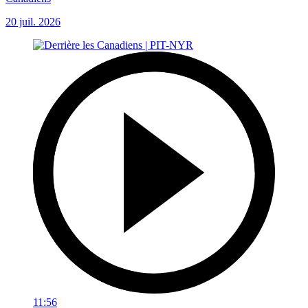
20 juil. 2026
11:56