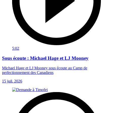
5:02
Sous écoute : Michael Hage et LJ Mooney
Michael Hage et LJ Mooney sous écoute au Camp de
perfectionnement des Canadiens
15 juil. 2026