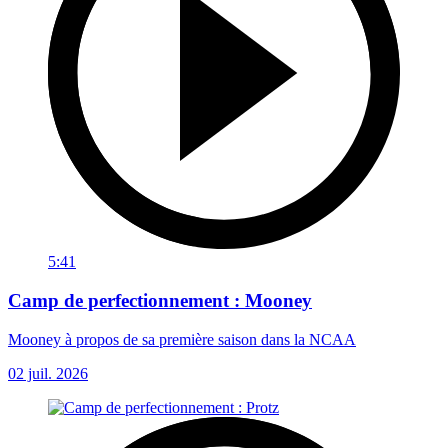
5:41
Camp de perfectionnement : Mooney
Mooney à propos de sa première saison dans la NCAA
02 juil. 2026