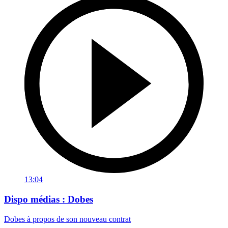
13:04
Dispo médias : Dobes
Dobes à propos de son nouveau contrat