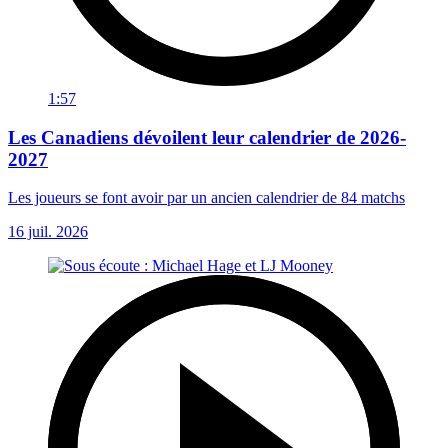
1:57
Les Canadiens dévoilent leur calendrier de 2026-
2027
Les joueurs se font avoir par un ancien calendrier de 84 matchs
16 juil. 2026