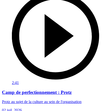
2:41
Camp de perfectionnement : Protz
Protz au sujet de la culture au sein de l'organisation
02 juil. 2026