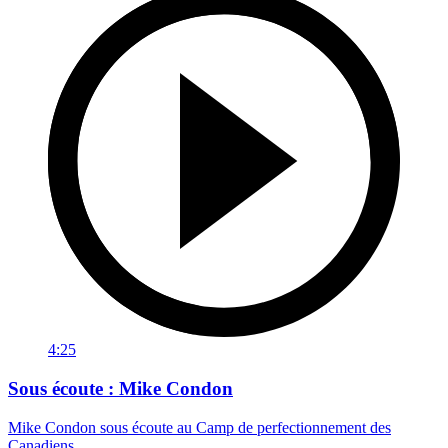
4:25
Sous écoute : Mike Condon
Mike Condon sous écoute au Camp de perfectionnement des
Canadiens