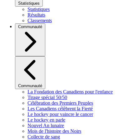
Statistiques
Statistiques
Résultats
Classements
Communauté
Communauté
La Fondation des Canadiens pour l'enfance
Tirage spécial 50/50
Célébration des Premiers Peuples
Les Canadiens célèbrent la Fierté
Le hockey pour vaincre le cancer
Le hockey en parle
Nouvel An lunaire
Mois de l'histoire des Noirs
Collecte de sang