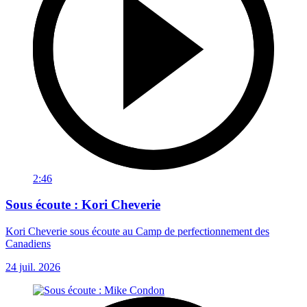
2:46
Sous écoute : Kori Cheverie
Kori Cheverie sous écoute au Camp de perfectionnement des
Canadiens
24 juil. 2026