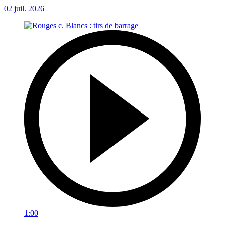
02 juil. 2026
1:00