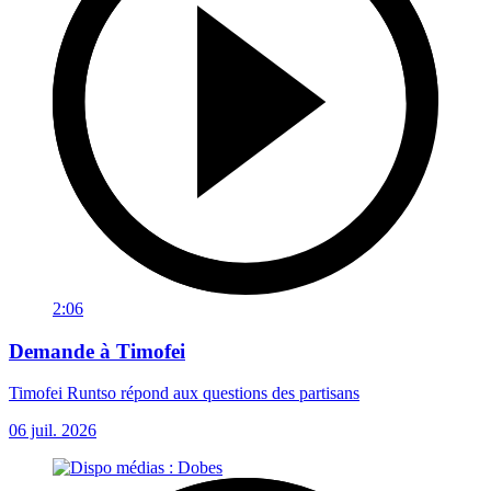
2:06
Demande à Timofei
Timofei Runtso répond aux questions des partisans
06 juil. 2026