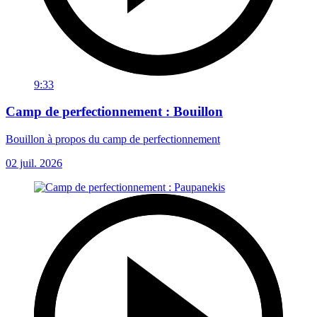
9:33
Camp de perfectionnement : Bouillon
Bouillon à propos du camp de perfectionnement
02 juil. 2026