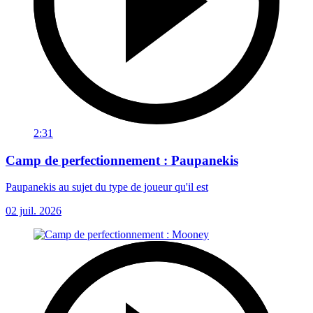
2:31
Camp de perfectionnement : Paupanekis
Paupanekis au sujet du type de joueur qu'il est
02 juil. 2026