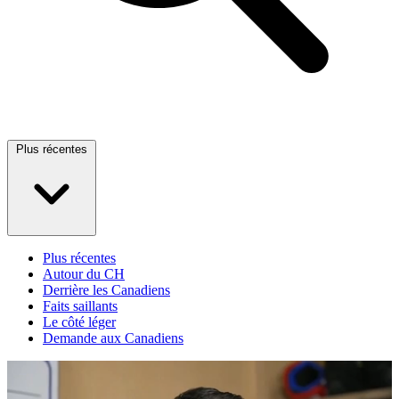
Plus récentes
Plus récentes
Autour du CH
Derrière les Canadiens
Faits saillants
Le côté léger
Demande aux Canadiens