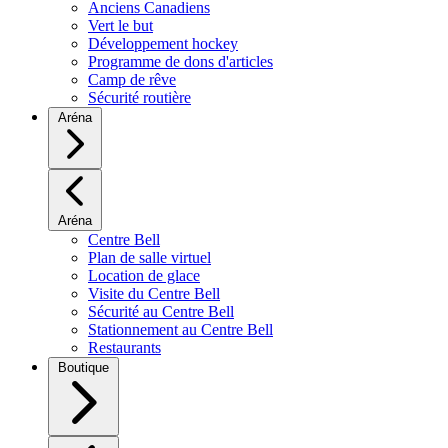
Anciens Canadiens
Vert le but
Développement hockey
Programme de dons d'articles
Camp de rêve
Sécurité routière
Aréna
Aréna
Centre Bell
Plan de salle virtuel
Location de glace
Visite du Centre Bell
Sécurité au Centre Bell
Stationnement au Centre Bell
Restaurants
Boutique