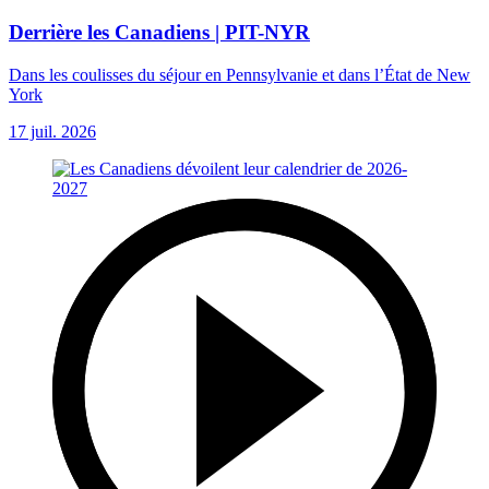
Derrière les Canadiens | PIT-NYR
Dans les coulisses du séjour en Pennsylvanie et dans l’État de New
York
17 juil. 2026