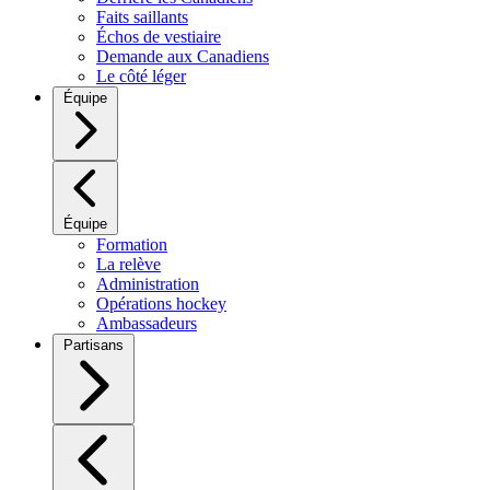
Faits saillants
Échos de vestiaire
Demande aux Canadiens
Le côté léger
Équipe
Équipe
Formation
La relève
Administration
Opérations hockey
Ambassadeurs
Partisans