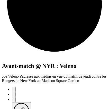
Avant-match @ NYR : Veleno
Joe Veleno s'adresse aux médias en vue du match de jeudi contre les
Rangers de New York au Madison Square Garden