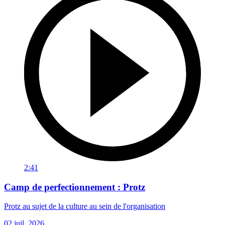
2:41
Camp de perfectionnement : Protz
Protz au sujet de la culture au sein de l'organisation
02 juil. 2026