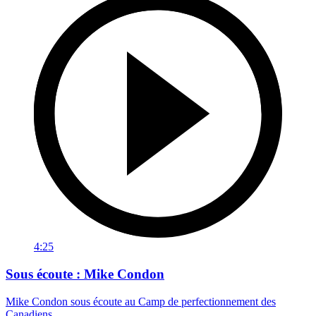
4:25
Sous écoute : Mike Condon
Mike Condon sous écoute au Camp de perfectionnement des
Canadiens