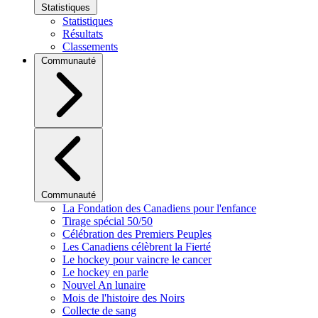
Statistiques
Statistiques
Résultats
Classements
Communauté
Communauté
La Fondation des Canadiens pour l'enfance
Tirage spécial 50/50
Célébration des Premiers Peuples
Les Canadiens célèbrent la Fierté
Le hockey pour vaincre le cancer
Le hockey en parle
Nouvel An lunaire
Mois de l'histoire des Noirs
Collecte de sang