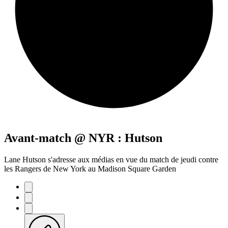
Avant-match @ NYR : Hutson
Lane Hutson s'adresse aux médias en vue du match de jeudi contre
les Rangers de New York au Madison Square Garden