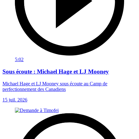
5:02
Sous écoute : Michael Hage et LJ Mooney
Michael Hage et LJ Mooney sous écoute au Camp de
perfectionnement des Canadiens
15 juil. 2026