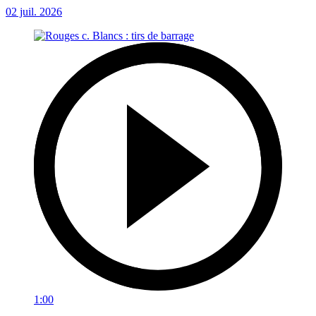
02 juil. 2026
1:00