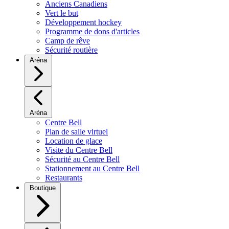
Anciens Canadiens
Vert le but
Développement hockey
Programme de dons d'articles
Camp de rêve
Sécurité routière
Aréna
Aréna
Centre Bell
Plan de salle virtuel
Location de glace
Visite du Centre Bell
Sécurité au Centre Bell
Stationnement au Centre Bell
Restaurants
Boutique