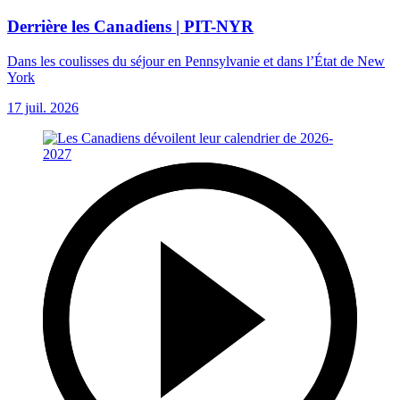
Derrière les Canadiens | PIT-NYR
Dans les coulisses du séjour en Pennsylvanie et dans l’État de New
York
17 juil. 2026