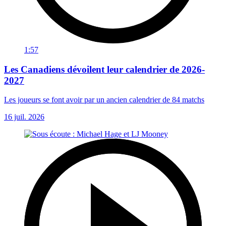
1:57
Les Canadiens dévoilent leur calendrier de 2026-
2027
Les joueurs se font avoir par un ancien calendrier de 84 matchs
16 juil. 2026