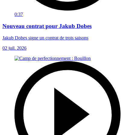
0:37
Nouveau contrat pour Jakub Dobes
Jakub Dobes signe un contrat de trois saisons
02 juil. 2026