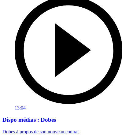
13:04
Dispo médias : Dobes
Dobes à propos de son nouveau contrat