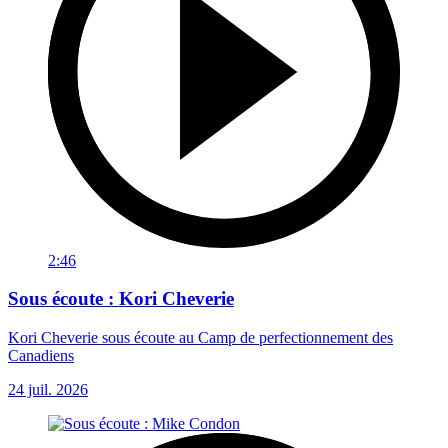
2:46
Sous écoute : Kori Cheverie
Kori Cheverie sous écoute au Camp de perfectionnement des
Canadiens
24 juil. 2026