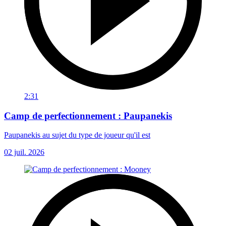
2:31
Camp de perfectionnement : Paupanekis
Paupanekis au sujet du type de joueur qu'il est
02 juil. 2026