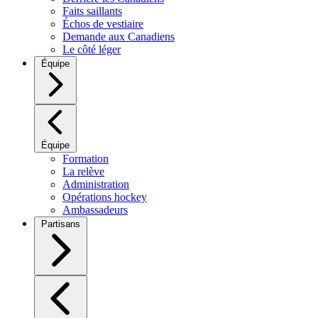
Faits saillants
Échos de vestiaire
Demande aux Canadiens
Le côté léger
Équipe
Équipe
Formation
La relève
Administration
Opérations hockey
Ambassadeurs
Partisans