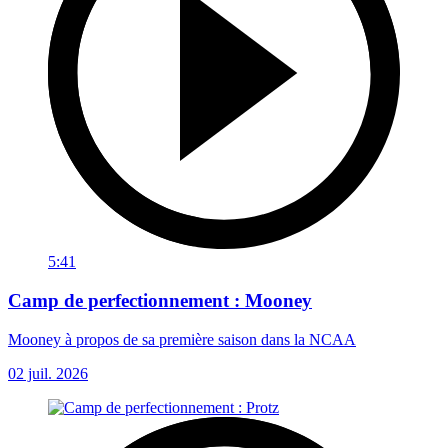
5:41
Camp de perfectionnement : Mooney
Mooney à propos de sa première saison dans la NCAA
02 juil. 2026