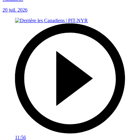
20 juil. 2026
11:56