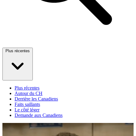
Plus récentes
Plus récentes
Autour du CH
Derrière les Canadiens
Faits saillants
Le côté léger
Demande aux Canadiens