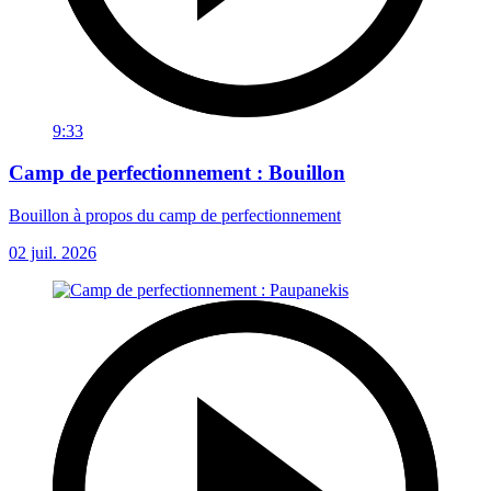
9:33
Camp de perfectionnement : Bouillon
Bouillon à propos du camp de perfectionnement
02 juil. 2026