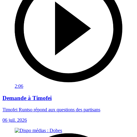
2:06
Demande à Timofei
Timofei Runtso répond aux questions des partisans
06 juil. 2026