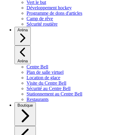
Vert le but
Développement hockey
Programme de dons d'articles
Camp de rêve
Sécurité routière
Aréna
Aréna
Centre Bell
Plan de salle virtuel
Location de glace
Visite du Centre Bell
Sécurité au Centre Bell
Stationnement au Centre Bell
Restaurants
Boutique