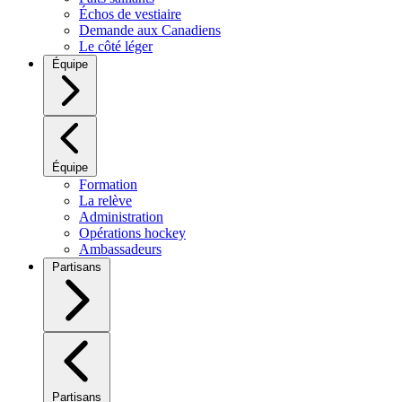
Échos de vestiaire
Demande aux Canadiens
Le côté léger
Équipe
Équipe
Formation
La relève
Administration
Opérations hockey
Ambassadeurs
Partisans
Partisans