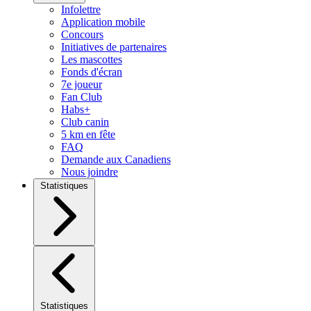
Infolettre
Application mobile
Concours
Initiatives de partenaires
Les mascottes
Fonds d'écran
7e joueur
Fan Club
Habs+
Club canin
5 km en fête
FAQ
Demande aux Canadiens
Nous joindre
Statistiques
Statistiques