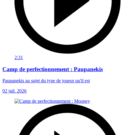
2:31
Camp de perfectionnement : Paupanekis
Paupanekis au sujet du type de joueur qu'il est
02 juil. 2026