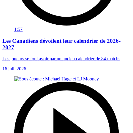
1:57
Les Canadiens dévoilent leur calendrier de 2026-
2027
Les joueurs se font avoir par un ancien calendrier de 84 matchs
16 juil. 2026