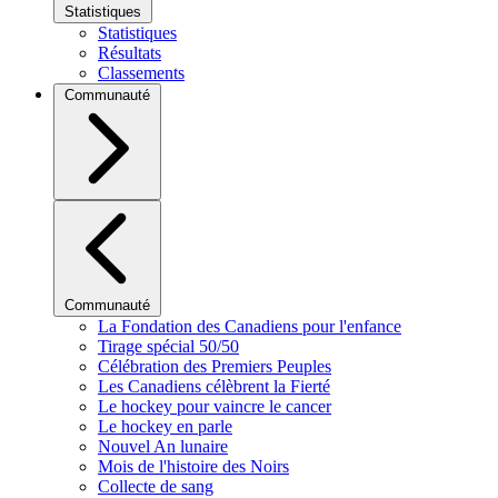
Statistiques
Statistiques
Résultats
Classements
Communauté
Communauté
La Fondation des Canadiens pour l'enfance
Tirage spécial 50/50
Célébration des Premiers Peuples
Les Canadiens célèbrent la Fierté
Le hockey pour vaincre le cancer
Le hockey en parle
Nouvel An lunaire
Mois de l'histoire des Noirs
Collecte de sang