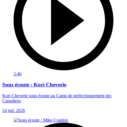
2:46
Sous écoute : Kori Cheverie
Kori Cheverie sous écoute au Camp de perfectionnement des
Canadiens
24 juil. 2026