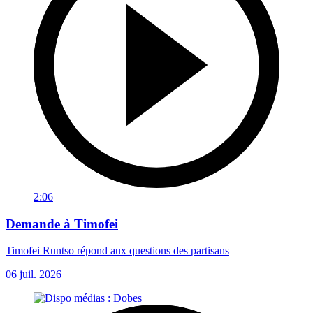
2:06
Demande à Timofei
Timofei Runtso répond aux questions des partisans
06 juil. 2026