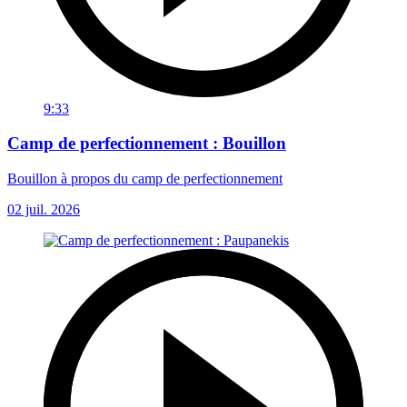
9:33
Camp de perfectionnement : Bouillon
Bouillon à propos du camp de perfectionnement
02 juil. 2026