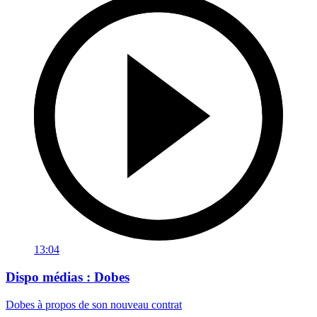
13:04
Dispo médias : Dobes
Dobes à propos de son nouveau contrat