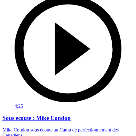
4:25
Sous écoute : Mike Condon
Mike Condon sous écoute au Camp de perfectionnement des
Canadiens