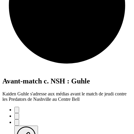
Avant-match c. NSH : Guhle
Kaiden Guhle s'adresse aux médias avant le match de jeudi contre
les Predators de Nashville au Centre Bell