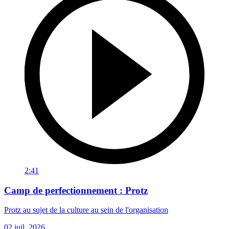
2:41
Camp de perfectionnement : Protz
Protz au sujet de la culture au sein de l'organisation
02 juil. 2026