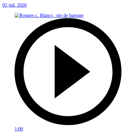
02 juil. 2026
1:00