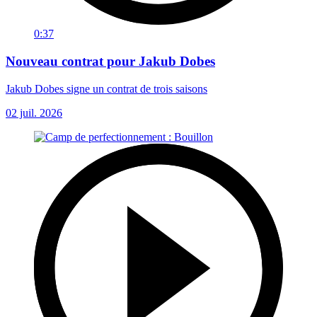
0:37
Nouveau contrat pour Jakub Dobes
Jakub Dobes signe un contrat de trois saisons
02 juil. 2026