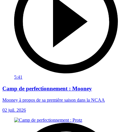
5:41
Camp de perfectionnement : Mooney
Mooney à propos de sa première saison dans la NCAA
02 juil. 2026