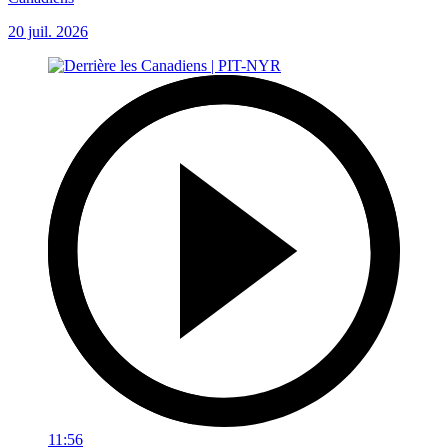
20 juil. 2026
11:56