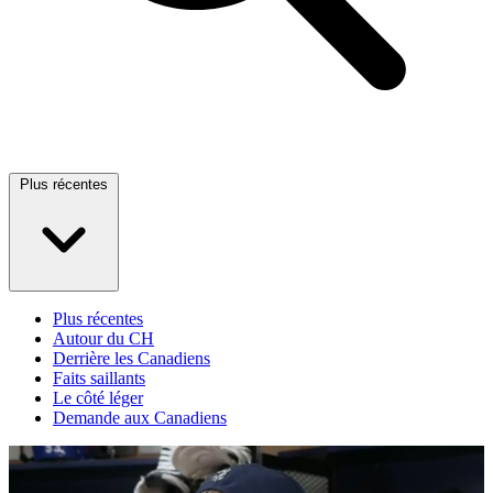
Plus récentes
Plus récentes
Autour du CH
Derrière les Canadiens
Faits saillants
Le côté léger
Demande aux Canadiens