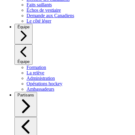
Faits saillants
Échos de vestiaire
Demande aux Canadiens
Le côté léger
Équipe
Équipe
Formation
La relève
Administration
Opérations hockey
Ambassadeurs
Partisans