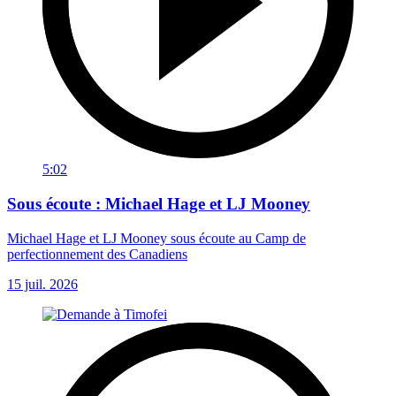
5:02
Sous écoute : Michael Hage et LJ Mooney
Michael Hage et LJ Mooney sous écoute au Camp de
perfectionnement des Canadiens
15 juil. 2026