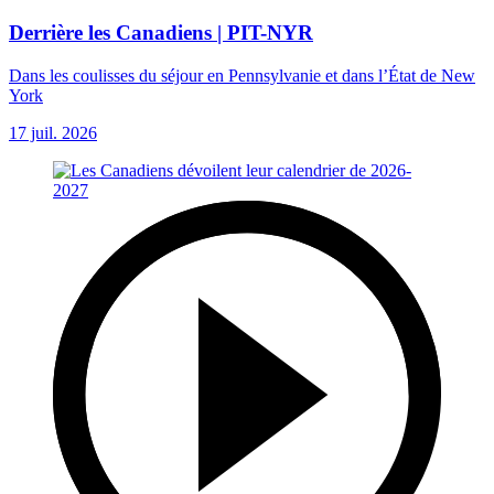
Derrière les Canadiens | PIT-NYR
Dans les coulisses du séjour en Pennsylvanie et dans l’État de New
York
17 juil. 2026