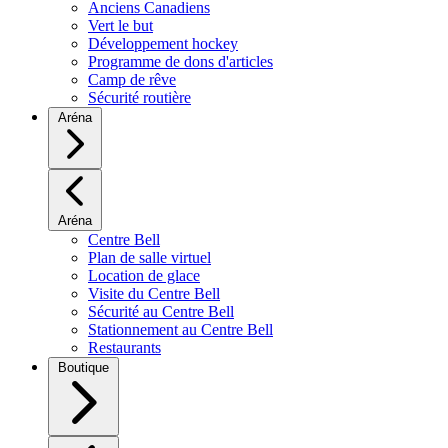
Anciens Canadiens
Vert le but
Développement hockey
Programme de dons d'articles
Camp de rêve
Sécurité routière
Aréna
Aréna
Centre Bell
Plan de salle virtuel
Location de glace
Visite du Centre Bell
Sécurité au Centre Bell
Stationnement au Centre Bell
Restaurants
Boutique