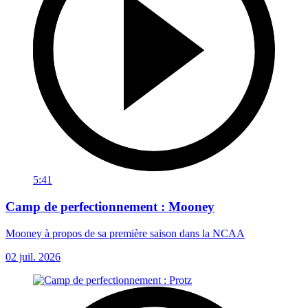
5:41
Camp de perfectionnement : Mooney
Mooney à propos de sa première saison dans la NCAA
02 juil. 2026