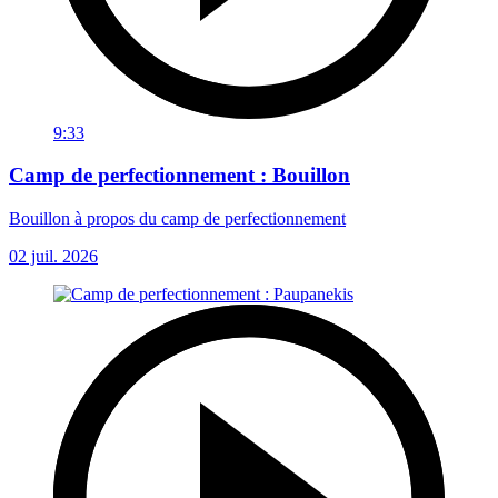
9:33
Camp de perfectionnement : Bouillon
Bouillon à propos du camp de perfectionnement
02 juil. 2026