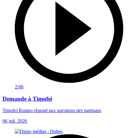
2:06
Demande à Timofei
Timofei Runtso répond aux questions des partisans
06 juil. 2026