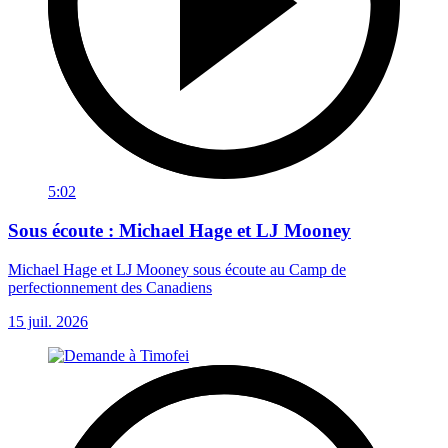
5:02
Sous écoute : Michael Hage et LJ Mooney
Michael Hage et LJ Mooney sous écoute au Camp de
perfectionnement des Canadiens
15 juil. 2026