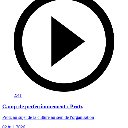
2:41
Camp de perfectionnement : Protz
Protz au sujet de la culture au sein de l'organisation
02 juil. 2026