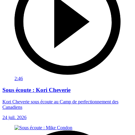
2:46
Sous écoute : Kori Cheverie
Kori Cheverie sous écoute au Camp de perfectionnement des
Canadiens
24 juil. 2026