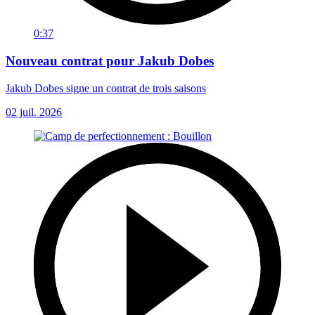
0:37
Nouveau contrat pour Jakub Dobes
Jakub Dobes signe un contrat de trois saisons
02 juil. 2026