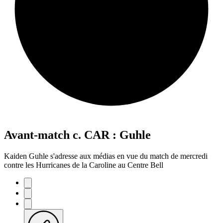
Avant-match c. CAR : Guhle
Kaiden Guhle s'adresse aux médias en vue du match de mercredi
contre les Hurricanes de la Caroline au Centre Bell