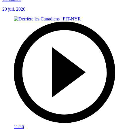
20 juil. 2026
11:56