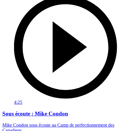
4:25
Sous écoute : Mike Condon
Mike Condon sous écoute au Camp de perfectionnement des
Canadiens