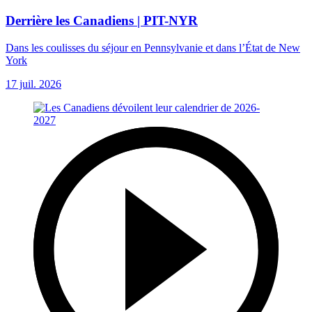
Derrière les Canadiens | PIT-NYR
Dans les coulisses du séjour en Pennsylvanie et dans l’État de New
York
17 juil. 2026