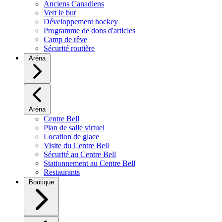
Anciens Canadiens
Vert le but
Développement hockey
Programme de dons d'articles
Camp de rêve
Sécurité routière
Aréna
Aréna
Centre Bell
Plan de salle virtuel
Location de glace
Visite du Centre Bell
Sécurité au Centre Bell
Stationnement au Centre Bell
Restaurants
Boutique