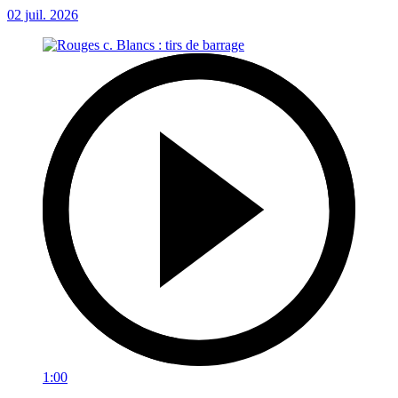
02 juil. 2026
1:00