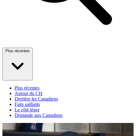
Plus récentes
Plus récentes
Autour du CH
Derrière les Canadiens
Faits saillants
Le côté léger
Demande aux Canadiens