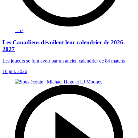
1:57
Les Canadiens dévoilent leur calendrier de 2026-
2027
Les joueurs se font avoir par un ancien calendrier de 84 matchs
16 juil. 2026