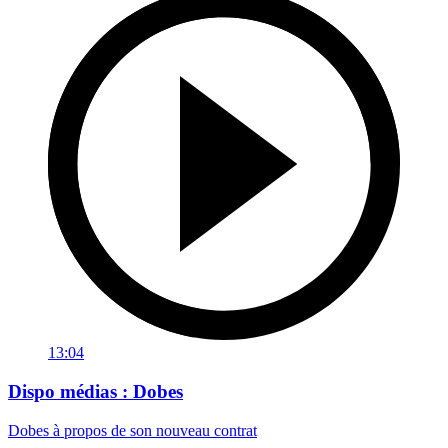
13:04
Dispo médias : Dobes
Dobes à propos de son nouveau contrat