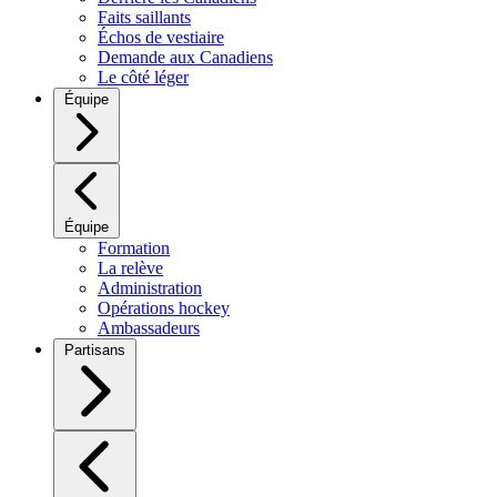
Faits saillants
Échos de vestiaire
Demande aux Canadiens
Le côté léger
Équipe
Équipe
Formation
La relève
Administration
Opérations hockey
Ambassadeurs
Partisans