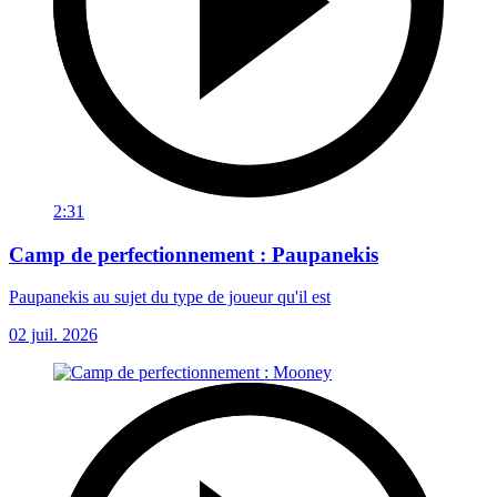
2:31
Camp de perfectionnement : Paupanekis
Paupanekis au sujet du type de joueur qu'il est
02 juil. 2026