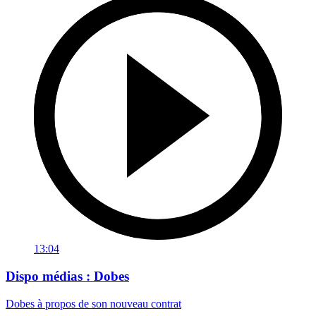
13:04
Dispo médias : Dobes
Dobes à propos de son nouveau contrat