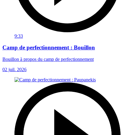
9:33
Camp de perfectionnement : Bouillon
Bouillon à propos du camp de perfectionnement
02 juil. 2026