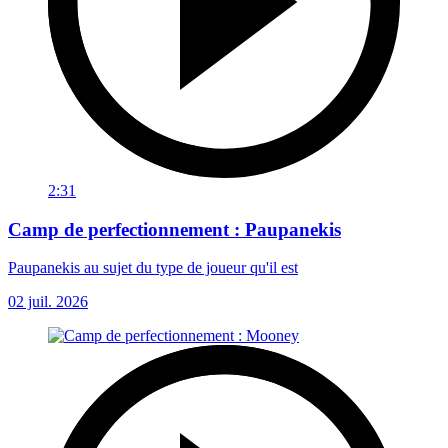
2:31
Camp de perfectionnement : Paupanekis
Paupanekis au sujet du type de joueur qu'il est
02 juil. 2026