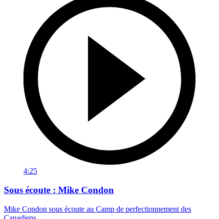
4:25
Sous écoute : Mike Condon
Mike Condon sous écoute au Camp de perfectionnement des
Canadiens