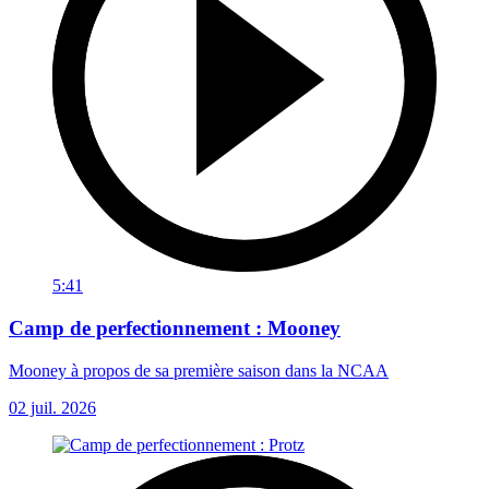
5:41
Camp de perfectionnement : Mooney
Mooney à propos de sa première saison dans la NCAA
02 juil. 2026