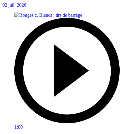
02 juil. 2026
1:00