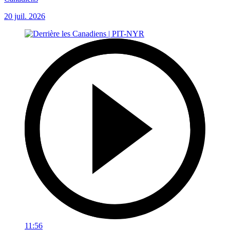
20 juil. 2026
11:56