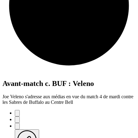
Avant-match c. BUF : Veleno
Joe Veleno s'adresse aux médias en vue du match 4 de mardi contre
les Sabres de Buffalo au Centre Bell