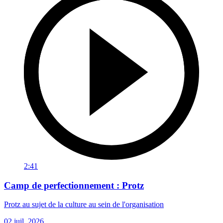
2:41
Camp de perfectionnement : Protz
Protz au sujet de la culture au sein de l'organisation
02 juil. 2026