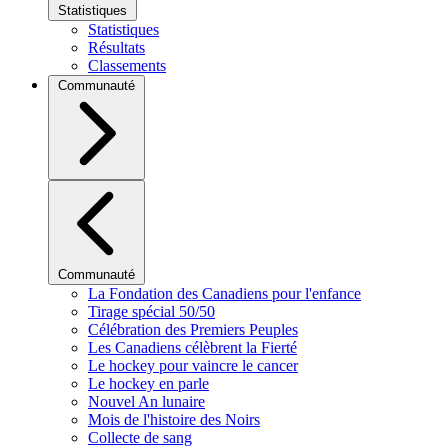
Statistiques
Statistiques
Résultats
Classements
Communauté
Communauté
La Fondation des Canadiens pour l'enfance
Tirage spécial 50/50
Célébration des Premiers Peuples
Les Canadiens célèbrent la Fierté
Le hockey pour vaincre le cancer
Le hockey en parle
Nouvel An lunaire
Mois de l'histoire des Noirs
Collecte de sang