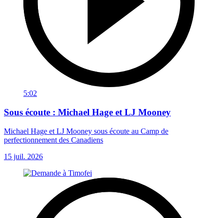
5:02
Sous écoute : Michael Hage et LJ Mooney
Michael Hage et LJ Mooney sous écoute au Camp de
perfectionnement des Canadiens
15 juil. 2026