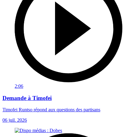
2:06
Demande à Timofei
Timofei Runtso répond aux questions des partisans
06 juil. 2026