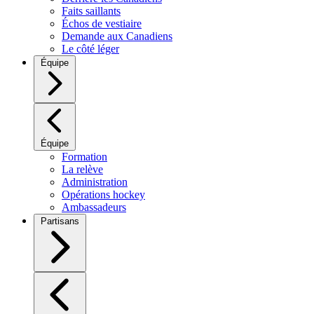
Faits saillants
Échos de vestiaire
Demande aux Canadiens
Le côté léger
Équipe
Équipe
Formation
La relève
Administration
Opérations hockey
Ambassadeurs
Partisans