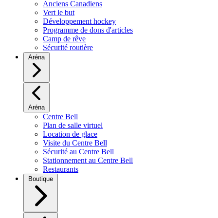
Anciens Canadiens
Vert le but
Développement hockey
Programme de dons d'articles
Camp de rêve
Sécurité routière
Aréna
Aréna
Centre Bell
Plan de salle virtuel
Location de glace
Visite du Centre Bell
Sécurité au Centre Bell
Stationnement au Centre Bell
Restaurants
Boutique