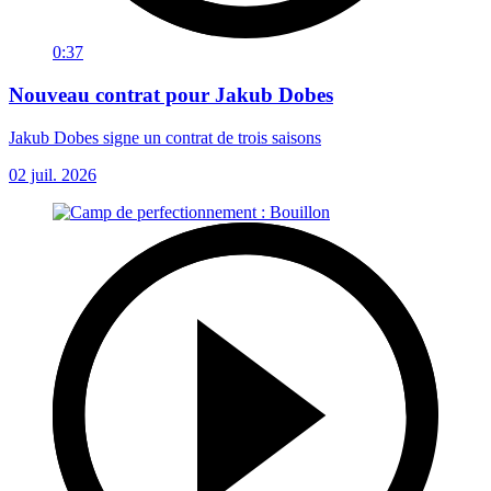
0:37
Nouveau contrat pour Jakub Dobes
Jakub Dobes signe un contrat de trois saisons
02 juil. 2026