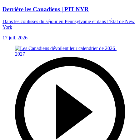
Derrière les Canadiens | PIT-NYR
Dans les coulisses du séjour en Pennsylvanie et dans l’État de New
York
17 juil. 2026