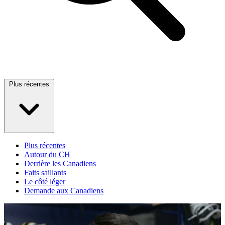
Plus récentes
Plus récentes
Autour du CH
Derrière les Canadiens
Faits saillants
Le côté léger
Demande aux Canadiens