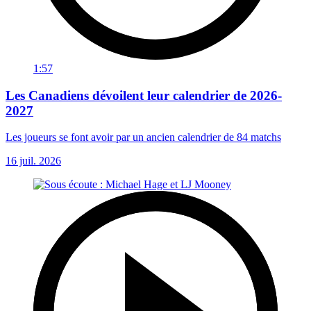
1:57
Les Canadiens dévoilent leur calendrier de 2026-
2027
Les joueurs se font avoir par un ancien calendrier de 84 matchs
16 juil. 2026