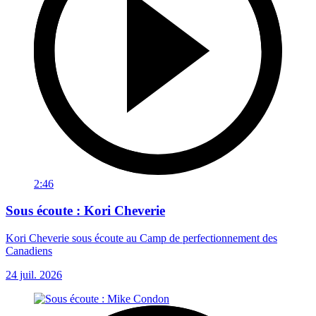
2:46
Sous écoute : Kori Cheverie
Kori Cheverie sous écoute au Camp de perfectionnement des
Canadiens
24 juil. 2026