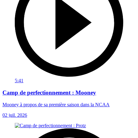
5:41
Camp de perfectionnement : Mooney
Mooney à propos de sa première saison dans la NCAA
02 juil. 2026