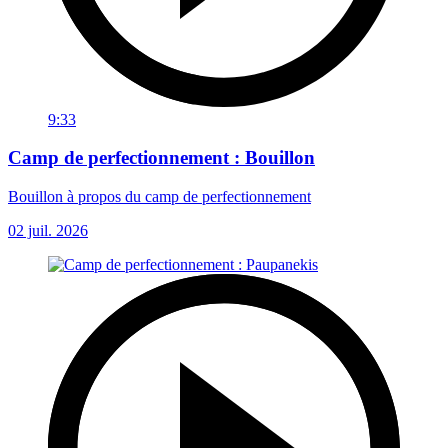
9:33
Camp de perfectionnement : Bouillon
Bouillon à propos du camp de perfectionnement
02 juil. 2026