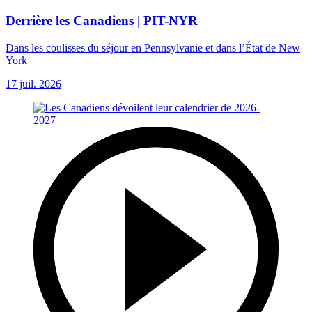
Derrière les Canadiens | PIT-NYR
Dans les coulisses du séjour en Pennsylvanie et dans l’État de New
York
17 juil. 2026