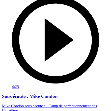
4:25
Sous écoute : Mike Condon
Mike Condon sous écoute au Camp de perfectionnement des
Canadiens