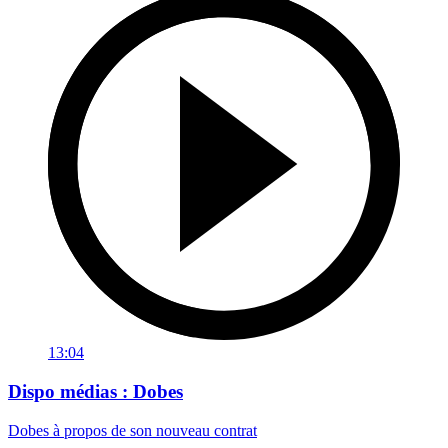
13:04
Dispo médias : Dobes
Dobes à propos de son nouveau contrat