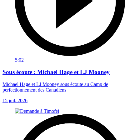
5:02
Sous écoute : Michael Hage et LJ Mooney
Michael Hage et LJ Mooney sous écoute au Camp de
perfectionnement des Canadiens
15 juil. 2026