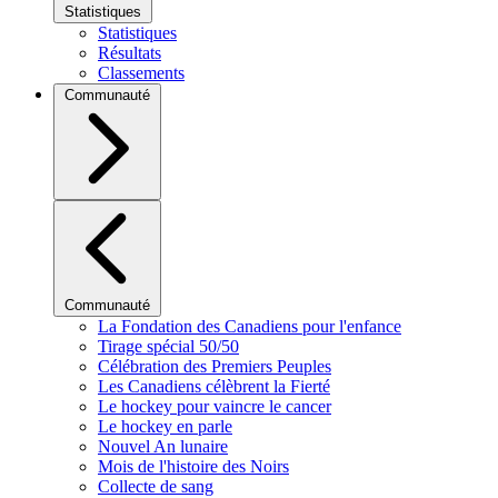
Statistiques
Statistiques
Résultats
Classements
Communauté
Communauté
La Fondation des Canadiens pour l'enfance
Tirage spécial 50/50
Célébration des Premiers Peuples
Les Canadiens célèbrent la Fierté
Le hockey pour vaincre le cancer
Le hockey en parle
Nouvel An lunaire
Mois de l'histoire des Noirs
Collecte de sang