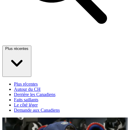
Plus récentes
Plus récentes
Autour du CH
Derrière les Canadiens
Faits saillants
Le côté léger
Demande aux Canadiens