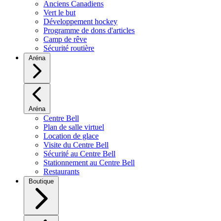
Anciens Canadiens
Vert le but
Développement hockey
Programme de dons d'articles
Camp de rêve
Sécurité routière
Aréna
Aréna
Centre Bell
Plan de salle virtuel
Location de glace
Visite du Centre Bell
Sécurité au Centre Bell
Stationnement au Centre Bell
Restaurants
Boutique