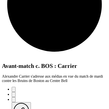
Avant-match c. BOS : Carrier
Alexandre Carrier s'adresse aux médias en vue du match de mardi
contre les Bruins de Boston au Centre Bell