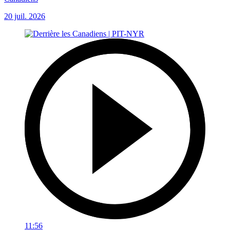
20 juil. 2026
11:56