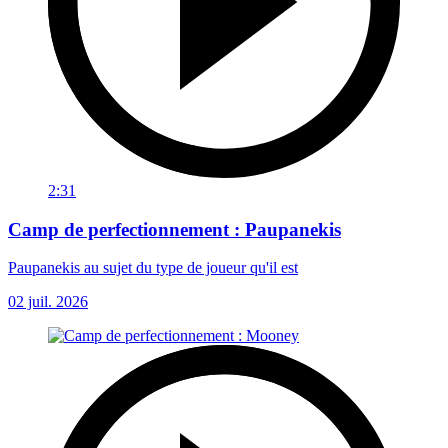
2:31
Camp de perfectionnement : Paupanekis
Paupanekis au sujet du type de joueur qu'il est
02 juil. 2026