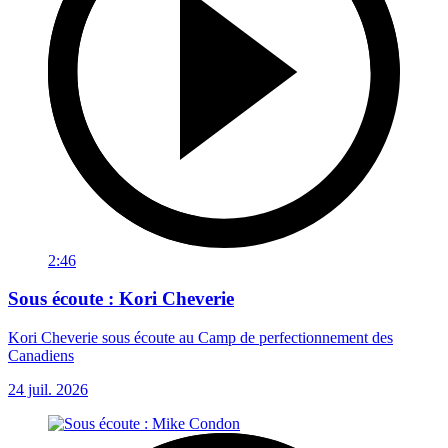
2:46
Sous écoute : Kori Cheverie
Kori Cheverie sous écoute au Camp de perfectionnement des
Canadiens
24 juil. 2026