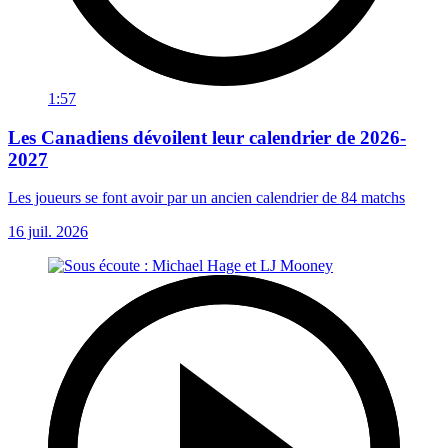
1:57
Les Canadiens dévoilent leur calendrier de 2026-
2027
Les joueurs se font avoir par un ancien calendrier de 84 matchs
16 juil. 2026