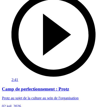
2:41
Camp de perfectionnement : Protz
Protz au sujet de la culture au sein de l'organisation
02 juil. 2026