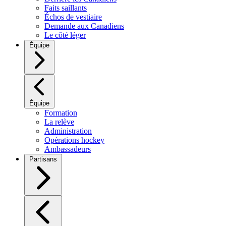
Faits saillants
Échos de vestiaire
Demande aux Canadiens
Le côté léger
Équipe
Équipe
Formation
La relève
Administration
Opérations hockey
Ambassadeurs
Partisans