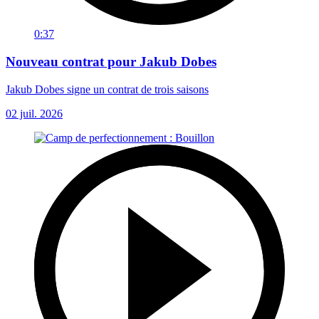
0:37
Nouveau contrat pour Jakub Dobes
Jakub Dobes signe un contrat de trois saisons
02 juil. 2026