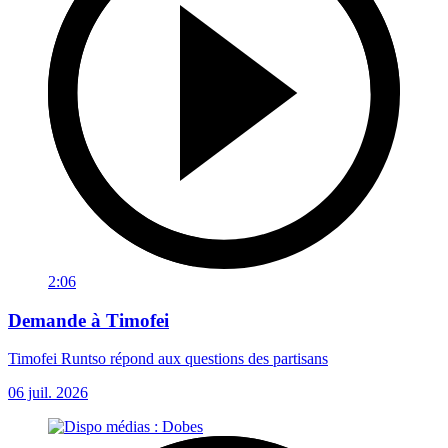
2:06
Demande à Timofei
Timofei Runtso répond aux questions des partisans
06 juil. 2026