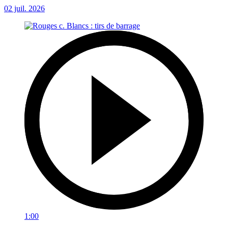
02 juil. 2026
1:00