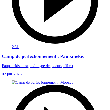
2:31
Camp de perfectionnement : Paupanekis
Paupanekis au sujet du type de joueur qu'il est
02 juil. 2026