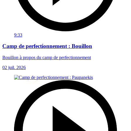
9:33
Camp de perfectionnement : Bouillon
Bouillon à propos du camp de perfectionnement
02 juil. 2026