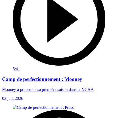
5:41
Camp de perfectionnement : Mooney
Mooney à propos de sa première saison dans la NCAA
02 juil. 2026