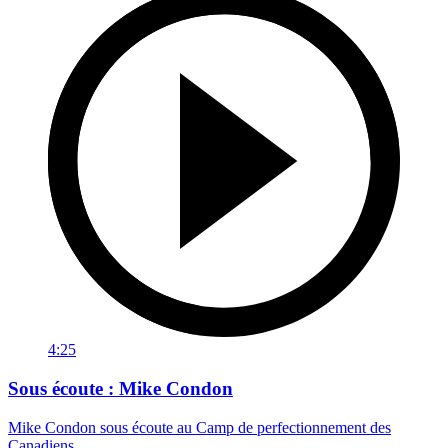
4:25
Sous écoute : Mike Condon
Mike Condon sous écoute au Camp de perfectionnement des
Canadiens