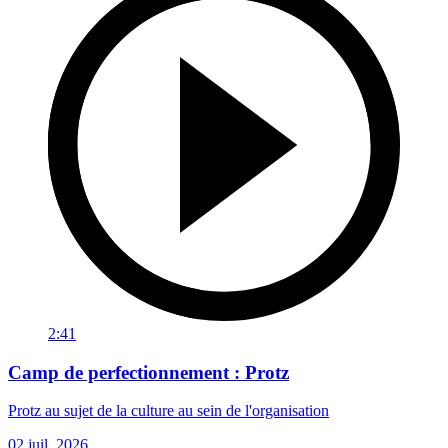
2:41
Camp de perfectionnement : Protz
Protz au sujet de la culture au sein de l'organisation
02 juil. 2026