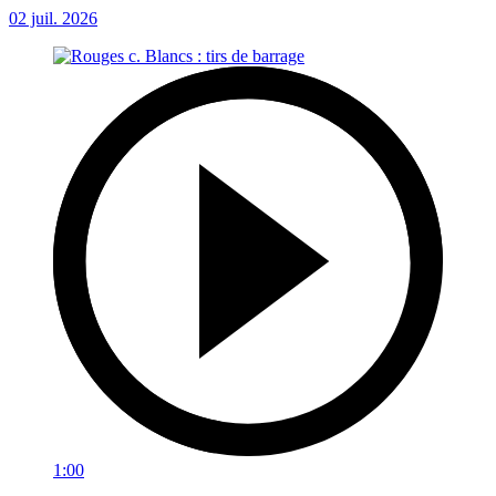
02 juil. 2026
1:00