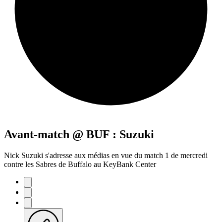
Avant-match @ BUF : Suzuki
Nick Suzuki s'adresse aux médias en vue du match 1 de mercredi
contre les Sabres de Buffalo au KeyBank Center