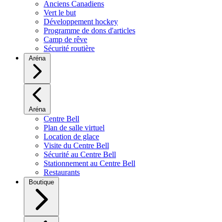
Anciens Canadiens
Vert le but
Développement hockey
Programme de dons d'articles
Camp de rêve
Sécurité routière
Aréna
Aréna
Centre Bell
Plan de salle virtuel
Location de glace
Visite du Centre Bell
Sécurité au Centre Bell
Stationnement au Centre Bell
Restaurants
Boutique