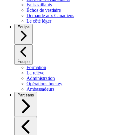
Faits saillants
Échos de vestiaire
Demande aux Canadiens
Le côté léger
Équipe
Équipe
Formation
La relève
Administration
Opérations hockey
Ambassadeurs
Partisans