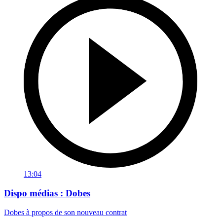
13:04
Dispo médias : Dobes
Dobes à propos de son nouveau contrat