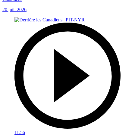
20 juil. 2026
11:56