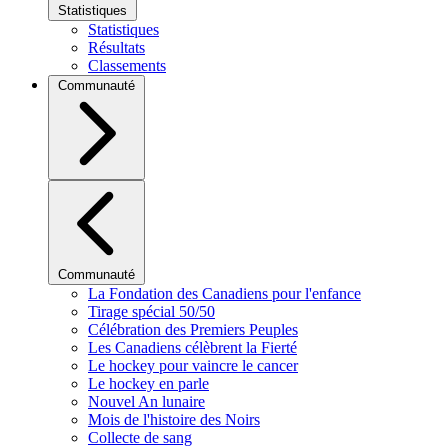
Statistiques
Statistiques
Résultats
Classements
Communauté
Communauté
La Fondation des Canadiens pour l'enfance
Tirage spécial 50/50
Célébration des Premiers Peuples
Les Canadiens célèbrent la Fierté
Le hockey pour vaincre le cancer
Le hockey en parle
Nouvel An lunaire
Mois de l'histoire des Noirs
Collecte de sang