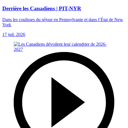
Derrière les Canadiens | PIT-NYR
Dans les coulisses du séjour en Pennsylvanie et dans l’État de New
York
17 juil. 2026