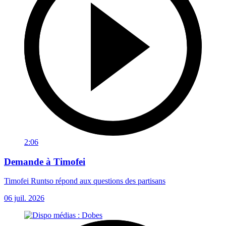
2:06
Demande à Timofei
Timofei Runtso répond aux questions des partisans
06 juil. 2026