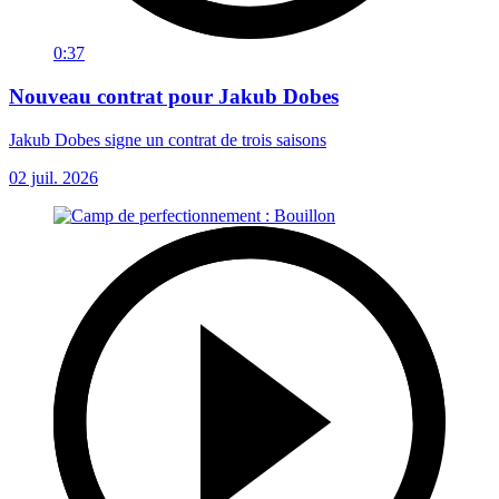
0:37
Nouveau contrat pour Jakub Dobes
Jakub Dobes signe un contrat de trois saisons
02 juil. 2026