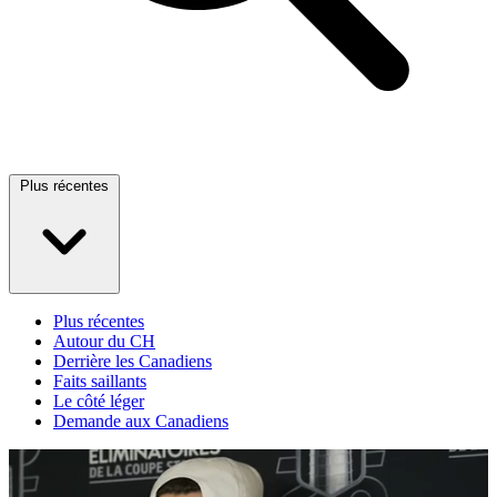
Plus récentes
Plus récentes
Autour du CH
Derrière les Canadiens
Faits saillants
Le côté léger
Demande aux Canadiens