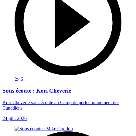
2:46
Sous écoute : Kori Cheverie
Kori Cheverie sous écoute au Camp de perfectionnement des
Canadiens
24 juil. 2026