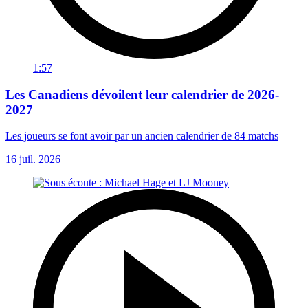
1:57
Les Canadiens dévoilent leur calendrier de 2026-
2027
Les joueurs se font avoir par un ancien calendrier de 84 matchs
16 juil. 2026