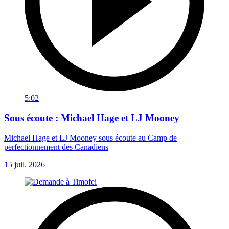
5:02
Sous écoute : Michael Hage et LJ Mooney
Michael Hage et LJ Mooney sous écoute au Camp de
perfectionnement des Canadiens
15 juil. 2026