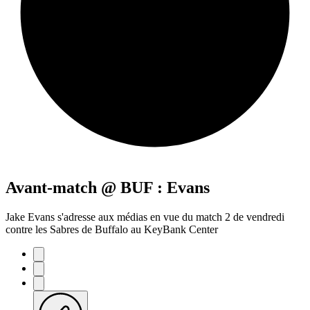
Avant-match @ BUF : Evans
Jake Evans s'adresse aux médias en vue du match 2 de vendredi
contre les Sabres de Buffalo au KeyBank Center