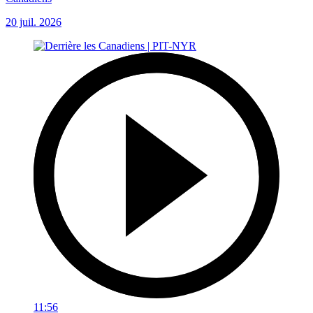
20 juil. 2026
11:56