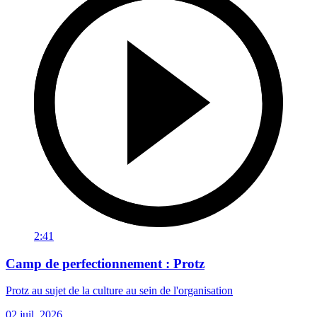
2:41
Camp de perfectionnement : Protz
Protz au sujet de la culture au sein de l'organisation
02 juil. 2026