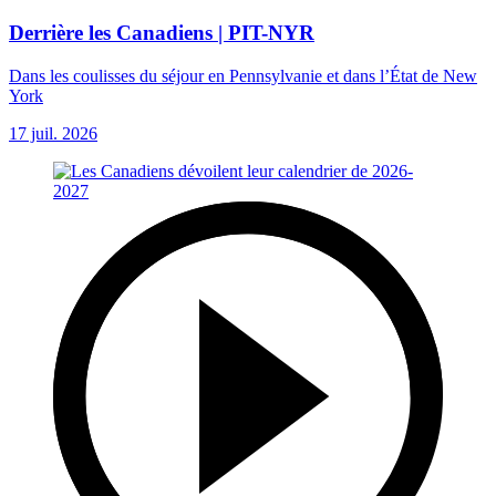
Derrière les Canadiens | PIT-NYR
Dans les coulisses du séjour en Pennsylvanie et dans l’État de New
York
17 juil. 2026