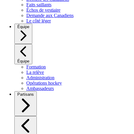
Faits saillants
Échos de vestiaire
Demande aux Canadiens
Le côté léger
Équipe
Équipe
Formation
La relève
Administration
Opérations hockey
Ambassadeurs
Partisans