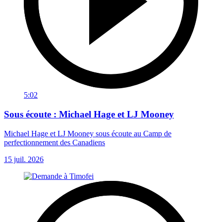
5:02
Sous écoute : Michael Hage et LJ Mooney
Michael Hage et LJ Mooney sous écoute au Camp de
perfectionnement des Canadiens
15 juil. 2026