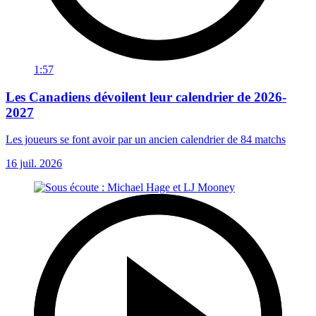
1:57
Les Canadiens dévoilent leur calendrier de 2026-
2027
Les joueurs se font avoir par un ancien calendrier de 84 matchs
16 juil. 2026