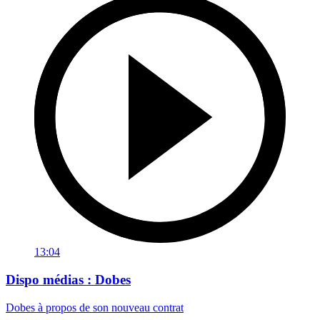
13:04
Dispo médias : Dobes
Dobes à propos de son nouveau contrat