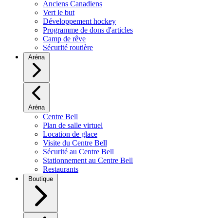
Anciens Canadiens
Vert le but
Développement hockey
Programme de dons d'articles
Camp de rêve
Sécurité routière
Aréna
Aréna
Centre Bell
Plan de salle virtuel
Location de glace
Visite du Centre Bell
Sécurité au Centre Bell
Stationnement au Centre Bell
Restaurants
Boutique