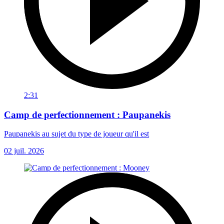
2:31
Camp de perfectionnement : Paupanekis
Paupanekis au sujet du type de joueur qu'il est
02 juil. 2026