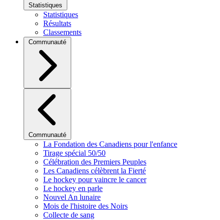
Statistiques
Statistiques
Résultats
Classements
Communauté
Communauté
La Fondation des Canadiens pour l'enfance
Tirage spécial 50/50
Célébration des Premiers Peuples
Les Canadiens célèbrent la Fierté
Le hockey pour vaincre le cancer
Le hockey en parle
Nouvel An lunaire
Mois de l'histoire des Noirs
Collecte de sang