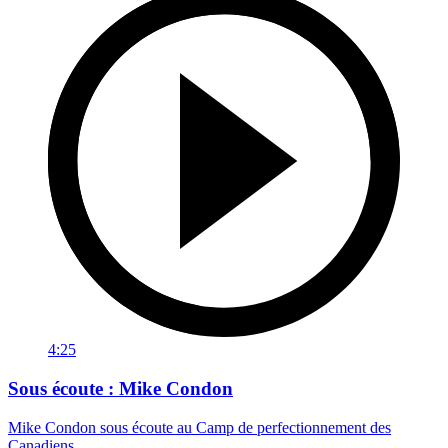
4:25
Sous écoute : Mike Condon
Mike Condon sous écoute au Camp de perfectionnement des
Canadiens