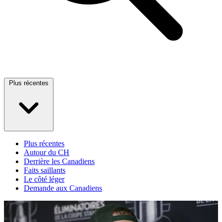
Plus récentes
Plus récentes
Autour du CH
Derrière les Canadiens
Faits saillants
Le côté léger
Demande aux Canadiens