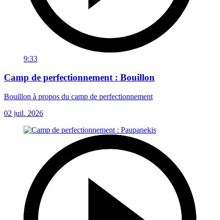
9:33
Camp de perfectionnement : Bouillon
Bouillon à propos du camp de perfectionnement
02 juil. 2026