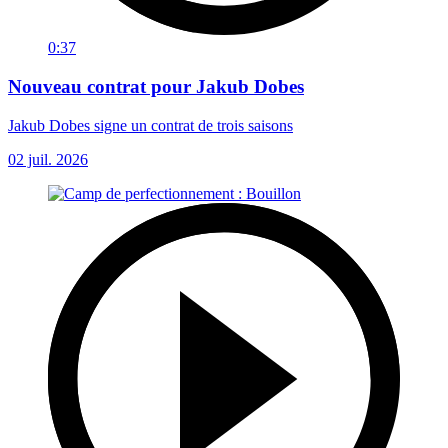
0:37
Nouveau contrat pour Jakub Dobes
Jakub Dobes signe un contrat de trois saisons
02 juil. 2026