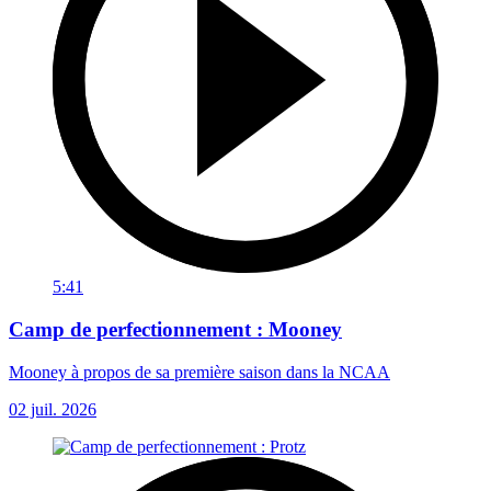
5:41
Camp de perfectionnement : Mooney
Mooney à propos de sa première saison dans la NCAA
02 juil. 2026