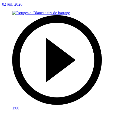
02 juil. 2026
1:00