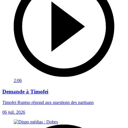
2:06
Demande à Timofei
Timofei Runtso répond aux questions des partisans
06 juil. 2026