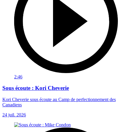
2:46
Sous écoute : Kori Cheverie
Kori Cheverie sous écoute au Camp de perfectionnement des
Canadiens
24 juil. 2026