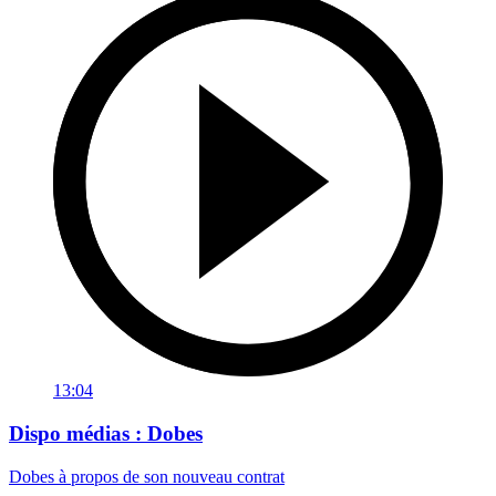
13:04
Dispo médias : Dobes
Dobes à propos de son nouveau contrat