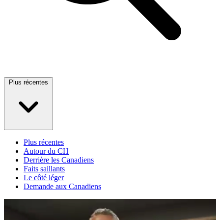
Plus récentes
Plus récentes
Autour du CH
Derrière les Canadiens
Faits saillants
Le côté léger
Demande aux Canadiens