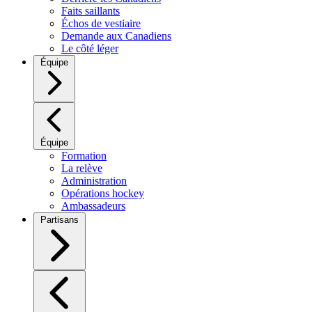
Faits saillants
Échos de vestiaire
Demande aux Canadiens
Le côté léger
Équipe
Équipe
Formation
La relève
Administration
Opérations hockey
Ambassadeurs
Partisans