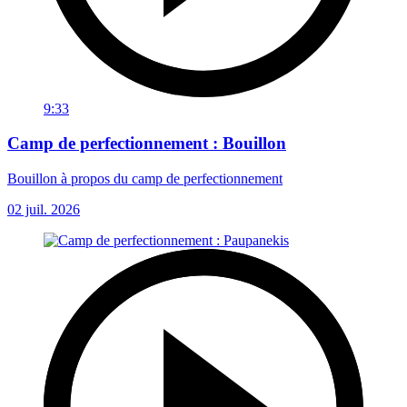
9:33
Camp de perfectionnement : Bouillon
Bouillon à propos du camp de perfectionnement
02 juil. 2026