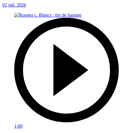
02 juil. 2026
1:00