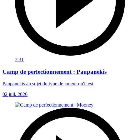
2:31
Camp de perfectionnement : Paupanekis
Paupanekis au sujet du type de joueur qu'il est
02 juil. 2026