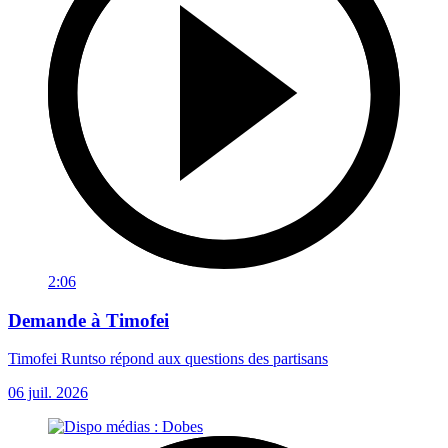
2:06
Demande à Timofei
Timofei Runtso répond aux questions des partisans
06 juil. 2026