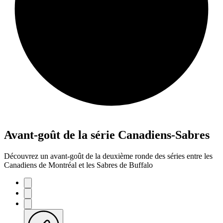
Avant-goût de la série Canadiens-Sabres
Découvrez un avant-goût de la deuxième ronde des séries entre les
Canadiens de Montréal et les Sabres de Buffalo