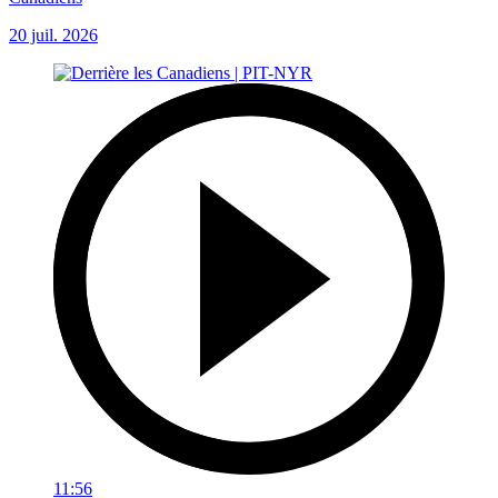
20 juil. 2026
11:56