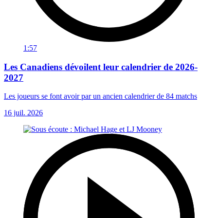
1:57
Les Canadiens dévoilent leur calendrier de 2026-
2027
Les joueurs se font avoir par un ancien calendrier de 84 matchs
16 juil. 2026