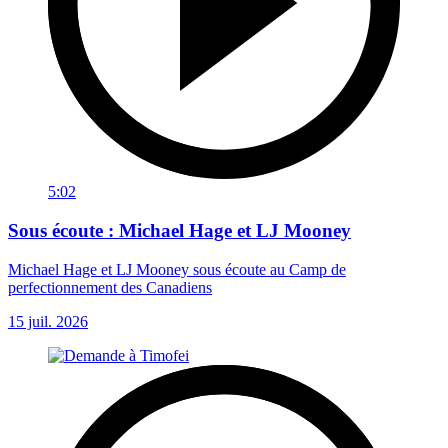
5:02
Sous écoute : Michael Hage et LJ Mooney
Michael Hage et LJ Mooney sous écoute au Camp de
perfectionnement des Canadiens
15 juil. 2026