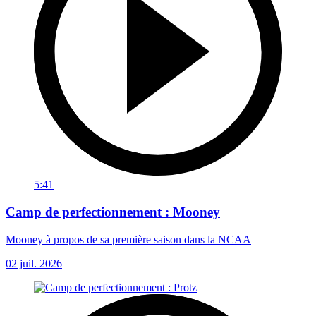
5:41
Camp de perfectionnement : Mooney
Mooney à propos de sa première saison dans la NCAA
02 juil. 2026