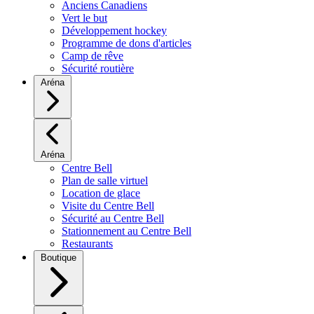
Anciens Canadiens
Vert le but
Développement hockey
Programme de dons d'articles
Camp de rêve
Sécurité routière
Aréna
Aréna
Centre Bell
Plan de salle virtuel
Location de glace
Visite du Centre Bell
Sécurité au Centre Bell
Stationnement au Centre Bell
Restaurants
Boutique