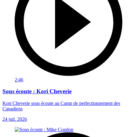
2:46
Sous écoute : Kori Cheverie
Kori Cheverie sous écoute au Camp de perfectionnement des
Canadiens
24 juil. 2026