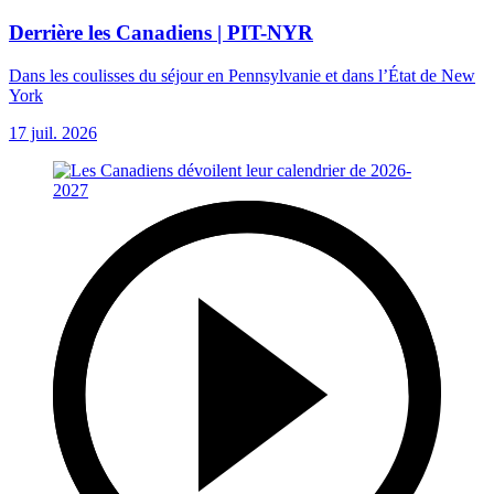
Derrière les Canadiens | PIT-NYR
Dans les coulisses du séjour en Pennsylvanie et dans l’État de New
York
17 juil. 2026