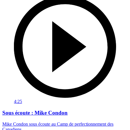
4:25
Sous écoute : Mike Condon
Mike Condon sous écoute au Camp de perfectionnement des
Canadiens