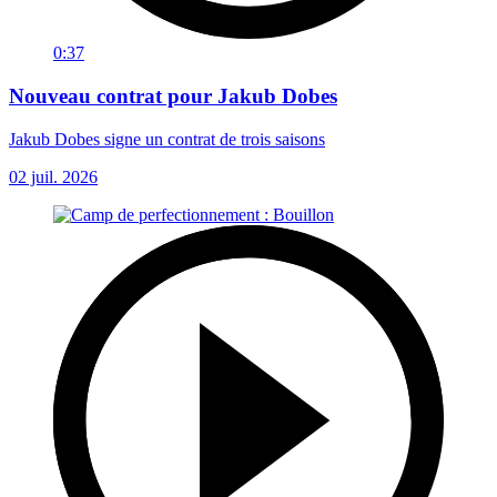
0:37
Nouveau contrat pour Jakub Dobes
Jakub Dobes signe un contrat de trois saisons
02 juil. 2026