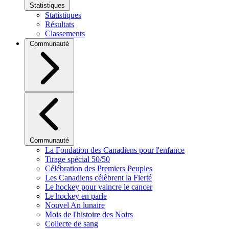
Statistiques
Statistiques
Résultats
Classements
Communauté
Communauté
La Fondation des Canadiens pour l'enfance
Tirage spécial 50/50
Célébration des Premiers Peuples
Les Canadiens célèbrent la Fierté
Le hockey pour vaincre le cancer
Le hockey en parle
Nouvel An lunaire
Mois de l'histoire des Noirs
Collecte de sang