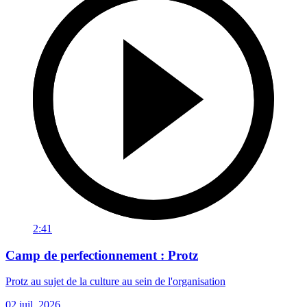
2:41
Camp de perfectionnement : Protz
Protz au sujet de la culture au sein de l'organisation
02 juil. 2026