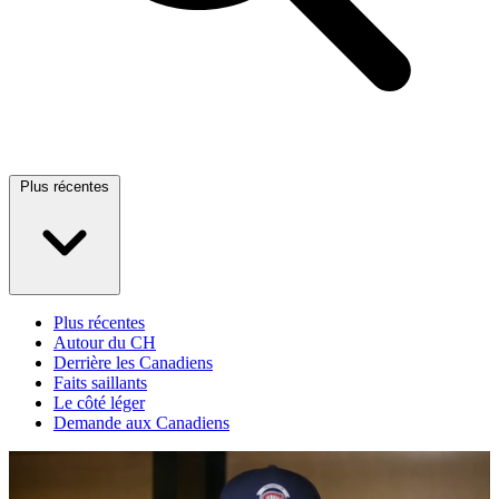
Plus récentes
Plus récentes
Autour du CH
Derrière les Canadiens
Faits saillants
Le côté léger
Demande aux Canadiens