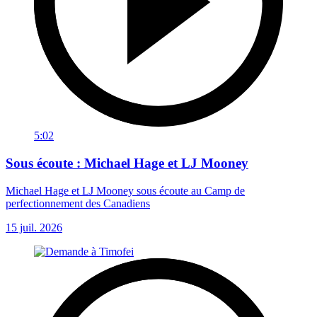
5:02
Sous écoute : Michael Hage et LJ Mooney
Michael Hage et LJ Mooney sous écoute au Camp de
perfectionnement des Canadiens
15 juil. 2026