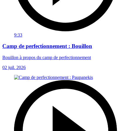
9:33
Camp de perfectionnement : Bouillon
Bouillon à propos du camp de perfectionnement
02 juil. 2026