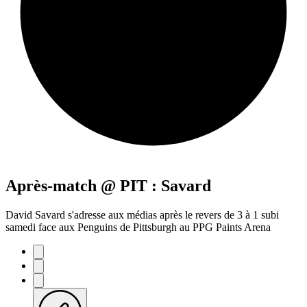
Après-match @ PIT : Savard
David Savard s'adresse aux médias après le revers de 3 à 1 subi
samedi face aux Penguins de Pittsburgh au PPG Paints Arena