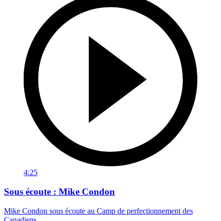
4:25
Sous écoute : Mike Condon
Mike Condon sous écoute au Camp de perfectionnement des
Canadiens