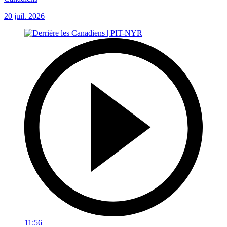
20 juil. 2026
11:56