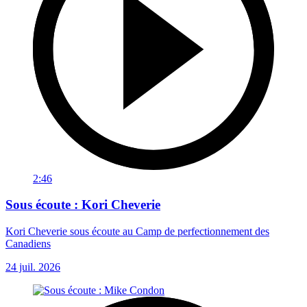
2:46
Sous écoute : Kori Cheverie
Kori Cheverie sous écoute au Camp de perfectionnement des
Canadiens
24 juil. 2026