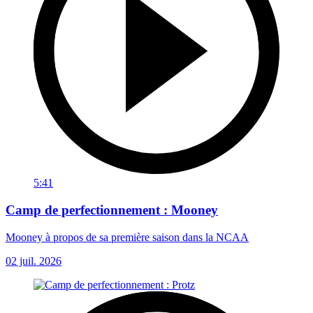
5:41
Camp de perfectionnement : Mooney
Mooney à propos de sa première saison dans la NCAA
02 juil. 2026