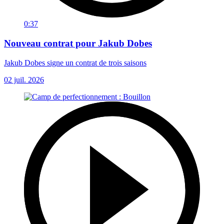
0:37
Nouveau contrat pour Jakub Dobes
Jakub Dobes signe un contrat de trois saisons
02 juil. 2026