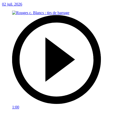
02 juil. 2026
1:00