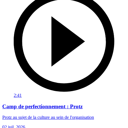
2:41
Camp de perfectionnement : Protz
Protz au sujet de la culture au sein de l'organisation
02 juil. 2026