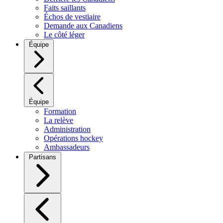
Faits saillants
Échos de vestiaire
Demande aux Canadiens
Le côté léger
Équipe
Équipe
Formation
La relève
Administration
Opérations hockey
Ambassadeurs
Partisans