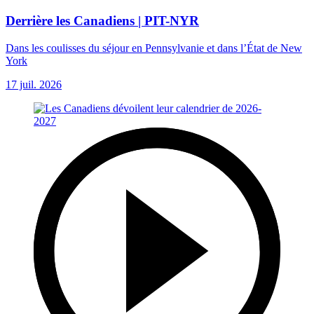
Derrière les Canadiens | PIT-NYR
Dans les coulisses du séjour en Pennsylvanie et dans l’État de New
York
17 juil. 2026