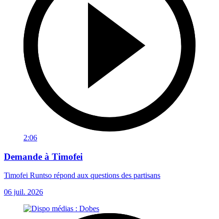
2:06
Demande à Timofei
Timofei Runtso répond aux questions des partisans
06 juil. 2026