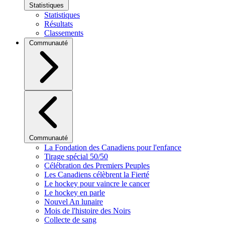
Statistiques
Statistiques
Résultats
Classements
Communauté
Communauté
La Fondation des Canadiens pour l'enfance
Tirage spécial 50/50
Célébration des Premiers Peuples
Les Canadiens célèbrent la Fierté
Le hockey pour vaincre le cancer
Le hockey en parle
Nouvel An lunaire
Mois de l'histoire des Noirs
Collecte de sang