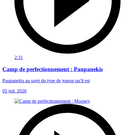
2:31
Camp de perfectionnement : Paupanekis
Paupanekis au sujet du type de joueur qu'il est
02 juil. 2026