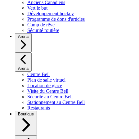
Anciens Canadiens
Vert le but
Développement hockey
Programme de dons d'articles
Camp de rêve
Sécurité routière
Aréna
Aréna
Centre Bell
Plan de salle virtuel
Location de glace
Visite du Centre Bell
Sécurité au Centre Bell
Stationnement au Centre Bell
Restaurants
Boutique