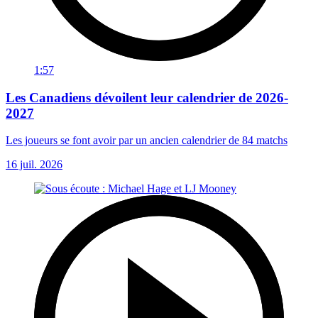
1:57
Les Canadiens dévoilent leur calendrier de 2026-
2027
Les joueurs se font avoir par un ancien calendrier de 84 matchs
16 juil. 2026