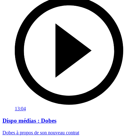
13:04
Dispo médias : Dobes
Dobes à propos de son nouveau contrat