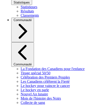
Statistiques
Statistiques
Résultats
Classements
Communauté
Communauté
La Fondation des Canadiens pour l'enfance
Tirage spécial 50/50
Célébration des Premiers Peuples
Les Canadiens célèbrent la Fierté
Le hockey pour vaincre le cancer
Le hockey en parle
Nouvel An lunaire
Mois de l'histoire des Noirs
Collecte de sang