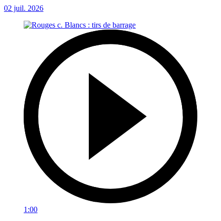
02 juil. 2026
1:00