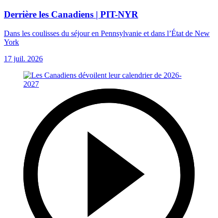
Derrière les Canadiens | PIT-NYR
Dans les coulisses du séjour en Pennsylvanie et dans l’État de New
York
17 juil. 2026