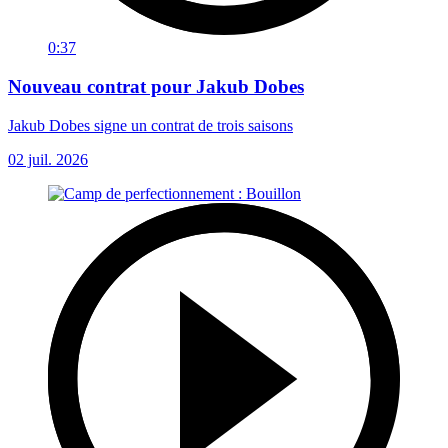
0:37
Nouveau contrat pour Jakub Dobes
Jakub Dobes signe un contrat de trois saisons
02 juil. 2026