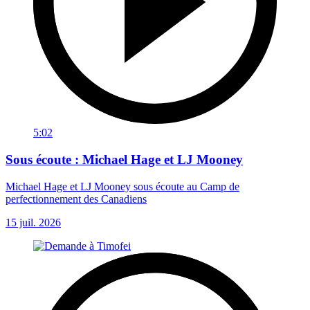
5:02
Sous écoute : Michael Hage et LJ Mooney
Michael Hage et LJ Mooney sous écoute au Camp de
perfectionnement des Canadiens
15 juil. 2026