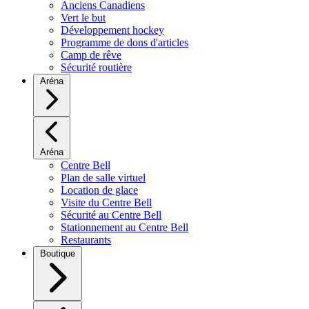
Anciens Canadiens
Vert le but
Développement hockey
Programme de dons d'articles
Camp de rêve
Sécurité routière
Aréna
Aréna
Centre Bell
Plan de salle virtuel
Location de glace
Visite du Centre Bell
Sécurité au Centre Bell
Stationnement au Centre Bell
Restaurants
Boutique