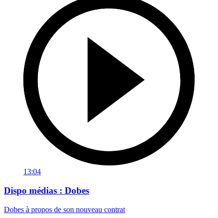
13:04
Dispo médias : Dobes
Dobes à propos de son nouveau contrat