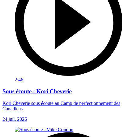
2:46
Sous écoute : Kori Cheverie
Kori Cheverie sous écoute au Camp de perfectionnement des
Canadiens
24 juil. 2026