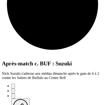
Après-match c. BUF : Suzuki
Nick Suzuki s'adresse aux médias dimanche après le gain de 6 à 2
contre les Sabres de Buffalo au Centre Bell