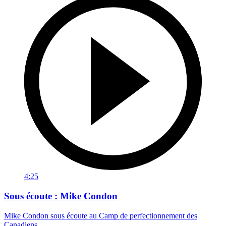
4:25
Sous écoute : Mike Condon
Mike Condon sous écoute au Camp de perfectionnement des
Canadiens