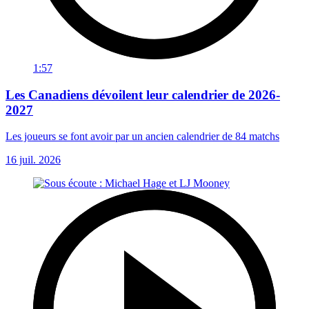
1:57
Les Canadiens dévoilent leur calendrier de 2026-
2027
Les joueurs se font avoir par un ancien calendrier de 84 matchs
16 juil. 2026