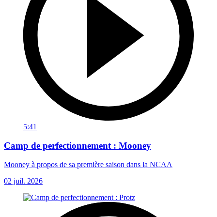
5:41
Camp de perfectionnement : Mooney
Mooney à propos de sa première saison dans la NCAA
02 juil. 2026