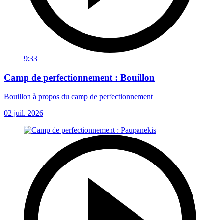
9:33
Camp de perfectionnement : Bouillon
Bouillon à propos du camp de perfectionnement
02 juil. 2026