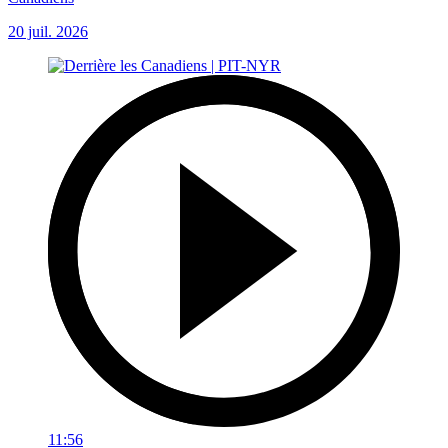
20 juil. 2026
11:56