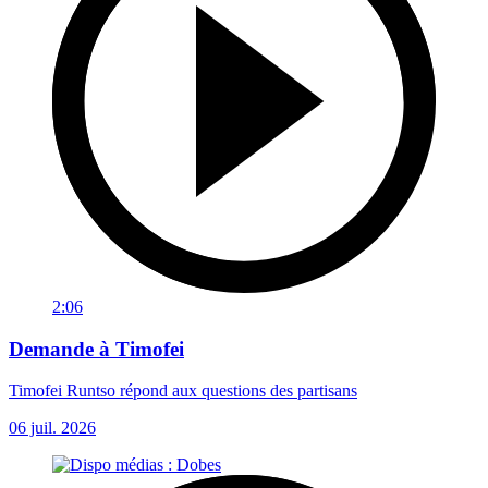
2:06
Demande à Timofei
Timofei Runtso répond aux questions des partisans
06 juil. 2026