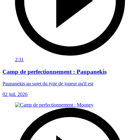
2:31
Camp de perfectionnement : Paupanekis
Paupanekis au sujet du type de joueur qu'il est
02 juil. 2026