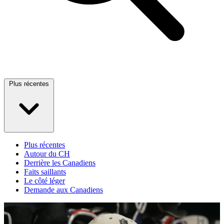
Plus récentes
Plus récentes
Autour du CH
Derrière les Canadiens
Faits saillants
Le côté léger
Demande aux Canadiens