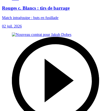
Rouges c. Blancs : tirs de barrage
Match intraéquipe : buts en fusillade
02 juil. 2026