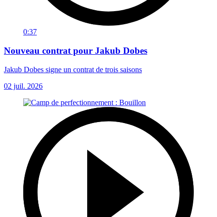
0:37
Nouveau contrat pour Jakub Dobes
Jakub Dobes signe un contrat de trois saisons
02 juil. 2026