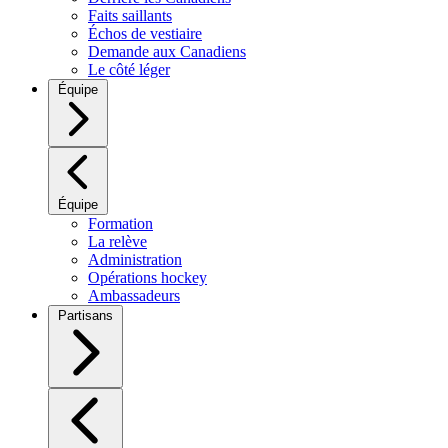
Faits saillants
Échos de vestiaire
Demande aux Canadiens
Le côté léger
Équipe
Équipe
Formation
La relève
Administration
Opérations hockey
Ambassadeurs
Partisans