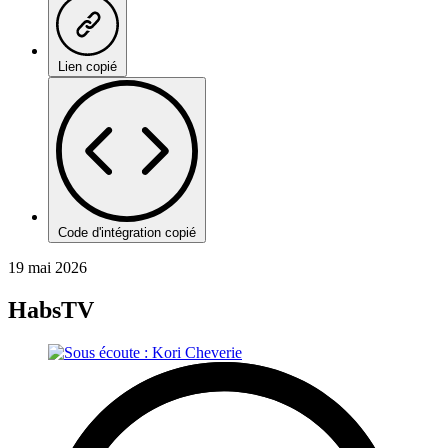
Lien copié
Code d'intégration copié
19 mai 2026
HabsTV