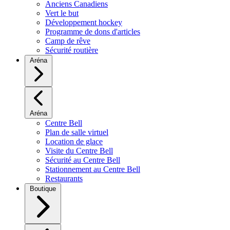
Anciens Canadiens
Vert le but
Développement hockey
Programme de dons d'articles
Camp de rêve
Sécurité routière
Aréna
Aréna
Centre Bell
Plan de salle virtuel
Location de glace
Visite du Centre Bell
Sécurité au Centre Bell
Stationnement au Centre Bell
Restaurants
Boutique