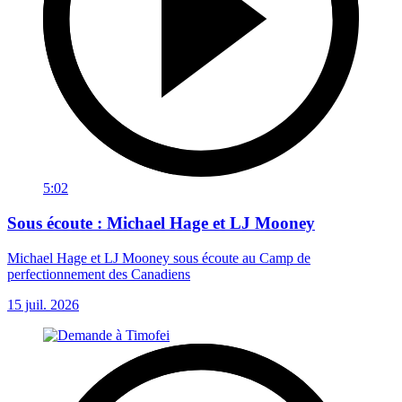
5:02
Sous écoute : Michael Hage et LJ Mooney
Michael Hage et LJ Mooney sous écoute au Camp de
perfectionnement des Canadiens
15 juil. 2026