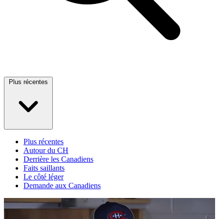
Plus récentes
Plus récentes
Autour du CH
Derrière les Canadiens
Faits saillants
Le côté léger
Demande aux Canadiens