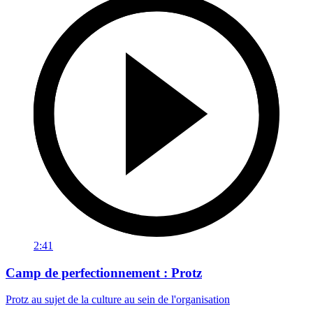
2:41
Camp de perfectionnement : Protz
Protz au sujet de la culture au sein de l'organisation