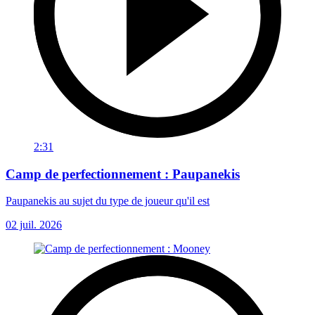
2:31
Camp de perfectionnement : Paupanekis
Paupanekis au sujet du type de joueur qu'il est
02 juil. 2026