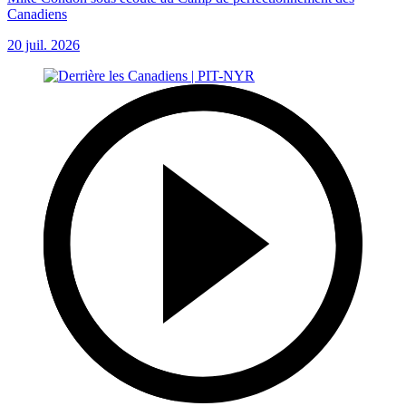
Canadiens
20 juil. 2026