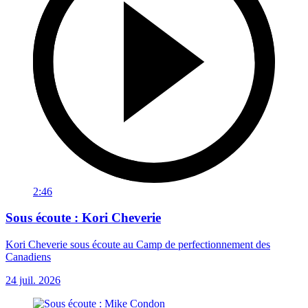
2:46
Sous écoute : Kori Cheverie
Kori Cheverie sous écoute au Camp de perfectionnement des
Canadiens
24 juil. 2026