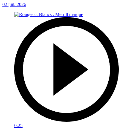
02 juil. 2026
0:25