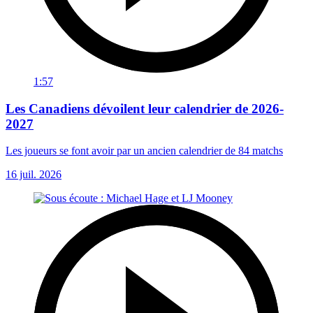
1:57
Les Canadiens dévoilent leur calendrier de 2026-
2027
Les joueurs se font avoir par un ancien calendrier de 84 matchs
16 juil. 2026