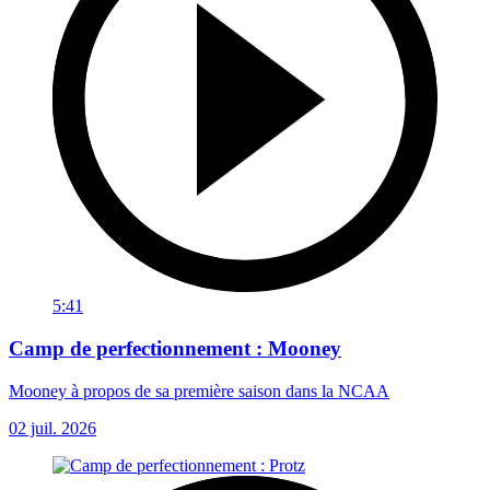
5:41
Camp de perfectionnement : Mooney
Mooney à propos de sa première saison dans la NCAA
02 juil. 2026