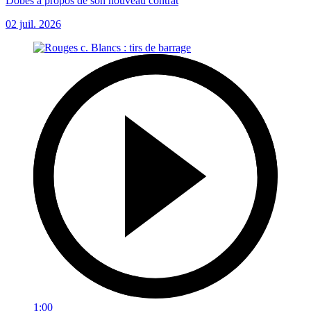
Dobes à propos de son nouveau contrat
02 juil. 2026
1:00