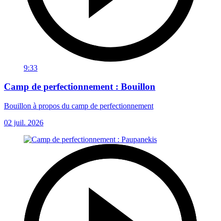
9:33
Camp de perfectionnement : Bouillon
Bouillon à propos du camp de perfectionnement
02 juil. 2026