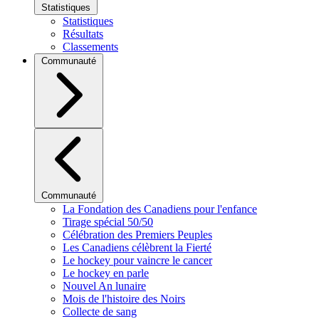
Statistiques
Statistiques
Résultats
Classements
Communauté
Communauté
La Fondation des Canadiens pour l'enfance
Tirage spécial 50/50
Célébration des Premiers Peuples
Les Canadiens célèbrent la Fierté
Le hockey pour vaincre le cancer
Le hockey en parle
Nouvel An lunaire
Mois de l'histoire des Noirs
Collecte de sang