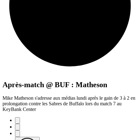
Après-match @ BUF : Matheson
Mike Matheson s'adresse aux médias lundi après le gain de 3 à 2 en
prolongation contre les Sabres de Buffalo lors du match 7 au
KeyBank Center