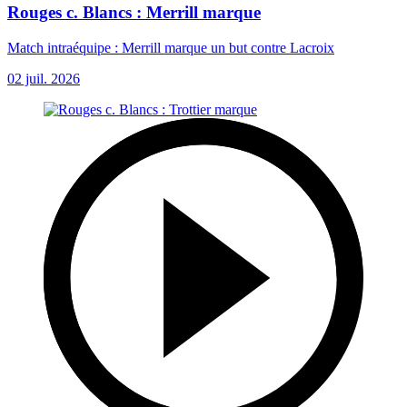
Rouges c. Blancs : Merrill marque
Match intraéquipe : Merrill marque un but contre Lacroix
02 juil. 2026