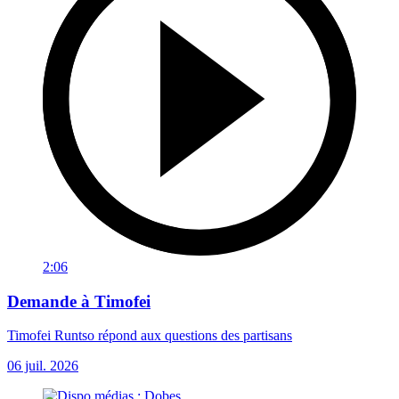
2:06
Demande à Timofei
Timofei Runtso répond aux questions des partisans
06 juil. 2026