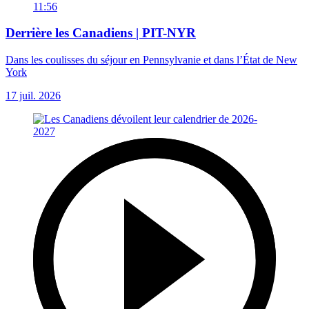
11:56
Derrière les Canadiens | PIT-NYR
Dans les coulisses du séjour en Pennsylvanie et dans l’État de New
York
17 juil. 2026