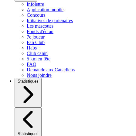
Infolettre
Application mobile
Concours
Initiatives de partenaires
Les mascottes
Fonds d'écran
7e joueur
Fan Club
Habs+
Club canin
5 km en fête
FAQ
Demande aux Canadiens
Nous joindre
Statistiques
Statistiques