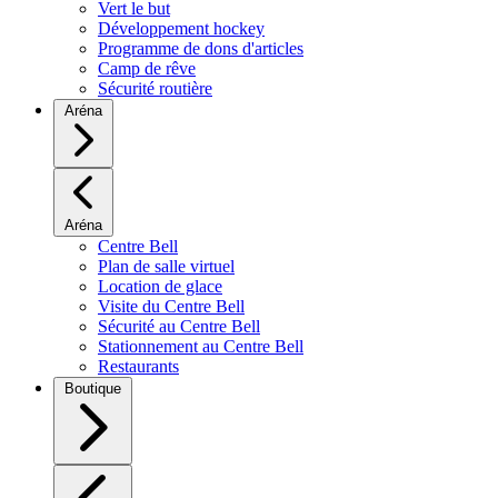
Vert le but
Développement hockey
Programme de dons d'articles
Camp de rêve
Sécurité routière
Aréna
Aréna
Centre Bell
Plan de salle virtuel
Location de glace
Visite du Centre Bell
Sécurité au Centre Bell
Stationnement au Centre Bell
Restaurants
Boutique