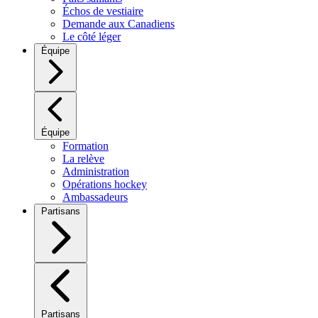
Échos de vestiaire
Demande aux Canadiens
Le côté léger
Équipe
Équipe
Formation
La relève
Administration
Opérations hockey
Ambassadeurs
Partisans
Partisans