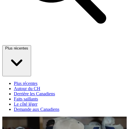
Plus récentes
Plus récentes
Autour du CH
Derrière les Canadiens
Faits saillants
Le côté léger
Demande aux Canadiens