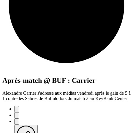
Après-match @ BUF : Carrier
Alexandre Carrier s'adresse aux médias vendredi après le gain de 5 à
1 contre les Sabres de Buffalo lors du match 2 au KeyBank Center