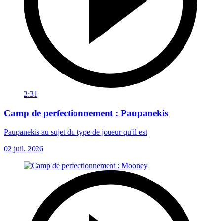
2:31
Camp de perfectionnement : Paupanekis
Paupanekis au sujet du type de joueur qu'il est
02 juil. 2026