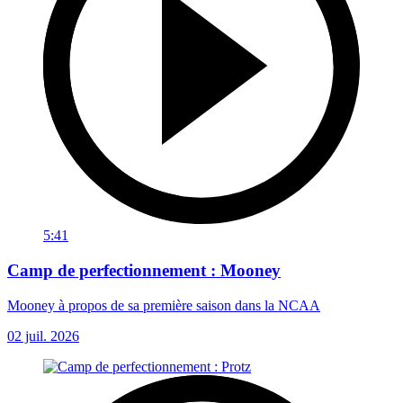
5:41
Camp de perfectionnement : Mooney
Mooney à propos de sa première saison dans la NCAA
02 juil. 2026