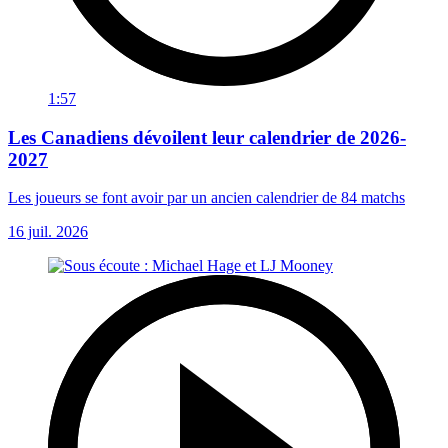
1:57
Les Canadiens dévoilent leur calendrier de 2026-
2027
Les joueurs se font avoir par un ancien calendrier de 84 matchs
16 juil. 2026