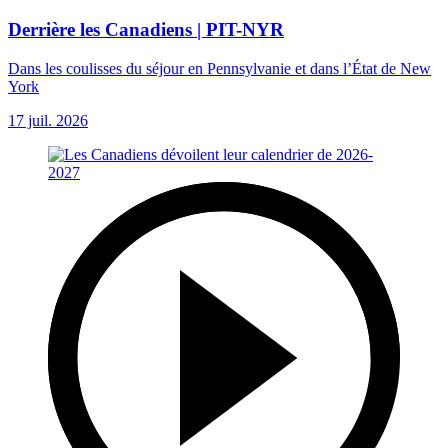
Derrière les Canadiens | PIT-NYR
Dans les coulisses du séjour en Pennsylvanie et dans l’État de New
York
17 juil. 2026