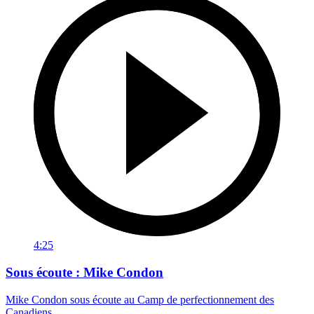
4:25
Sous écoute : Mike Condon
Mike Condon sous écoute au Camp de perfectionnement des
Canadiens