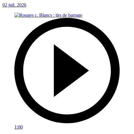
02 juil. 2026
1:00