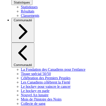
Statistiques
Statistiques
Résultats
Classements
Communauté
Communauté
La Fondation des Canadiens pour l'enfance
Tirage spécial 50/50
Célébration des Premiers Peuples
Les Canadiens célèbrent la Fierté
Le hockey pour vaincre le cancer
Le hockey en parle
Nouvel An lunaire
Mois de l'histoire des Noirs
Collecte de sang