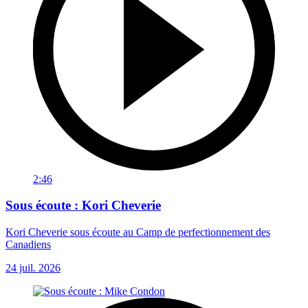
2:46
Sous écoute : Kori Cheverie
Kori Cheverie sous écoute au Camp de perfectionnement des
Canadiens
24 juil. 2026