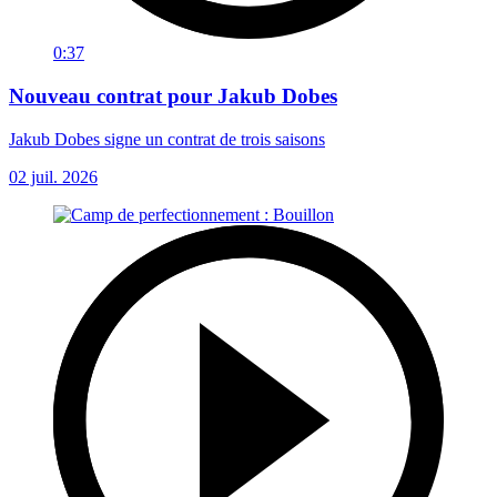
0:37
Nouveau contrat pour Jakub Dobes
Jakub Dobes signe un contrat de trois saisons
02 juil. 2026