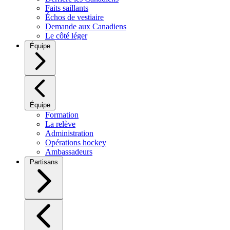
Faits saillants
Échos de vestiaire
Demande aux Canadiens
Le côté léger
Équipe
Équipe
Formation
La relève
Administration
Opérations hockey
Ambassadeurs
Partisans