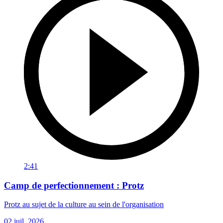
2:41
Camp de perfectionnement : Protz
Protz au sujet de la culture au sein de l'organisation
02 juil. 2026