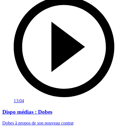
13:04
Dispo médias : Dobes
Dobes à propos de son nouveau contrat