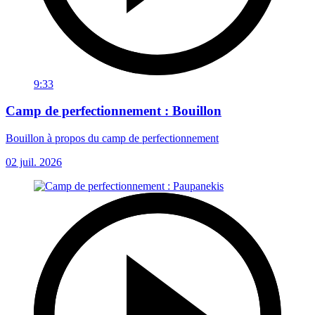
9:33
Camp de perfectionnement : Bouillon
Bouillon à propos du camp de perfectionnement
02 juil. 2026