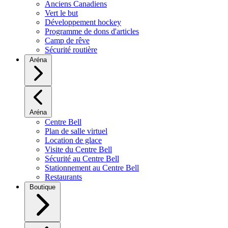
Anciens Canadiens
Vert le but
Développement hockey
Programme de dons d'articles
Camp de rêve
Sécurité routière
Aréna
Aréna
Centre Bell
Plan de salle virtuel
Location de glace
Visite du Centre Bell
Sécurité au Centre Bell
Stationnement au Centre Bell
Restaurants
Boutique