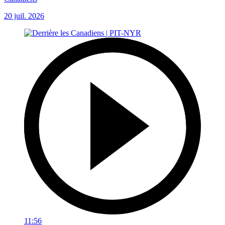
20 juil. 2026
11:56