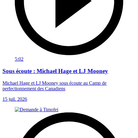
5:02
Sous écoute : Michael Hage et LJ Mooney
Michael Hage et LJ Mooney sous écoute au Camp de
perfectionnement des Canadiens
15 juil. 2026