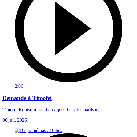
2:06
Demande à Timofei
Timofei Runtso répond aux questions des partisans
06 juil. 2026