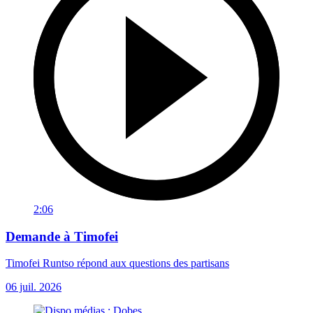
2:06
Demande à Timofei
Timofei Runtso répond aux questions des partisans
06 juil. 2026