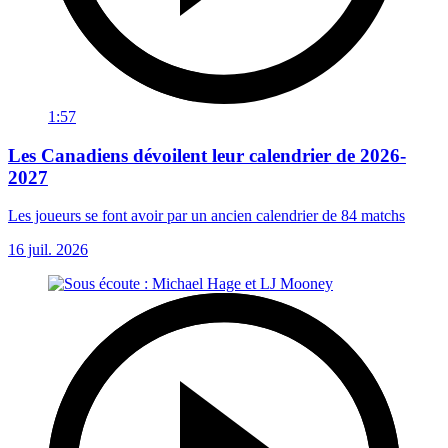
1:57
Les Canadiens dévoilent leur calendrier de 2026-
2027
Les joueurs se font avoir par un ancien calendrier de 84 matchs
16 juil. 2026