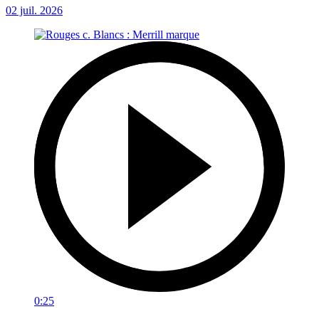
02 juil. 2026
0:25