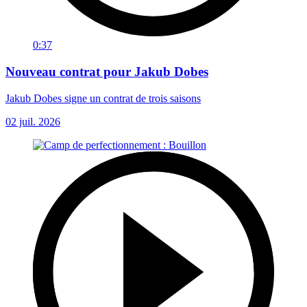
0:37
Nouveau contrat pour Jakub Dobes
Jakub Dobes signe un contrat de trois saisons
02 juil. 2026