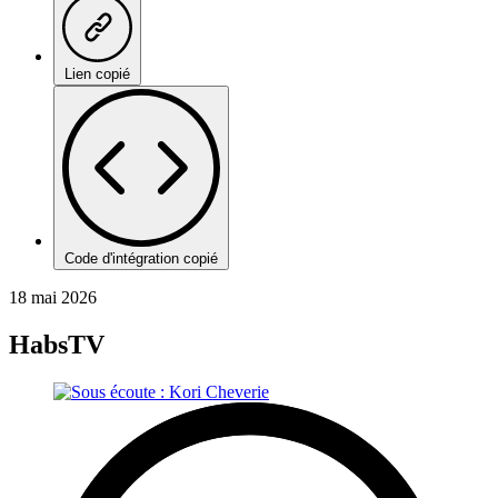
Lien copié
Code d'intégration copié
18 mai 2026
HabsTV