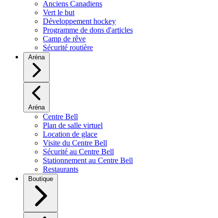
Anciens Canadiens
Vert le but
Développement hockey
Programme de dons d'articles
Camp de rêve
Sécurité routière
Aréna
Aréna
Centre Bell
Plan de salle virtuel
Location de glace
Visite du Centre Bell
Sécurité au Centre Bell
Stationnement au Centre Bell
Restaurants
Boutique