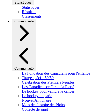
Statistiques
Statistiques
Résultats
Classements
Communauté
Communauté
La Fondation des Canadiens pour l'enfance
Tirage spécial 50/50
Célébration des Premiers Peuples
Les Canadiens célèbrent la Fierté
Le hockey pour vaincre le cancer
Le hockey en parle
Nouvel An lunaire
Mois de l'histoire des Noirs
Collecte de sang