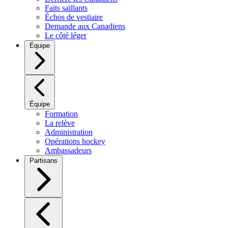
Faits saillants
Échos de vestiaire
Demande aux Canadiens
Le côté léger
Équipe
Équipe
Formation
La relève
Administration
Opérations hockey
Ambassadeurs
Partisans