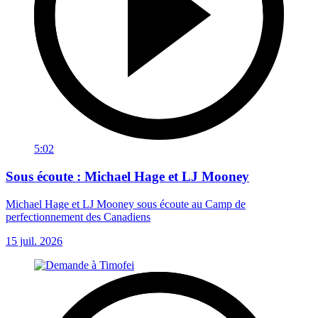
5:02
Sous écoute : Michael Hage et LJ Mooney
Michael Hage et LJ Mooney sous écoute au Camp de
perfectionnement des Canadiens
15 juil. 2026