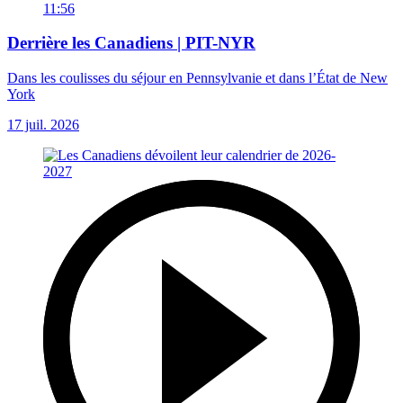
11:56
Derrière les Canadiens | PIT-NYR
Dans les coulisses du séjour en Pennsylvanie et dans l’État de New
York
17 juil. 2026