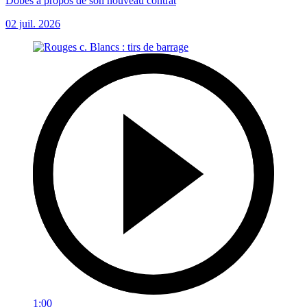
Dobes à propos de son nouveau contrat
02 juil. 2026
1:00