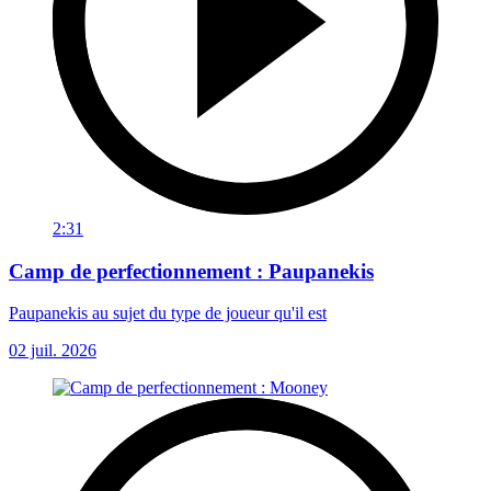
2:31
Camp de perfectionnement : Paupanekis
Paupanekis au sujet du type de joueur qu'il est
02 juil. 2026