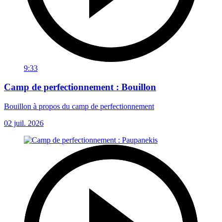
9:33
Camp de perfectionnement : Bouillon
Bouillon à propos du camp de perfectionnement
02 juil. 2026