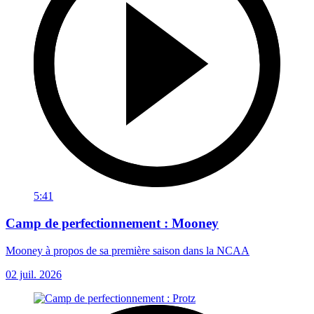
5:41
Camp de perfectionnement : Mooney
Mooney à propos de sa première saison dans la NCAA
02 juil. 2026