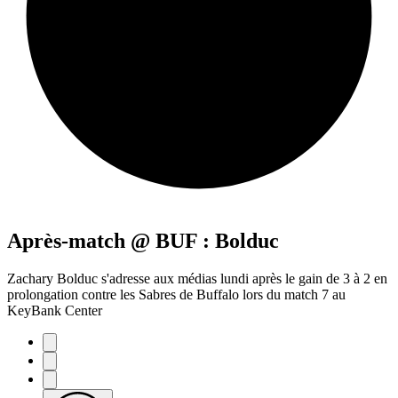
Après-match @ BUF : Bolduc
Zachary Bolduc s'adresse aux médias lundi après le gain de 3 à 2 en
prolongation contre les Sabres de Buffalo lors du match 7 au
KeyBank Center