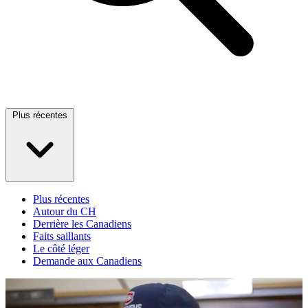
Plus récentes
Plus récentes
Autour du CH
Derrière les Canadiens
Faits saillants
Le côté léger
Demande aux Canadiens