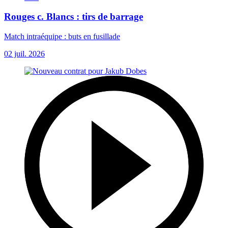
Rouges c. Blancs : tirs de barrage
Match intraéquipe : buts en fusillade
02 juil. 2026