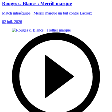
Rouges c. Blancs : Merrill marque
Match intraéquipe : Merrill marque un but contre Lacroix
02 juil. 2026