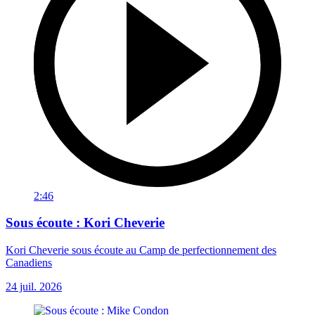
2:46
Sous écoute : Kori Cheverie
Kori Cheverie sous écoute au Camp de perfectionnement des
Canadiens
24 juil. 2026