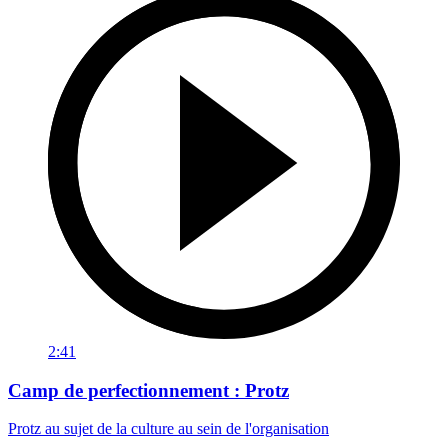
2:41
Camp de perfectionnement : Protz
Protz au sujet de la culture au sein de l'organisation