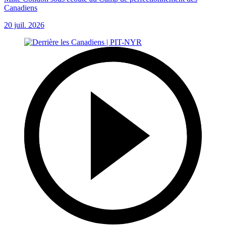
Canadiens
20 juil. 2026