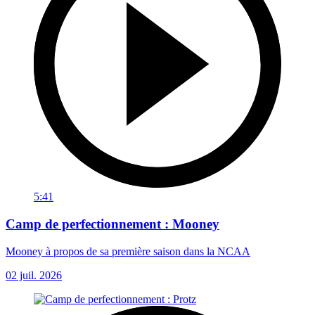
5:41
Camp de perfectionnement : Mooney
Mooney à propos de sa première saison dans la NCAA
02 juil. 2026