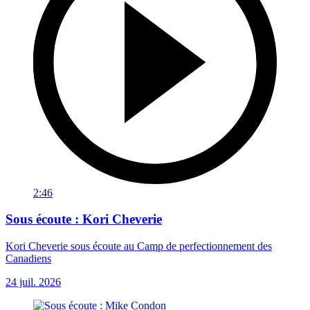
2:46
Sous écoute : Kori Cheverie
Kori Cheverie sous écoute au Camp de perfectionnement des
Canadiens
24 juil. 2026