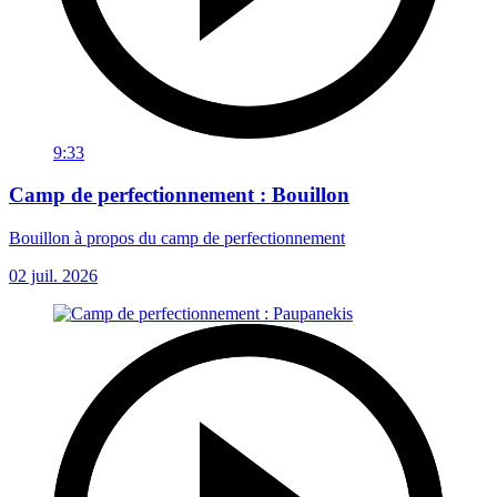
9:33
Camp de perfectionnement : Bouillon
Bouillon à propos du camp de perfectionnement
02 juil. 2026