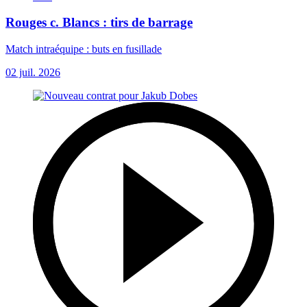
Rouges c. Blancs : tirs de barrage
Match intraéquipe : buts en fusillade
02 juil. 2026