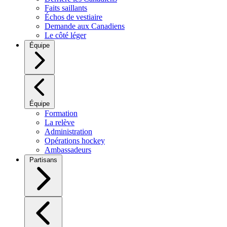
Faits saillants
Échos de vestiaire
Demande aux Canadiens
Le côté léger
Équipe
Équipe
Formation
La relève
Administration
Opérations hockey
Ambassadeurs
Partisans