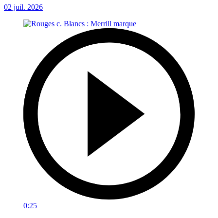
02 juil. 2026
0:25