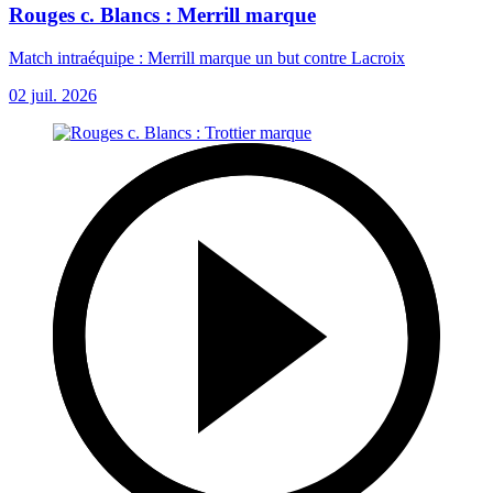
Rouges c. Blancs : Merrill marque
Match intraéquipe : Merrill marque un but contre Lacroix
02 juil. 2026