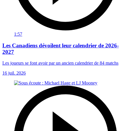
1:57
Les Canadiens dévoilent leur calendrier de 2026-
2027
Les joueurs se font avoir par un ancien calendrier de 84 matchs
16 juil. 2026