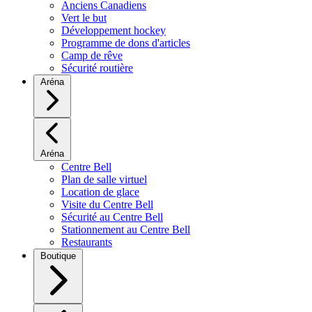
Anciens Canadiens
Vert le but
Développement hockey
Programme de dons d'articles
Camp de rêve
Sécurité routière
Aréna
Aréna
Centre Bell
Plan de salle virtuel
Location de glace
Visite du Centre Bell
Sécurité au Centre Bell
Stationnement au Centre Bell
Restaurants
Boutique