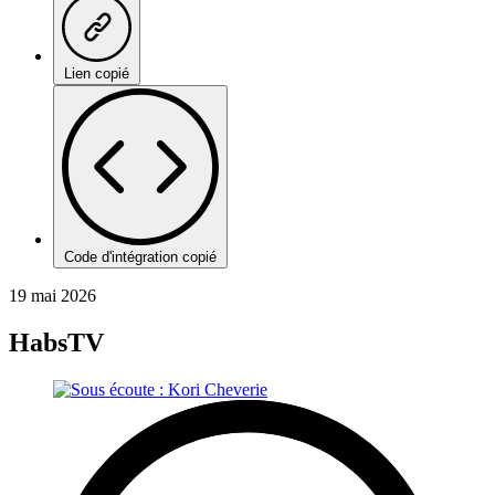
Lien copié
Code d'intégration copié
19 mai 2026
HabsTV