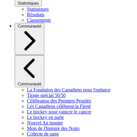
Statistiques
Statistiques
Résultats
Classements
Communauté
Communauté
La Fondation des Canadiens pour l'enfance
Tirage spécial 50/50
Célébration des Premiers Peuples
Les Canadiens célèbrent la Fierté
Le hockey pour vaincre le cancer
Le hockey en parle
Nouvel An lunaire
Mois de l'histoire des Noirs
Collecte de sang