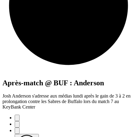
Après-match @ BUF : Anderson
Josh Anderson s'adresse aux médias lundi après le gain de 3 à 2 en
prolongation contre les Sabres de Buffalo lors du match 7 au
KeyBank Center