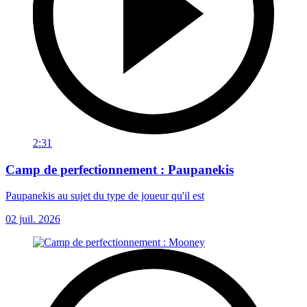
2:31
Camp de perfectionnement : Paupanekis
Paupanekis au sujet du type de joueur qu'il est
02 juil. 2026