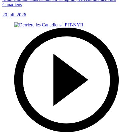
Canadiens
20 juil. 2026