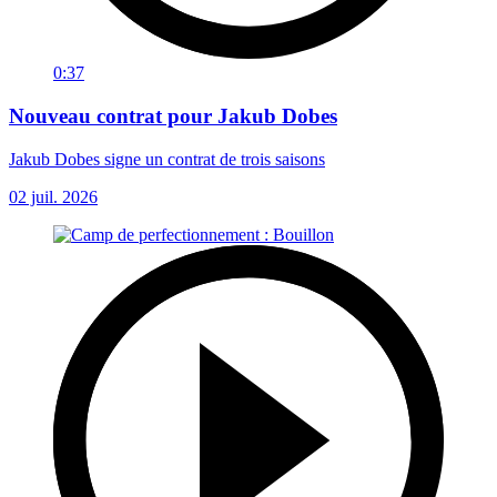
0:37
Nouveau contrat pour Jakub Dobes
Jakub Dobes signe un contrat de trois saisons
02 juil. 2026