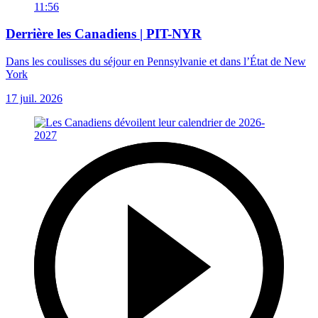
11:56
Derrière les Canadiens | PIT-NYR
Dans les coulisses du séjour en Pennsylvanie et dans l’État de New
York
17 juil. 2026