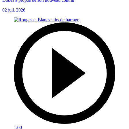
Dobes à propos de son nouveau contrat
02 juil. 2026
1:00