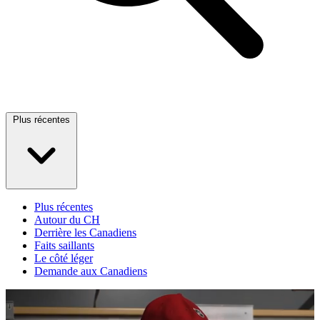
Plus récentes
Plus récentes
Autour du CH
Derrière les Canadiens
Faits saillants
Le côté léger
Demande aux Canadiens