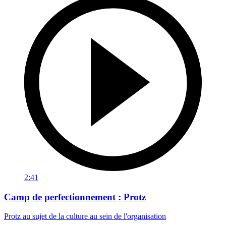
2:41
Camp de perfectionnement : Protz
Protz au sujet de la culture au sein de l'organisation