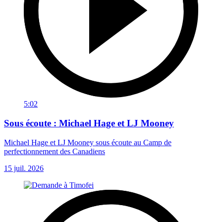
5:02
Sous écoute : Michael Hage et LJ Mooney
Michael Hage et LJ Mooney sous écoute au Camp de
perfectionnement des Canadiens
15 juil. 2026