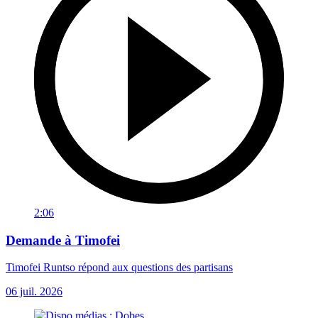
2:06
Demande à Timofei
Timofei Runtso répond aux questions des partisans
06 juil. 2026