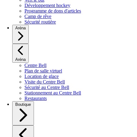
Développement hockey
Programme de dons d'articles
Camp de rêve
Sécurité routière
Aréna
Aréna
Centre Bell
Plan de salle virtuel
Location de glace
Visite du Centre Bell
Sécurité au Centre Bell
Stationnement au Centre Bell
Restaurants
Boutique