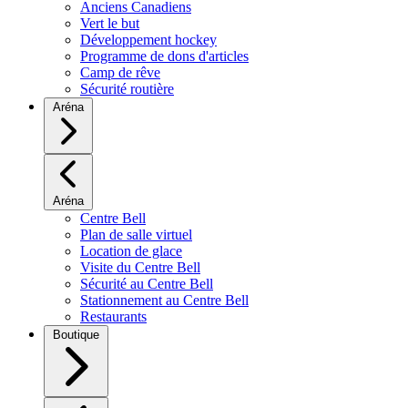
Anciens Canadiens
Vert le but
Développement hockey
Programme de dons d'articles
Camp de rêve
Sécurité routière
Aréna
Aréna
Centre Bell
Plan de salle virtuel
Location de glace
Visite du Centre Bell
Sécurité au Centre Bell
Stationnement au Centre Bell
Restaurants
Boutique