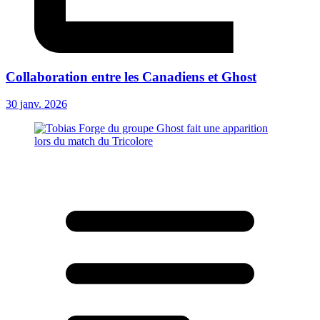
Collaboration entre les Canadiens et Ghost
30 janv. 2026