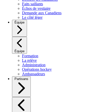
Faits saillants
Échos de vestiaire
Demande aux Canadiens
Le côté léger
Équipe
Équipe
Formation
La relève
Administration
Opérations hockey
Ambassadeurs
Partisans