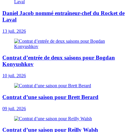
Daniel Jacob nommé entraîneur-chef du Rocket de
Laval
13 juil. 2026
Contrat d’entrée de deux saisons pour Bogdan
Konyushkov
10 juil. 2026
Contrat d’une saison pour Brett Berard
09 juil. 2026
Contrat d’une saison pour Reilly Walsh