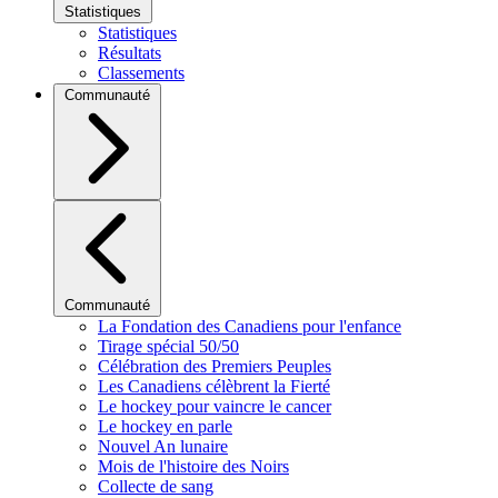
Statistiques
Statistiques
Résultats
Classements
Communauté
Communauté
La Fondation des Canadiens pour l'enfance
Tirage spécial 50/50
Célébration des Premiers Peuples
Les Canadiens célèbrent la Fierté
Le hockey pour vaincre le cancer
Le hockey en parle
Nouvel An lunaire
Mois de l'histoire des Noirs
Collecte de sang