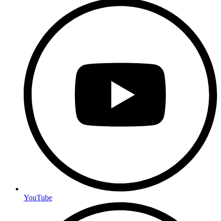
YouTube