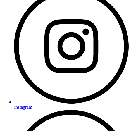
Instagram