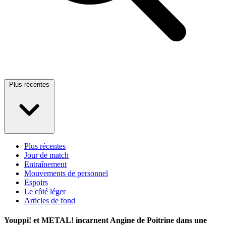
Plus récentes
Plus récentes
Jour de match
Entraînement
Mouvements de personnel
Espoirs
Le côté léger
Articles de fond
Youppi! et METAL! incarnent Angine de Poitrine dans une