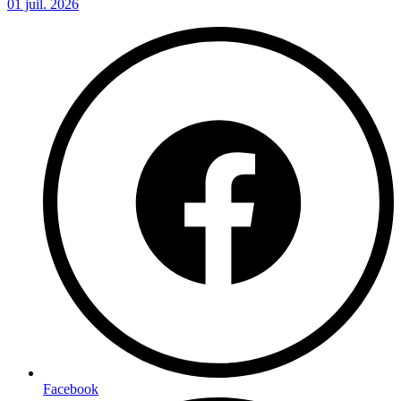
01 juil. 2026
Facebook