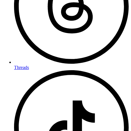
Threads