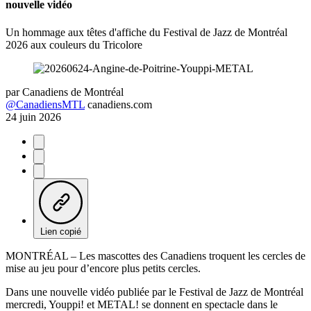
nouvelle vidéo
Un hommage aux têtes d'affiche du Festival de Jazz de Montréal
2026 aux couleurs du Tricolore
par
Canadiens de Montréal
@CanadiensMTL
canadiens.com
24 juin 2026
Lien copié
MONTRÉAL – Les mascottes des Canadiens troquent les cercles de
mise au jeu pour d’encore plus petits cercles.
Dans une nouvelle vidéo publiée par le Festival de Jazz de Montréal
mercredi, Youppi! et METAL! se donnent en spectacle dans le