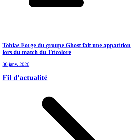
Tobias Forge du groupe Ghost fait une apparition
lors du match du Tricolore
30 janv. 2026
Fil d'actualité