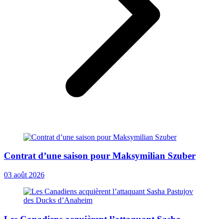
Contrat d’une saison pour Maksymilian Szuber
03 août 2026