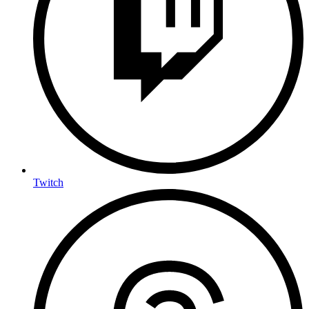
Twitch