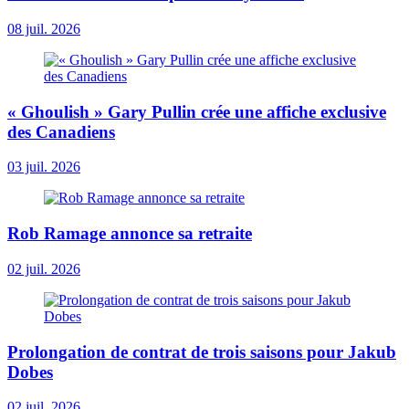
08 juil. 2026
« Ghoulish » Gary Pullin crée une affiche exclusive
des Canadiens
03 juil. 2026
Rob Ramage annonce sa retraite
02 juil. 2026
Prolongation de contrat de trois saisons pour Jakub
Dobes
02 juil. 2026