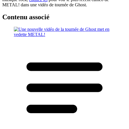
METAL! dans une vidéo de tournée de Ghost.
Contenu associé