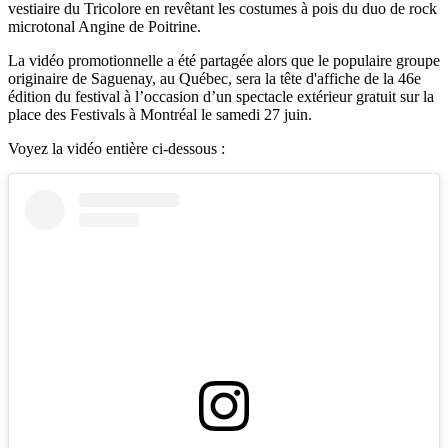
vestiaire du Tricolore en revêtant les costumes à pois du duo de rock
microtonal Angine de Poitrine.
La vidéo promotionnelle a été partagée alors que le populaire groupe
originaire de Saguenay, au Québec, sera la tête d'affiche de la 46e
édition du festival à l’occasion d’un spectacle extérieur gratuit sur la
place des Festivals à Montréal le samedi 27 juin.
Voyez la vidéo entière ci-dessous :