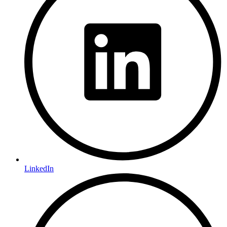
LinkedIn