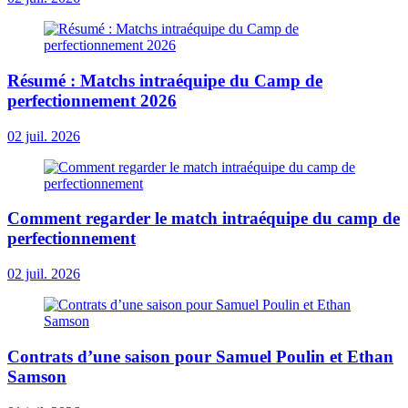
Résumé : Matchs intraéquipe du Camp de
perfectionnement 2026
02 juil. 2026
Comment regarder le match intraéquipe du camp de
perfectionnement
02 juil. 2026
Contrats d’une saison pour Samuel Poulin et Ethan
Samson