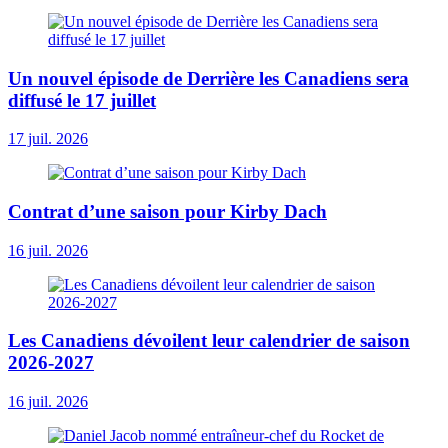
Un nouvel épisode de Derrière les Canadiens sera
diffusé le 17 juillet
17 juil. 2026
Contrat d’une saison pour Kirby Dach
16 juil. 2026
Les Canadiens dévoilent leur calendrier de saison
2026-2027
16 juil. 2026