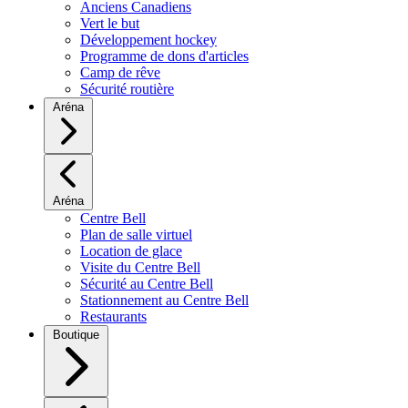
Anciens Canadiens
Vert le but
Développement hockey
Programme de dons d'articles
Camp de rêve
Sécurité routière
Aréna
Aréna
Centre Bell
Plan de salle virtuel
Location de glace
Visite du Centre Bell
Sécurité au Centre Bell
Stationnement au Centre Bell
Restaurants
Boutique