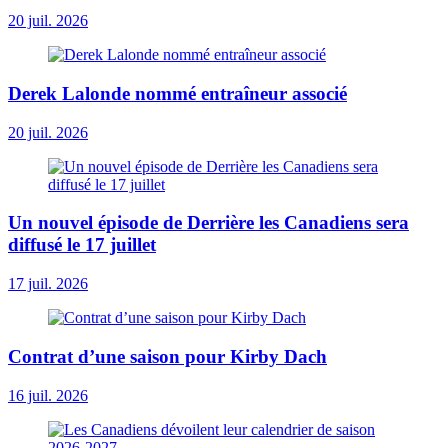
20 juil. 2026
Derek Lalonde nommé entraîneur associé
20 juil. 2026
Un nouvel épisode de Derrière les Canadiens sera
diffusé le 17 juillet
17 juil. 2026
Contrat d’une saison pour Kirby Dach
16 juil. 2026