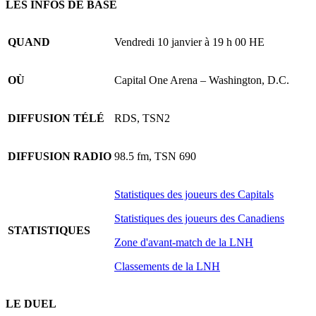
LES INFOS DE BASE
QUAND
Vendredi 10 janvier à 19 h 00 HE
OÙ
Capital One Arena – Washington, D.C.
DIFFUSION TÉLÉ
RDS, TSN2
DIFFUSION RADIO
98.5 fm, TSN 690
Statistiques des joueurs des Capitals
Statistiques des joueurs des Canadiens
STATISTIQUES
Zone d'avant-match de la LNH
Classements de la LNH
LE DUEL