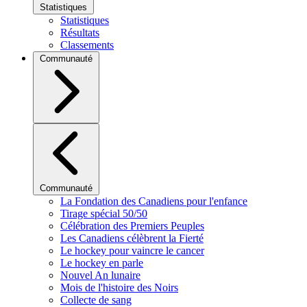
Statistiques
Statistiques
Résultats
Classements
Communauté
Communauté
La Fondation des Canadiens pour l'enfance
Tirage spécial 50/50
Célébration des Premiers Peuples
Les Canadiens célèbrent la Fierté
Le hockey pour vaincre le cancer
Le hockey en parle
Nouvel An lunaire
Mois de l'histoire des Noirs
Collecte de sang