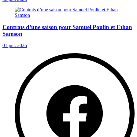
Contrats d’une saison pour Samuel Poulin et Ethan
Samson
01 juil. 2026