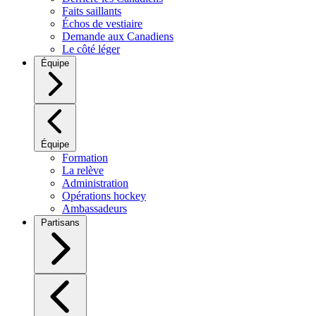
Faits saillants
Échos de vestiaire
Demande aux Canadiens
Le côté léger
Équipe
Équipe
Formation
La relève
Administration
Opérations hockey
Ambassadeurs
Partisans