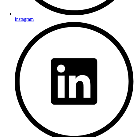
Instagram