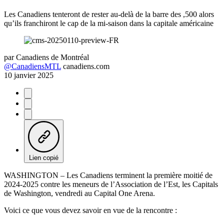
Les Canadiens tenteront de rester au-delà de la barre des ,500 alors
qu’ils franchiront le cap de la mi-saison dans la capitale américaine
par
Canadiens de Montréal
@CanadiensMTL
canadiens.com
10 janvier 2025
Lien copié
WASHINGTON – Les Canadiens terminent la première moitié de
2024-2025 contre les meneurs de l’Association de l’Est, les Capitals
de Washington, vendredi au Capital One Arena.
Voici ce que vous devez savoir en vue de la rencontre :