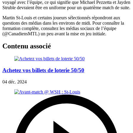
voyagé avec l’équipe, ce qui signifie que Michael Pezzetta et Jayden
Struble devraient être en uniforme pour un quatrième match de suite.
Martin St-Louis et certains joueurs sélectionnés répondront aux
questions des médias dans les environs de midi. Pour connaître la
formation complète, consultez les médias sociaux de l’équipe
(@CanadiensMTL) un peu avant la mise en jeu initiale.
Contenu associé
Achetez vos billets de loterie 50/50
04 déc. 2024