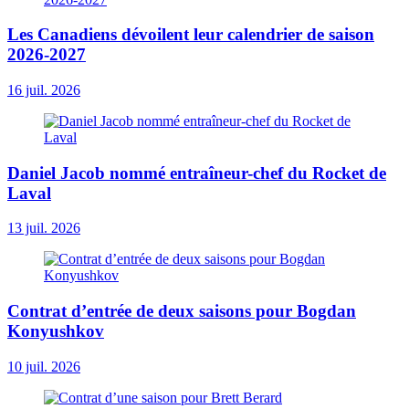
Les Canadiens dévoilent leur calendrier de saison
2026-2027
16 juil. 2026
Daniel Jacob nommé entraîneur-chef du Rocket de
Laval
13 juil. 2026
Contrat d’entrée de deux saisons pour Bogdan
Konyushkov
10 juil. 2026