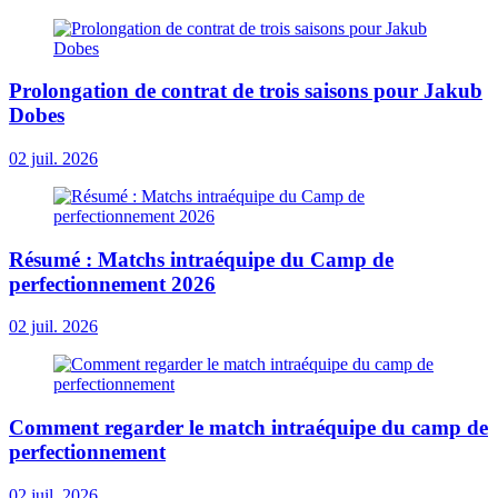
Prolongation de contrat de trois saisons pour Jakub
Dobes
02 juil. 2026
Résumé : Matchs intraéquipe du Camp de
perfectionnement 2026
02 juil. 2026
Comment regarder le match intraéquipe du camp de
perfectionnement
02 juil. 2026