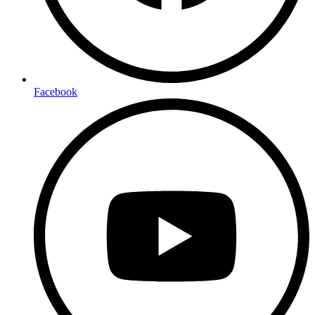
Facebook