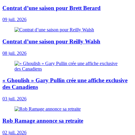
Contrat d’une saison pour Brett Berard
09 juil. 2026
Contrat d’une saison pour Reilly Walsh
08 juil. 2026
« Ghoulish » Gary Pullin crée une affiche exclusive
des Canadiens
03 juil. 2026
Rob Ramage annonce sa retraite
02 juil. 2026