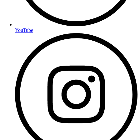
YouTube