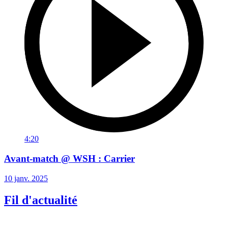
4:20
Avant-match @ WSH : Carrier
10 janv. 2025
Fil d'actualité