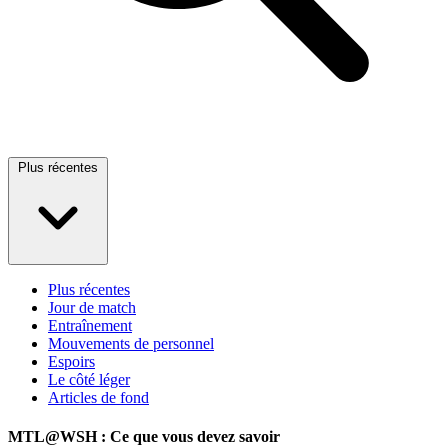
Plus récentes
Plus récentes
Jour de match
Entraînement
Mouvements de personnel
Espoirs
Le côté léger
Articles de fond
MTL@WSH : Ce que vous devez savoir