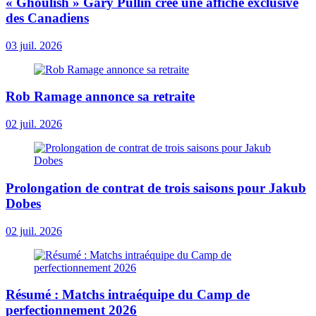
« Ghoulish » Gary Pullin crée une affiche exclusive
des Canadiens
03 juil. 2026
Rob Ramage annonce sa retraite
02 juil. 2026
Prolongation de contrat de trois saisons pour Jakub
Dobes
02 juil. 2026
Résumé : Matchs intraéquipe du Camp de
perfectionnement 2026