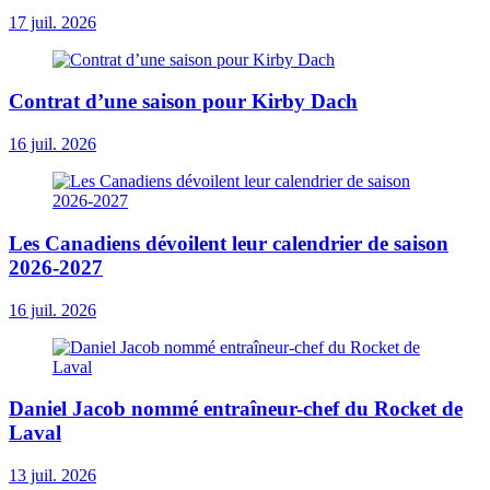
17 juil. 2026
Contrat d’une saison pour Kirby Dach
16 juil. 2026
Les Canadiens dévoilent leur calendrier de saison
2026-2027
16 juil. 2026
Daniel Jacob nommé entraîneur-chef du Rocket de
Laval
13 juil. 2026