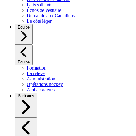
Faits saillants
Échos de vestiaire
Demande aux Canadiens
Le côté léger
Équipe
Équipe
Formation
La relève
Administration
Opérations hockey
Ambassadeurs
Partisans