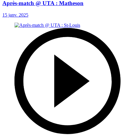
Après-match @ UTA : Matheson
15 janv. 2025