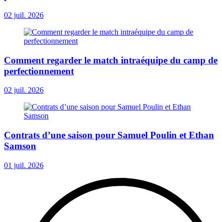
02 juil. 2026
Comment regarder le match intraéquipe du camp de
perfectionnement
02 juil. 2026
Contrats d’une saison pour Samuel Poulin et Ethan
Samson
01 juil. 2026