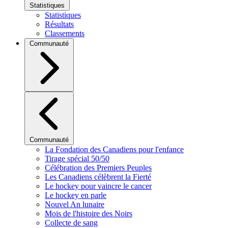
Statistiques
Statistiques
Résultats
Classements
Communauté
Communauté
La Fondation des Canadiens pour l'enfance
Tirage spécial 50/50
Célébration des Premiers Peuples
Les Canadiens célèbrent la Fierté
Le hockey pour vaincre le cancer
Le hockey en parle
Nouvel An lunaire
Mois de l'histoire des Noirs
Collecte de sang