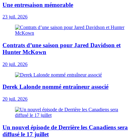
Une entresaison mémorable
23 juil. 2026
Contrats d’une saison pour Jared Davidson et
Hunter McKown
20 juil. 2026
Derek Lalonde nommé entraîneur associé
20 juil. 2026
Un nouvel épisode de Derrière les Canadiens sera
diffusé le 17 juillet