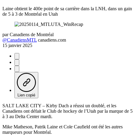
Laine obtient le 400e point de sa carrière dans la LNH, dans un gain
de 5 à 3 de Montréal en Utah
par
Canadiens de Montréal
@CanadiensMTL
canadiens.com
15 janvier 2025
Lien copié
SALT LAKE CITY – Kirby Dach a réussi un doublé, et les
Canadiens ont défait le Club de hockey de l’Utah par la marque de 5
à 3 au Delta Center mardi.
Mike Matheson, Patrik Laine et Cole Caufield ont été les autres
marqueurs pour Montréal.