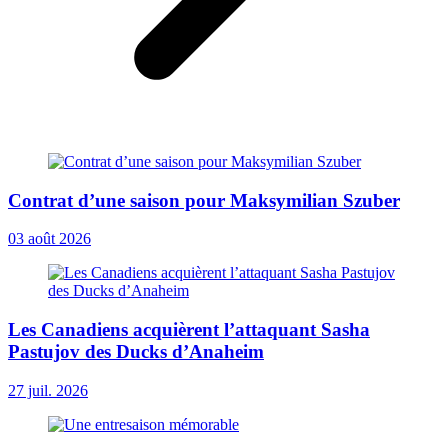
Contrat d’une saison pour Maksymilian Szuber
03 août 2026
Les Canadiens acquièrent l’attaquant Sasha
Pastujov des Ducks d’Anaheim
27 juil. 2026