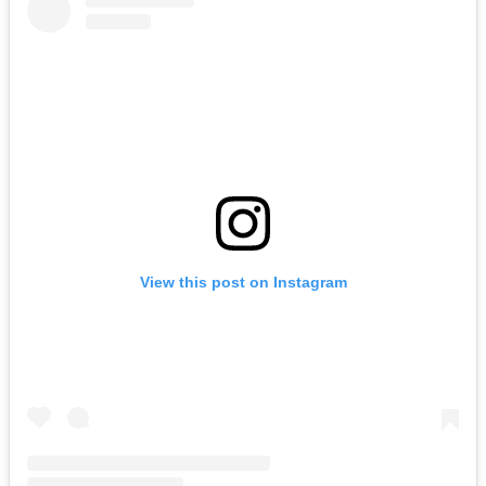
View this post on Instagram