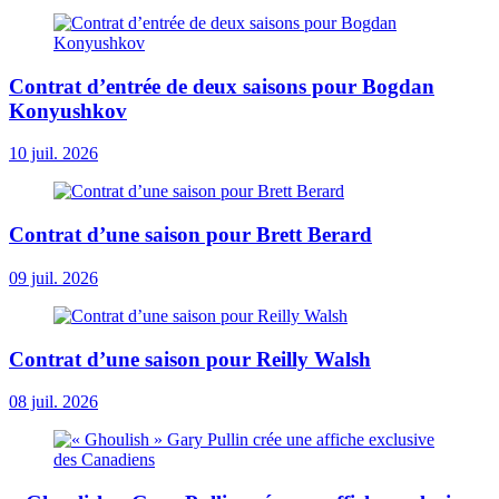
Contrat d’entrée de deux saisons pour Bogdan
Konyushkov
10 juil. 2026
Contrat d’une saison pour Brett Berard
09 juil. 2026
Contrat d’une saison pour Reilly Walsh
08 juil. 2026