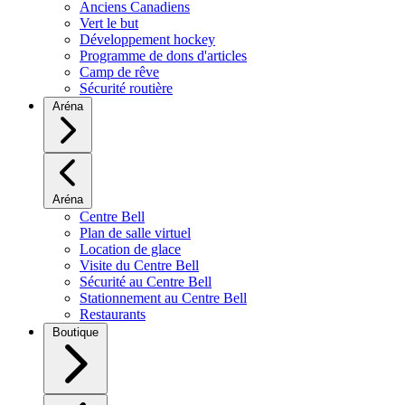
Anciens Canadiens
Vert le but
Développement hockey
Programme de dons d'articles
Camp de rêve
Sécurité routière
Aréna
Aréna
Centre Bell
Plan de salle virtuel
Location de glace
Visite du Centre Bell
Sécurité au Centre Bell
Stationnement au Centre Bell
Restaurants
Boutique