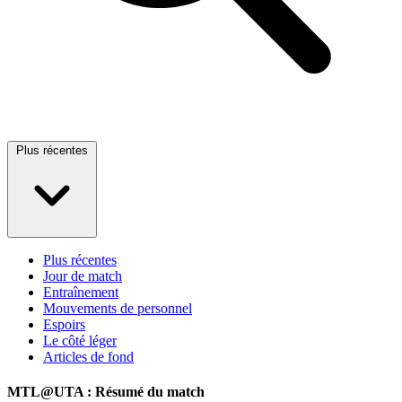
Plus récentes
Plus récentes
Jour de match
Entraînement
Mouvements de personnel
Espoirs
Le côté léger
Articles de fond
MTL@UTA : Résumé du match