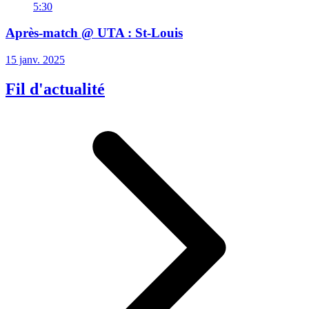
5:30
Après-match @ UTA : St-Louis
15 janv. 2025
Fil d'actualité