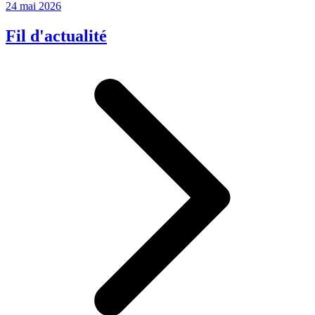
24 mai 2026
Fil d'actualité