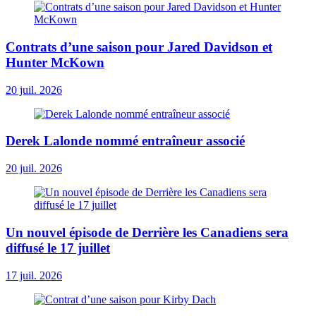
Contrats d’une saison pour Jared Davidson et
Hunter McKown
20 juil. 2026
Derek Lalonde nommé entraîneur associé
20 juil. 2026
Un nouvel épisode de Derrière les Canadiens sera
diffusé le 17 juillet
17 juil. 2026