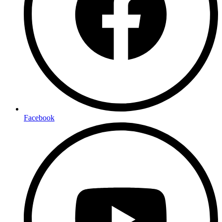
Facebook