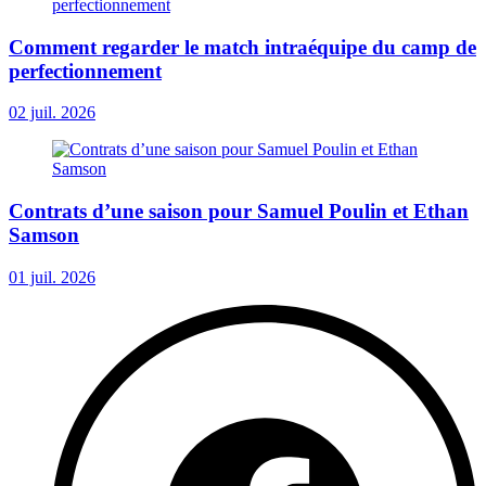
Comment regarder le match intraéquipe du camp de
perfectionnement
02 juil. 2026
Contrats d’une saison pour Samuel Poulin et Ethan
Samson
01 juil. 2026