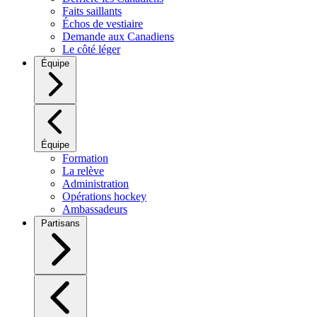
Faits saillants
Échos de vestiaire
Demande aux Canadiens
Le côté léger
Équipe
Équipe
Formation
La relève
Administration
Opérations hockey
Ambassadeurs
Partisans