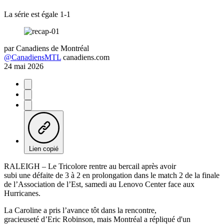
La série est égale 1-1
par
Canadiens de Montréal
@CanadiensMTL
canadiens.com
24 mai 2026
Lien copié
RALEIGH – Le Tricolore rentre au bercail après avoir
subi une défaite de 3 à 2 en prolongation dans le match 2 de la finale
de l’Association de l’Est, samedi au Lenovo Center face aux
Hurricanes.
La Caroline a pris l’avance tôt dans la rencontre,
gracieuseté d’Eric Robinson, mais Montréal a répliqué d'un