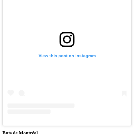
View this post on Instagram
Buts de Montréal