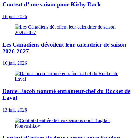
Contrat d’une saison pour Kirby Dach
16 juil. 2026
Les Canadiens dévoilent leur calendrier de saison
2026-2027
16 juil. 2026
Daniel Jacob nommé entraîneur-chef du Rocket de
Laval
13 juil. 2026
Contrat d’entrée de deux saisons pour Bogdan