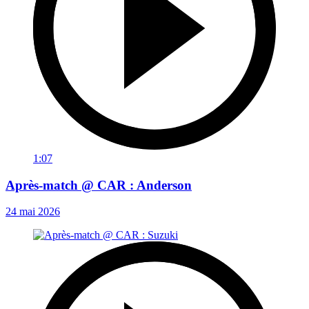
1:07
Après-match @ CAR : Anderson
24 mai 2026