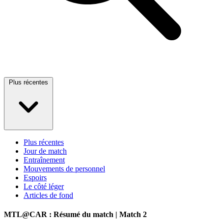
Plus récentes
Plus récentes
Jour de match
Entraînement
Mouvements de personnel
Espoirs
Le côté léger
Articles de fond
MTL@CAR : Résumé du match | Match 2