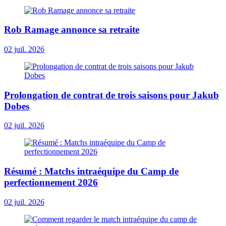
Rob Ramage annonce sa retraite
02 juil. 2026
Prolongation de contrat de trois saisons pour Jakub
Dobes
02 juil. 2026
Résumé : Matchs intraéquipe du Camp de
perfectionnement 2026
02 juil. 2026