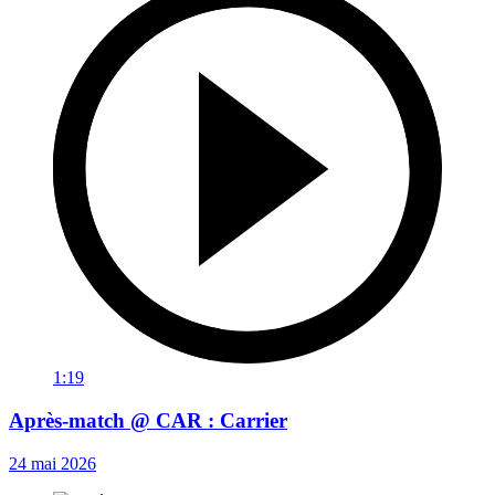
1:19
Après-match @ CAR : Carrier
24 mai 2026