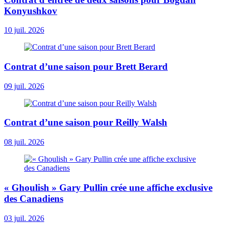
Konyushkov
10 juil. 2026
Contrat d’une saison pour Brett Berard
09 juil. 2026
Contrat d’une saison pour Reilly Walsh
08 juil. 2026
« Ghoulish » Gary Pullin crée une affiche exclusive
des Canadiens
03 juil. 2026