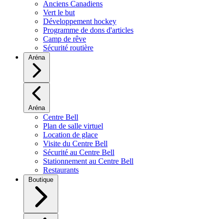
Anciens Canadiens
Vert le but
Développement hockey
Programme de dons d'articles
Camp de rêve
Sécurité routière
Aréna
Aréna
Centre Bell
Plan de salle virtuel
Location de glace
Visite du Centre Bell
Sécurité au Centre Bell
Stationnement au Centre Bell
Restaurants
Boutique