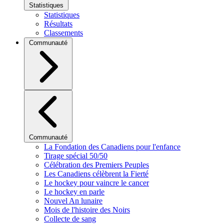
Statistiques
Statistiques
Résultats
Classements
Communauté
Communauté
La Fondation des Canadiens pour l'enfance
Tirage spécial 50/50
Célébration des Premiers Peuples
Les Canadiens célèbrent la Fierté
Le hockey pour vaincre le cancer
Le hockey en parle
Nouvel An lunaire
Mois de l'histoire des Noirs
Collecte de sang