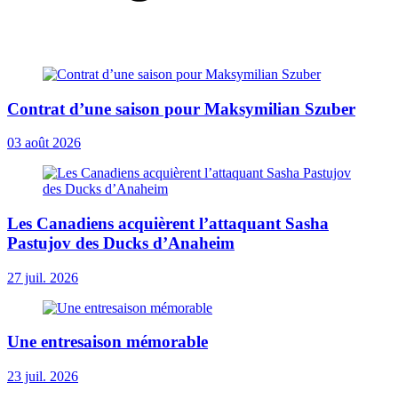
Contrat d’une saison pour Maksymilian Szuber
03 août 2026
Les Canadiens acquièrent l’attaquant Sasha
Pastujov des Ducks d’Anaheim
27 juil. 2026
Une entresaison mémorable
23 juil. 2026