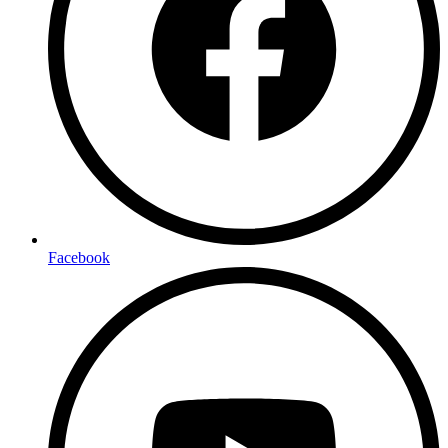
Facebook