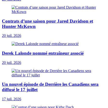
Contrats d’une saison pour Jared Davidson et
Hunter McKown
20 juil. 2026
Derek Lalonde nommé entraîneur associé
20 juil. 2026
Un nouvel épisode de Derrière les Canadiens sera
diffusé le 17 juillet
17 juil. 2026