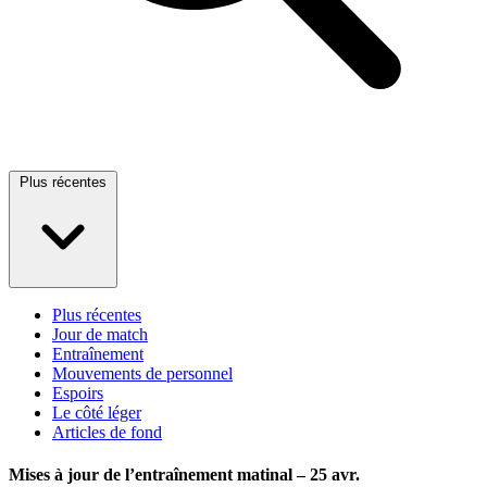
Plus récentes
Plus récentes
Jour de match
Entraînement
Mouvements de personnel
Espoirs
Le côté léger
Articles de fond
Mises à jour de l’entraînement matinal – 25 avr.