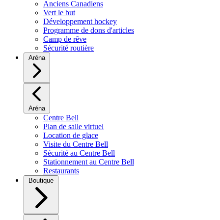
Anciens Canadiens
Vert le but
Développement hockey
Programme de dons d'articles
Camp de rêve
Sécurité routière
Aréna
Aréna
Centre Bell
Plan de salle virtuel
Location de glace
Visite du Centre Bell
Sécurité au Centre Bell
Stationnement au Centre Bell
Restaurants
Boutique