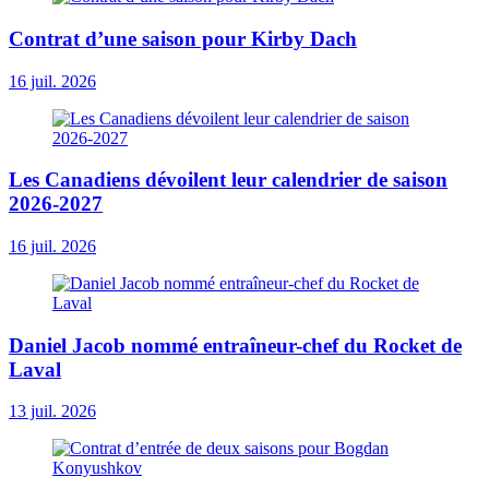
Contrat d’une saison pour Kirby Dach
16 juil. 2026
Les Canadiens dévoilent leur calendrier de saison
2026-2027
16 juil. 2026
Daniel Jacob nommé entraîneur-chef du Rocket de
Laval
13 juil. 2026