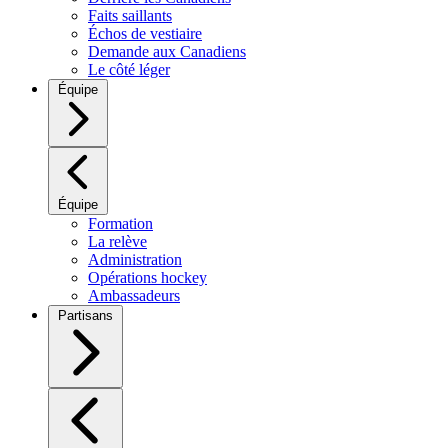
Faits saillants
Échos de vestiaire
Demande aux Canadiens
Le côté léger
Équipe
Équipe
Formation
La relève
Administration
Opérations hockey
Ambassadeurs
Partisans