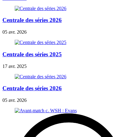
Centrale des séries 2026
05 avr. 2026
Centrale des séries 2025
17 avr. 2025
Centrale des séries 2026
05 avr. 2026