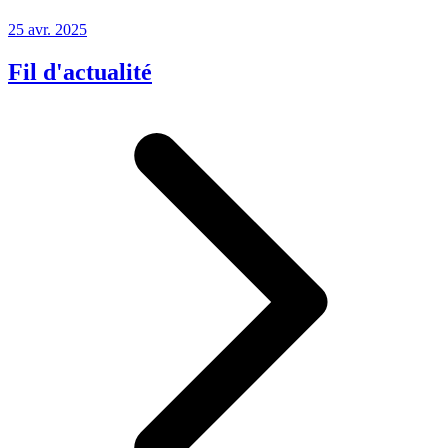
25 avr. 2025
Fil d'actualité