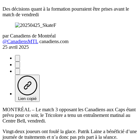
Des décisions quant à la formation pourraient être prises avant le
match de vendredi
par
Canadiens de Montréal
@CanadiensMTL
canadiens.com
25 avril 2025
Lien copié
MONTRÉAL – Le match 3 opposant les Canadiens aux Caps étant
prévu pour ce soir, le Tricolore a tenu un entraînement matinal au
Centre Bell, vendredi.
Vingt-deux joueurs ont foulé la glace. Patrik Laine a bénéficié d’une
journée de traitements et n’a donc pas pris part à la séance.