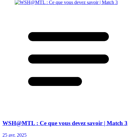
WSH@MTL : Ce que vous devez savoir | Match 3
25 avr. 2025