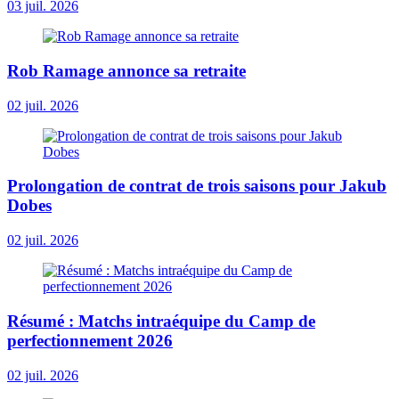
03 juil. 2026
Rob Ramage annonce sa retraite
02 juil. 2026
Prolongation de contrat de trois saisons pour Jakub
Dobes
02 juil. 2026
Résumé : Matchs intraéquipe du Camp de
perfectionnement 2026
02 juil. 2026