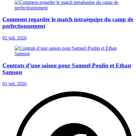
Comment regarder le match intraéquipe du camp de
perfectionnement
02 juil. 2026
Contrats d’une saison pour Samuel Poulin et Ethan
Samson
01 juil. 2026