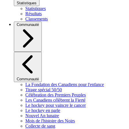
Statistiques
Statistiques
Résultats
Classements
Communauté
Communauté
La Fondation des Canadiens pour l'enfance
Tirage spécial 50/50
Célébration des Premiers Peuples
Les Canadiens célèbrent la Fierté
Le hockey pour vaincre le cancer
Le hockey en parle
Nouvel An lunaire
Mois de l'histoire des Noirs
Collecte de sang