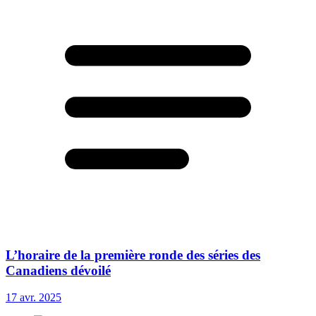
L’horaire de la première ronde des séries des
Canadiens dévoilé
17 avr. 2025