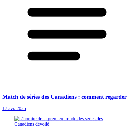
Match de séries des Canadiens : comment regarder
17 avr. 2025