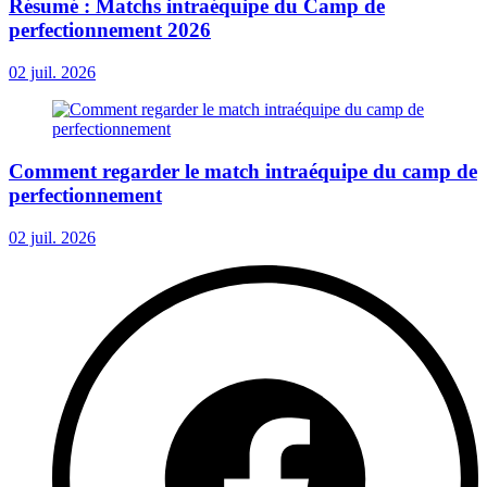
Résumé : Matchs intraéquipe du Camp de
perfectionnement 2026
02 juil. 2026
Comment regarder le match intraéquipe du camp de
perfectionnement
02 juil. 2026