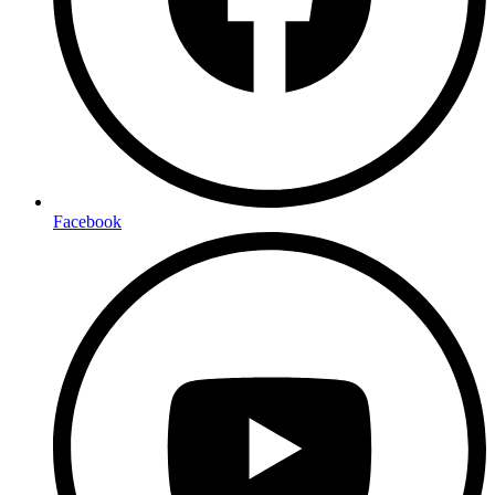
Facebook