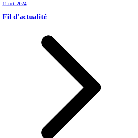
11 oct. 2024
Fil d'actualité