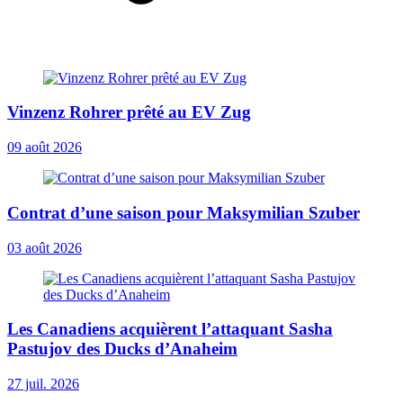
Vinzenz Rohrer prêté au EV Zug
09 août 2026
Contrat d’une saison pour Maksymilian Szuber
03 août 2026
Les Canadiens acquièrent l’attaquant Sasha
Pastujov des Ducks d’Anaheim
27 juil. 2026