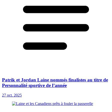
Patrik et Jordan Laine nommés finalistes au titre de
Personnalité sportive de l’année
27 oct. 2025