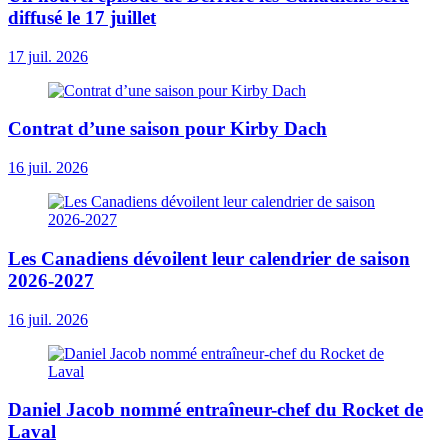
diffusé le 17 juillet
17 juil. 2026
Contrat d’une saison pour Kirby Dach
16 juil. 2026
Les Canadiens dévoilent leur calendrier de saison
2026-2027
16 juil. 2026
Daniel Jacob nommé entraîneur-chef du Rocket de
Laval