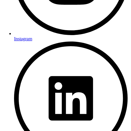
Instagram