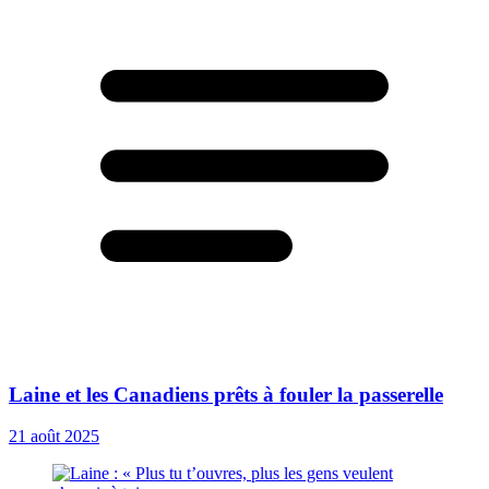
Laine et les Canadiens prêts à fouler la passerelle
21 août 2025