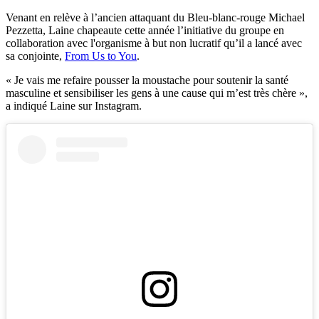
Venant en relève à l’ancien attaquant du Bleu-blanc-rouge Michael
Pezzetta, Laine chapeaute cette année l’initiative du groupe en
collaboration avec l'organisme à but non lucratif qu’il a lancé avec
sa conjointe,
From Us to You
.
« Je vais me refaire pousser la moustache pour soutenir la santé
masculine et sensibiliser les gens à une cause qui m’est très chère »,
a indiqué Laine sur Instagram.