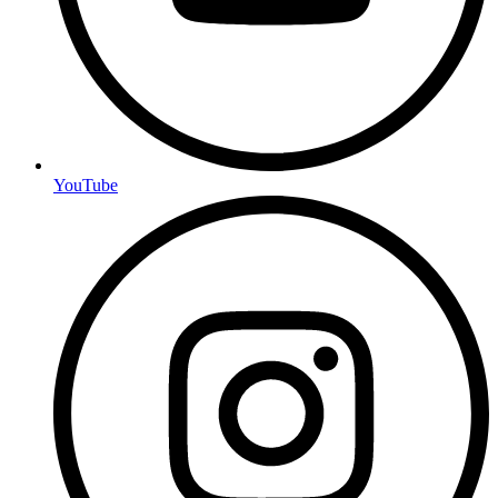
YouTube