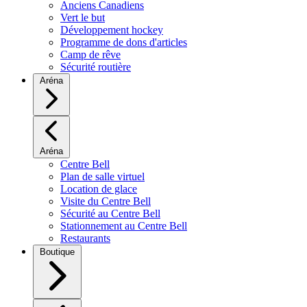
Anciens Canadiens
Vert le but
Développement hockey
Programme de dons d'articles
Camp de rêve
Sécurité routière
Aréna
Aréna
Centre Bell
Plan de salle virtuel
Location de glace
Visite du Centre Bell
Sécurité au Centre Bell
Stationnement au Centre Bell
Restaurants
Boutique