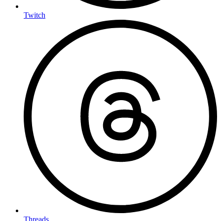
Twitch
Threads