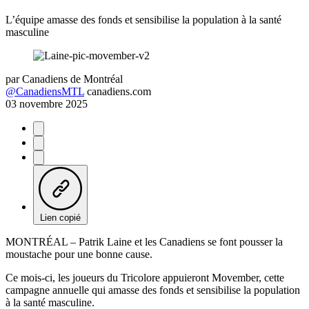
L’équipe amasse des fonds et sensibilise la population à la santé
masculine
par
Canadiens de Montréal
@CanadiensMTL
canadiens.com
03 novembre 2025
Lien copié
MONTRÉAL – Patrik Laine et les Canadiens se font pousser la
moustache pour une bonne cause.
Ce mois-ci, les joueurs du Tricolore appuieront Movember, cette
campagne annuelle qui amasse des fonds et sensibilise la population
à la santé masculine.