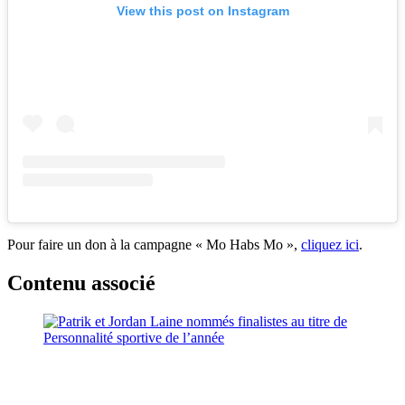
View this post on Instagram
Pour faire un don à la campagne « Mo Habs Mo »,
cliquez ici
.
Contenu associé