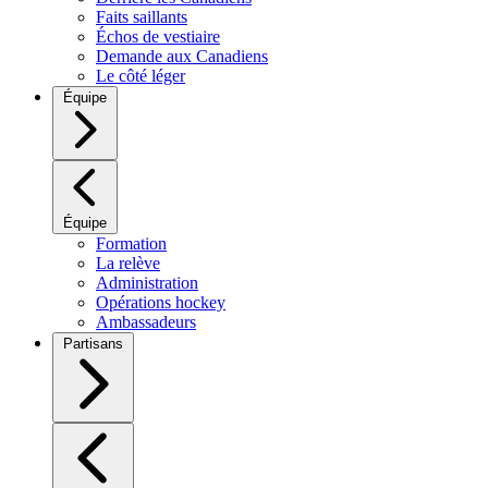
Faits saillants
Échos de vestiaire
Demande aux Canadiens
Le côté léger
Équipe
Équipe
Formation
La relève
Administration
Opérations hockey
Ambassadeurs
Partisans