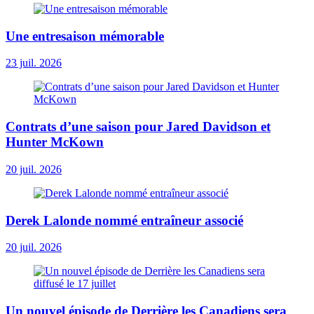
Une entresaison mémorable
23 juil. 2026
Contrats d’une saison pour Jared Davidson et
Hunter McKown
20 juil. 2026
Derek Lalonde nommé entraîneur associé
20 juil. 2026
Un nouvel épisode de Derrière les Canadiens sera