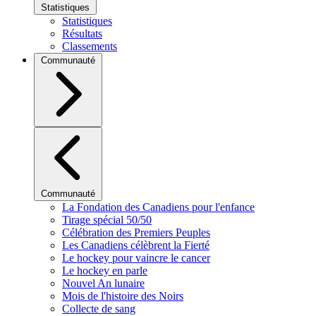
Statistiques
Statistiques
Résultats
Classements
Communauté
Communauté
La Fondation des Canadiens pour l'enfance
Tirage spécial 50/50
Célébration des Premiers Peuples
Les Canadiens célèbrent la Fierté
Le hockey pour vaincre le cancer
Le hockey en parle
Nouvel An lunaire
Mois de l'histoire des Noirs
Collecte de sang