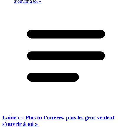
Laine : « Plus tu t’ouvres, plus les gens veulent
s’ouvrir à toi »