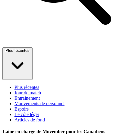
Plus récentes
Plus récentes
Jour de match
Entraînement
Mouvements de personnel
Espoirs
Le côté léger
Articles de fond
Laine en charge de Movember pour les Canadiens