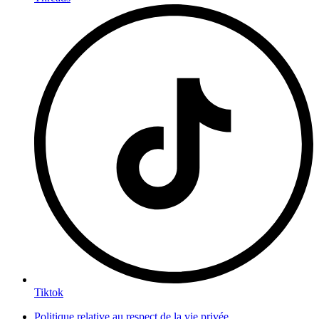
Tiktok
Politique relative au respect de la vie privée