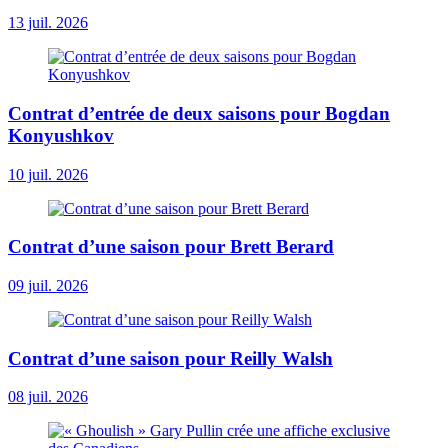
13 juil. 2026
Contrat d’entrée de deux saisons pour Bogdan
Konyushkov
10 juil. 2026
Contrat d’une saison pour Brett Berard
09 juil. 2026
Contrat d’une saison pour Reilly Walsh
08 juil. 2026