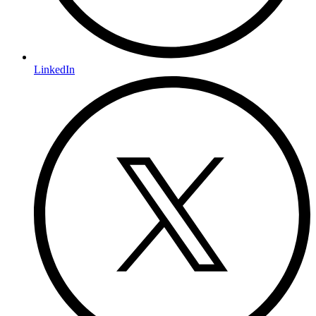
LinkedIn