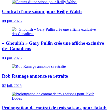
Contrat d’une saison pour Reilly Walsh
08 juil. 2026
« Ghoulish » Gary Pullin crée une affiche exclusive
des Canadiens
03 juil. 2026
Rob Ramage annonce sa retraite
02 juil. 2026
Prolongation de contrat de trois saisons pour Jakub