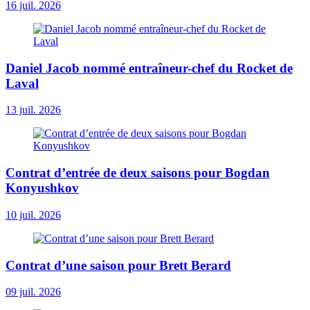
16 juil. 2026
Daniel Jacob nommé entraîneur-chef du Rocket de
Laval
13 juil. 2026
Contrat d’entrée de deux saisons pour Bogdan
Konyushkov
10 juil. 2026
Contrat d’une saison pour Brett Berard
09 juil. 2026