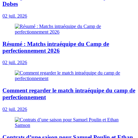
Dobes
02 juil. 2026
Résumé : Matchs intraéquipe du Camp de
perfectionnement 2026
02 juil. 2026
Comment regarder le match intraéquipe du camp de
perfectionnement
02 juil. 2026
Contrats d’une saison pour Samuel Poulin et Ethan