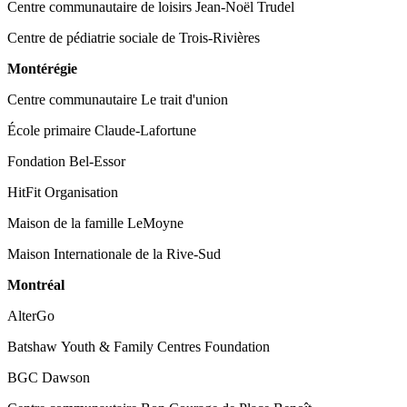
Centre communautaire de loisirs Jean-Noël Trudel
Centre de pédiatrie sociale de Trois-Rivières
Montérégie
Centre communautaire Le trait d'union
École primaire Claude-Lafortune
Fondation Bel-Essor
HitFit Organisation
Maison de la famille LeMoyne
Maison Internationale de la Rive-Sud
Montréal
AlterGo
Batshaw Youth & Family Centres Foundation
BGC Dawson