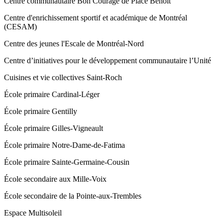
Centre communautaire Bon Courage de Place Benoît
Centre d'enrichissement sportif et académique de Montréal
(CESAM)
Centre des jeunes l'Escale de Montréal-Nord
Centre d’initiatives pour le développement communautaire l’Unité
Cuisines et vie collectives Saint‑Roch
École primaire Cardinal-Léger
École primaire Gentilly
École primaire Gilles-Vigneault
École primaire Notre-Dame-de-Fatima
École primaire Sainte-Germaine-Cousin
École secondaire aux Mille-Voix
École secondaire de la Pointe-aux-Trembles
Espace Multisoleil