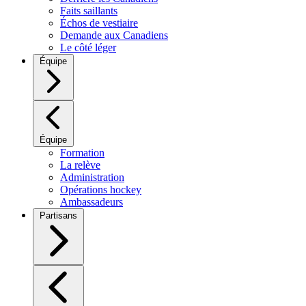
Faits saillants
Échos de vestiaire
Demande aux Canadiens
Le côté léger
Équipe
Équipe
Formation
La relève
Administration
Opérations hockey
Ambassadeurs
Partisans