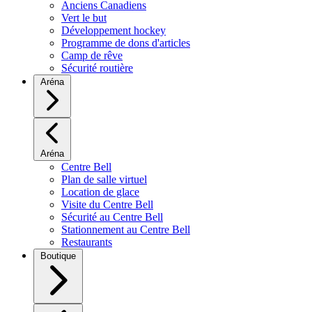
Anciens Canadiens
Vert le but
Développement hockey
Programme de dons d'articles
Camp de rêve
Sécurité routière
Aréna
Aréna
Centre Bell
Plan de salle virtuel
Location de glace
Visite du Centre Bell
Sécurité au Centre Bell
Stationnement au Centre Bell
Restaurants
Boutique