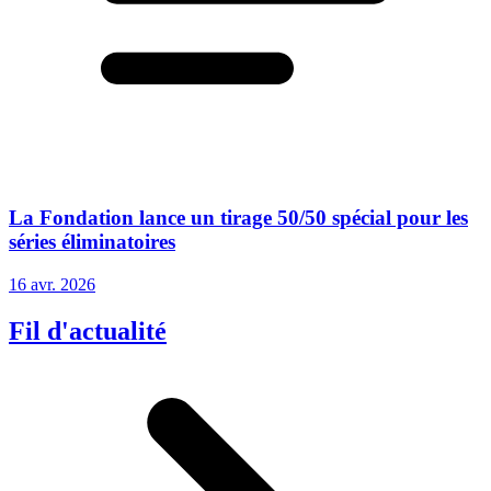
La Fondation lance un tirage 50/50 spécial pour les
séries éliminatoires
16 avr. 2026
Fil d'actualité