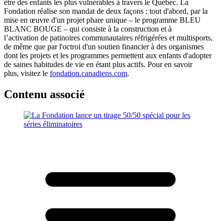
être des enfants les plus vulnérables à travers le Québec. La
Fondation réalise son mandat de deux façons : tout d'abord, par la
mise en œuvre d'un projet phare unique – le programme BLEU
BLANC BOUGE – qui consiste à la construction et à
l’activation de patinoires communautaires réfrigérées et multisports,
de même que par l'octroi d'un soutien financier à des organismes
dont les projets et les programmes permettent aux enfants d'adopter
de saines habitudes de vie en étant plus actifs. Pour en savoir
plus, visitez le
fondation.canadiens.com
.
Contenu associé