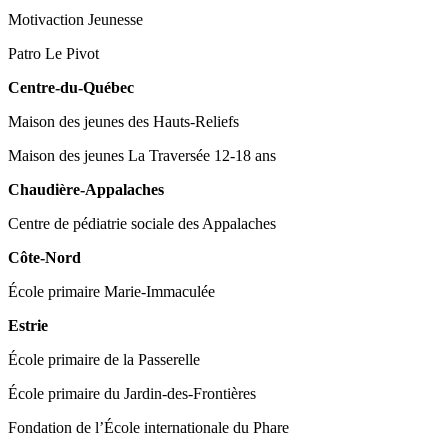
Motivaction Jeunesse
Patro Le Pivot
Centre-du-Québec
Maison des jeunes des Hauts-Reliefs
Maison des jeunes La Traversée 12-18 ans
Chaudière-Appalaches
Centre de pédiatrie sociale des Appalaches
Côte-Nord
École primaire Marie-Immaculée
Estrie
École primaire de la Passerelle
École primaire du Jardin-des-Frontières
Fondation de l’École internationale du Phare