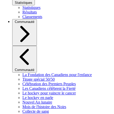
Statistiques
Statistiques
Résultats
Classements
Communauté
Communauté
La Fondation des Canadiens pour l'enfance
Tirage spécial 50/50
Célébration des Premiers Peuples
Les Canadiens célèbrent la Fierté
Le hockey pour vaincre le cancer
Le hockey en parle
Nouvel An lunaire
Mois de l'histoire des Noirs
Collecte de sang