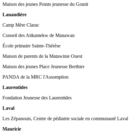
Maison des jeunes Points jeunesse du Granit
Lanaudière
Camp Mère Clarac
Conseil des Atikamekw de Manawan
École primaire Sainte-Thérèse
Maison de parents de la Matawinie Ouest
Maison des jeunes Place Jeunesse Berthier
PANDA de la MRC l'Assomption
Laurentides
Fondation Jeunesse des Laurentides
Laval
Les Zépanouis, Centre de pédiatrie sociale en communauté Laval
Mauricie