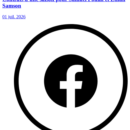
Samson
01 juil. 2026