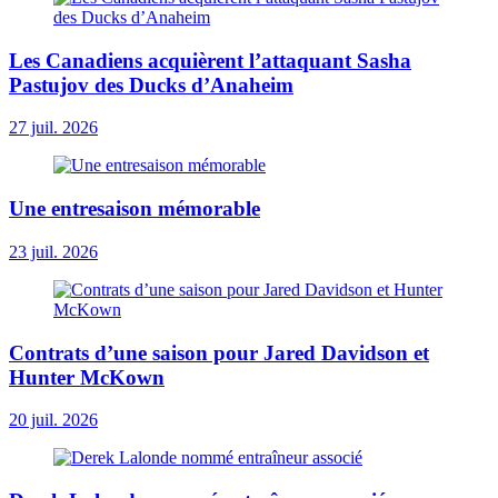
Les Canadiens acquièrent l’attaquant Sasha
Pastujov des Ducks d’Anaheim
27 juil. 2026
Une entresaison mémorable
23 juil. 2026
Contrats d’une saison pour Jared Davidson et
Hunter McKown
20 juil. 2026