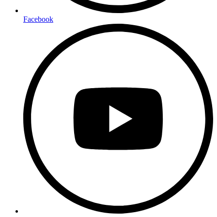
Facebook