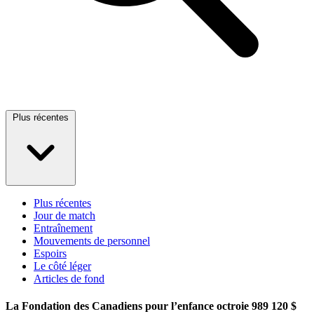
Plus récentes
Plus récentes
Jour de match
Entraînement
Mouvements de personnel
Espoirs
Le côté léger
Articles de fond
La Fondation des Canadiens pour l’enfance octroie 989 120 $