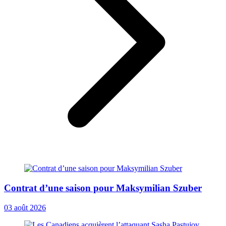
Contrat d’une saison pour Maksymilian Szuber
03 août 2026