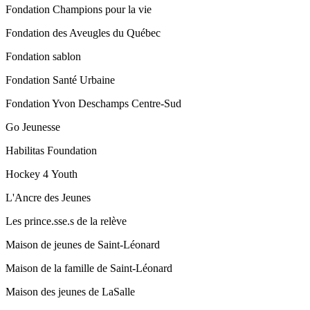
Fondation Champions pour la vie
Fondation des Aveugles du Québec
Fondation sablon
Fondation Santé Urbaine
Fondation Yvon Deschamps Centre-Sud
Go Jeunesse
Habilitas Foundation
Hockey 4 Youth
L'Ancre des Jeunes
Les prince.sse.s de la relève
Maison de jeunes de Saint-Léonard
Maison de la famille de Saint-Léonard
Maison des jeunes de LaSalle