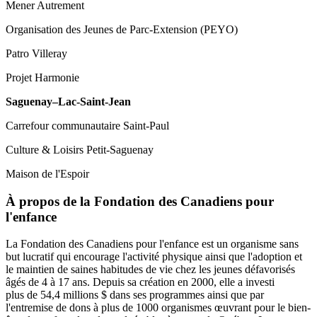
Mener Autrement
Organisation des Jeunes de Parc-Extension (PEYO)
Patro Villeray
Projet Harmonie
Saguenay–Lac-Saint-Jean
Carrefour communautaire Saint-Paul
Culture & Loisirs Petit-Saguenay
Maison de l'Espoir
À propos de la Fondation des Canadiens pour
l'enfance
La Fondation des Canadiens pour l'enfance est un organisme sans
but lucratif qui encourage l'activité physique ainsi que l'adoption et
le maintien de saines habitudes de vie chez les jeunes défavorisés
âgés de 4 à 17 ans. Depuis sa création en 2000, elle a investi
plus de 54,4 millions $ dans ses programmes ainsi que par
l'entremise de dons à plus de 1000 organismes œuvrant pour le bien-