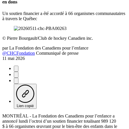
en dons
Un soutien financier a été accordé à 66 organismes communautaires
à travers le Québec
©
Pierre Bourgault/Club de hockey Canadien inc.
par
La Fondation des Canadiens pour l’enfance
@CHCFondation
Communiqué de presse
11 mai 2026
Lien copié
MONTRÉAL - La Fondation des Canadiens pour l’enfance a
annoncé lundi l’octroi d’un soutien financier totalisant 989 120
$ à 66 organismes œuvrant pour le bien-être des enfants dans le