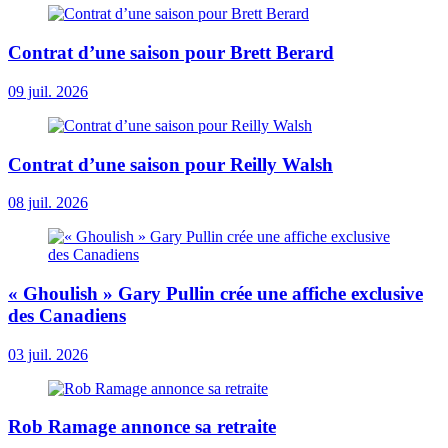
Contrat d’une saison pour Brett Berard
09 juil. 2026
Contrat d’une saison pour Reilly Walsh
08 juil. 2026
« Ghoulish » Gary Pullin crée une affiche exclusive
des Canadiens
03 juil. 2026
Rob Ramage annonce sa retraite