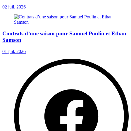
02 juil. 2026
Contrats d’une saison pour Samuel Poulin et Ethan
Samson
01 juil. 2026