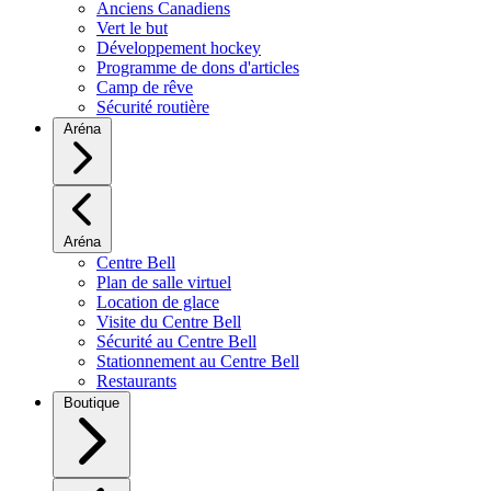
Anciens Canadiens
Vert le but
Développement hockey
Programme de dons d'articles
Camp de rêve
Sécurité routière
Aréna
Aréna
Centre Bell
Plan de salle virtuel
Location de glace
Visite du Centre Bell
Sécurité au Centre Bell
Stationnement au Centre Bell
Restaurants
Boutique