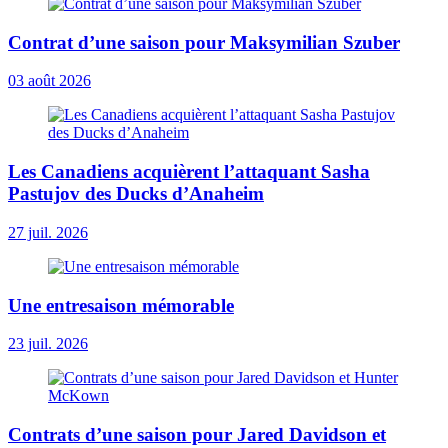
Contrat d’une saison pour Maksymilian Szuber
03 août 2026
Les Canadiens acquièrent l’attaquant Sasha
Pastujov des Ducks d’Anaheim
27 juil. 2026
Une entresaison mémorable
23 juil. 2026
Contrats d’une saison pour Jared Davidson et