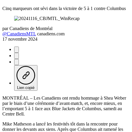
Cinq marqueurs ont sévi dans la victoire de 5 à 1 contre Columbus
par
Canadiens de Montréal
@CanadiensMTL
canadiens.com
17 novembre 2024
Lien copié
MONTRÉAL – Les Canadiens ont rendu hommage à Shea Weber
par le biais d’une cérémonie d’avant-match, et, encore mieux, en
l’emportant 5 à 1 face aux Blue Jackets de Columbus, samedi au
Centre Bell.
Mike Matheson a lancé les festivités tôt dans la rencontre pour
donner les devants aux siens. Après que Columbus ait ramené les