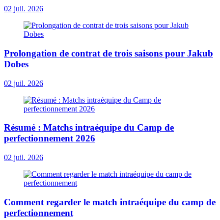
02 juil. 2026
Prolongation de contrat de trois saisons pour Jakub
Dobes
02 juil. 2026
Résumé : Matchs intraéquipe du Camp de
perfectionnement 2026
02 juil. 2026
Comment regarder le match intraéquipe du camp de
perfectionnement