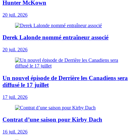
Hunter McKown
20 juil. 2026
Derek Lalonde nommé entraîneur associé
20 juil. 2026
Un nouvel épisode de Derrière les Canadiens sera
diffusé le 17 juillet
17 juil. 2026
Contrat d’une saison pour Kirby Dach
16 juil. 2026