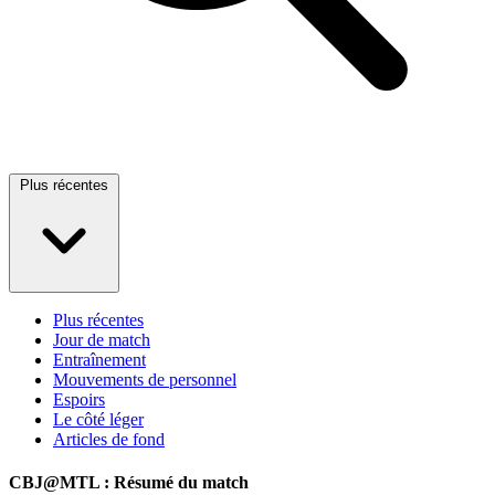
Plus récentes
Plus récentes
Jour de match
Entraînement
Mouvements de personnel
Espoirs
Le côté léger
Articles de fond
CBJ@MTL : Résumé du match