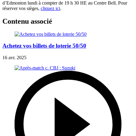
d’Edmonton lundi à compter de 19 h 30 HE au Centre Bell. Pour
réserver vos sièges,
cliquez ici
.
Contenu associé
Achetez vos billets de loterie 50/50
16 avr. 2025