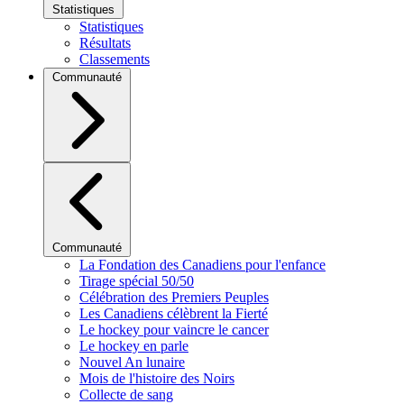
Statistiques
Statistiques
Résultats
Classements
Communauté
Communauté
La Fondation des Canadiens pour l'enfance
Tirage spécial 50/50
Célébration des Premiers Peuples
Les Canadiens célèbrent la Fierté
Le hockey pour vaincre le cancer
Le hockey en parle
Nouvel An lunaire
Mois de l'histoire des Noirs
Collecte de sang