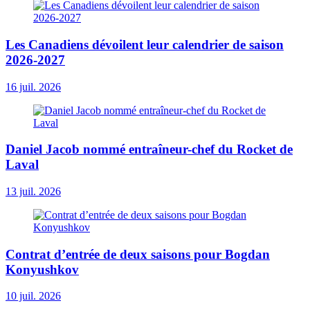
Les Canadiens dévoilent leur calendrier de saison
2026-2027
16 juil. 2026
Daniel Jacob nommé entraîneur-chef du Rocket de
Laval
13 juil. 2026
Contrat d’entrée de deux saisons pour Bogdan
Konyushkov
10 juil. 2026