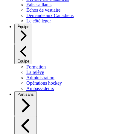
Faits saillants
Échos de vestiaire
Demande aux Canadiens
Le côté léger
Équipe
Équipe
Formation
La relève
Administration
Opérations hockey
Ambassadeurs
Partisans