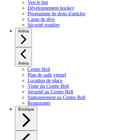
Vert le but
Développement hockey
Programme de dons d'articles
Camp de rêve
Sécurité routière
Aréna
Aréna
Centre Bell
Plan de salle virtuel
Location de glace
Visite du Centre Bell
Sécurité au Centre Bell
Stationnement au Centre Bell
Restaurants
Boutique