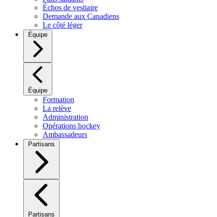
Échos de vestiaire
Demande aux Canadiens
Le côté léger
Équipe
Équipe
Formation
La relève
Administration
Opérations hockey
Ambassadeurs
Partisans
Partisans