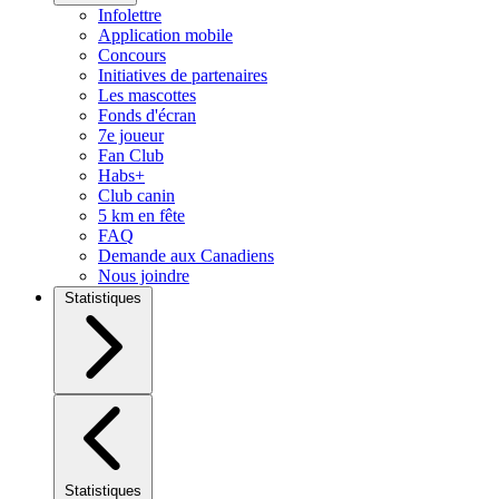
Infolettre
Application mobile
Concours
Initiatives de partenaires
Les mascottes
Fonds d'écran
7e joueur
Fan Club
Habs+
Club canin
5 km en fête
FAQ
Demande aux Canadiens
Nous joindre
Statistiques
Statistiques