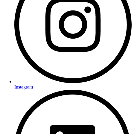
Instagram