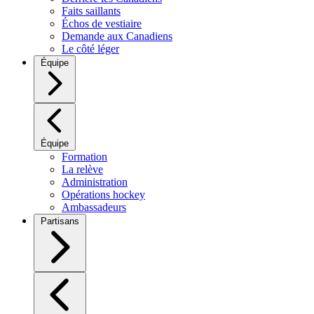
Faits saillants
Échos de vestiaire
Demande aux Canadiens
Le côté léger
Équipe
Équipe
Formation
La relève
Administration
Opérations hockey
Ambassadeurs
Partisans