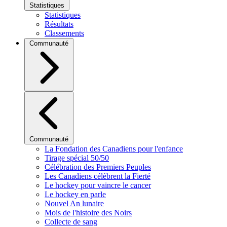
Statistiques
Statistiques
Résultats
Classements
Communauté
Communauté
La Fondation des Canadiens pour l'enfance
Tirage spécial 50/50
Célébration des Premiers Peuples
Les Canadiens célèbrent la Fierté
Le hockey pour vaincre le cancer
Le hockey en parle
Nouvel An lunaire
Mois de l'histoire des Noirs
Collecte de sang