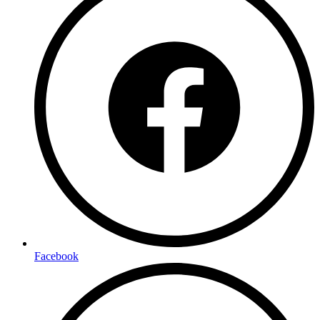
Facebook