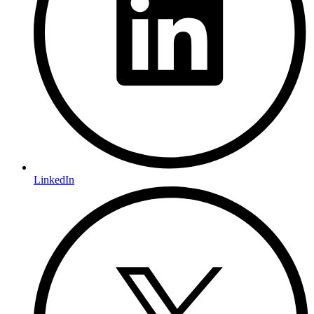
LinkedIn