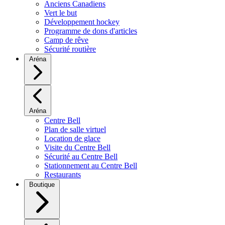
Anciens Canadiens
Vert le but
Développement hockey
Programme de dons d'articles
Camp de rêve
Sécurité routière
Aréna
Aréna
Centre Bell
Plan de salle virtuel
Location de glace
Visite du Centre Bell
Sécurité au Centre Bell
Stationnement au Centre Bell
Restaurants
Boutique