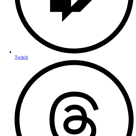
Twitch