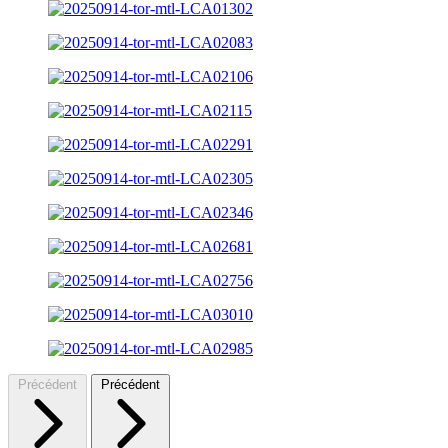
Précédent
Précédent