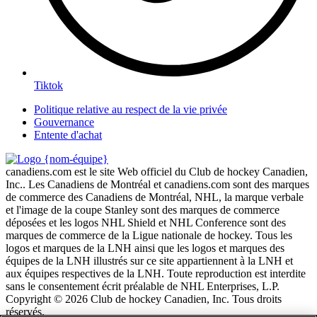
Tiktok
Politique relative au respect de la vie privée
Gouvernance
Entente d'achat
canadiens.com est le site Web officiel du Club de hockey Canadien,
Inc.. Les Canadiens de Montréal et canadiens.com sont des marques
de commerce des Canadiens de Montréal, NHL, la marque verbale
et l'image de la coupe Stanley sont des marques de commerce
déposées et les logos NHL Shield et NHL Conference sont des
marques de commerce de la Ligue nationale de hockey. Tous les
logos et marques de la LNH ainsi que les logos et marques des
équipes de la LNH illustrés sur ce site appartiennent à la LNH et
aux équipes respectives de la LNH. Toute reproduction est interdite
sans le consentement écrit préalable de NHL Enterprises, L.P.
Copyright © 2026 Club de hockey Canadien, Inc. Tous droits
réservés.