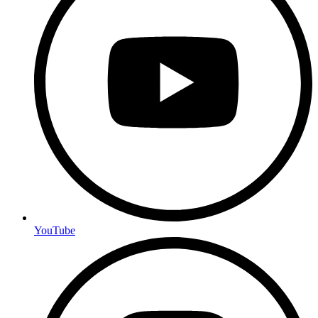
YouTube