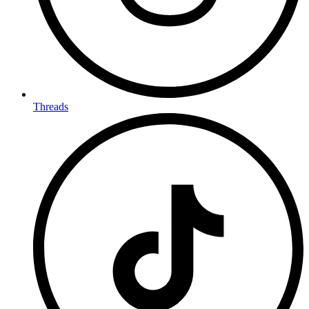
Threads