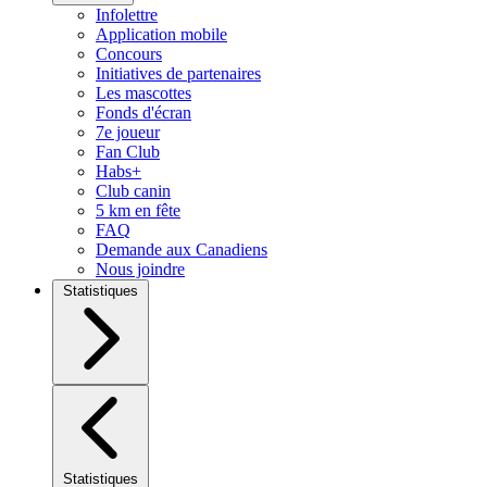
Infolettre
Application mobile
Concours
Initiatives de partenaires
Les mascottes
Fonds d'écran
7e joueur
Fan Club
Habs+
Club canin
5 km en fête
FAQ
Demande aux Canadiens
Nous joindre
Statistiques
Statistiques