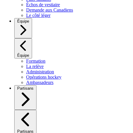
Échos de vestiaire
Demande aux Canadiens
Le côté léger
Équipe
Équipe
Formation
La relève
Administration
Opérations hockey
Ambassadeurs
Partisans
Partisans