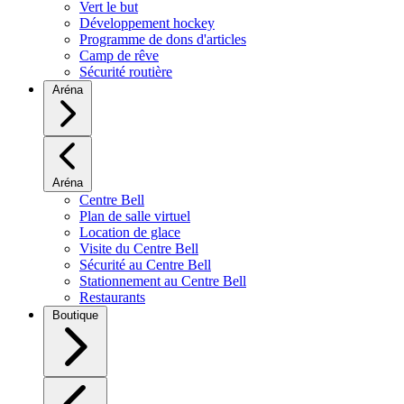
Vert le but
Développement hockey
Programme de dons d'articles
Camp de rêve
Sécurité routière
Aréna
Aréna
Centre Bell
Plan de salle virtuel
Location de glace
Visite du Centre Bell
Sécurité au Centre Bell
Stationnement au Centre Bell
Restaurants
Boutique