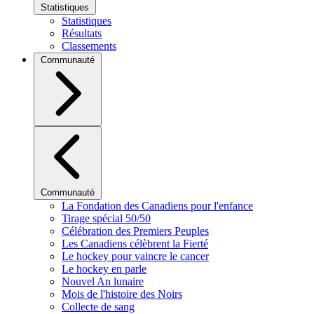
Statistiques
Statistiques
Résultats
Classements
Communauté
Communauté
La Fondation des Canadiens pour l'enfance
Tirage spécial 50/50
Célébration des Premiers Peuples
Les Canadiens célèbrent la Fierté
Le hockey pour vaincre le cancer
Le hockey en parle
Nouvel An lunaire
Mois de l'histoire des Noirs
Collecte de sang