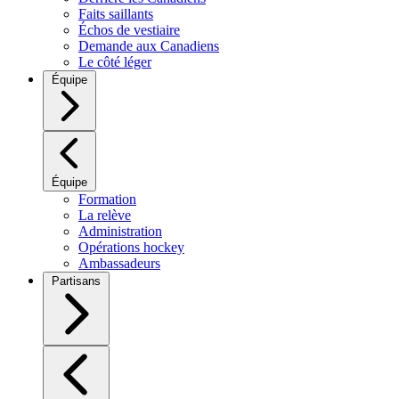
Faits saillants
Échos de vestiaire
Demande aux Canadiens
Le côté léger
Équipe
Équipe
Formation
La relève
Administration
Opérations hockey
Ambassadeurs
Partisans