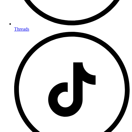
Threads