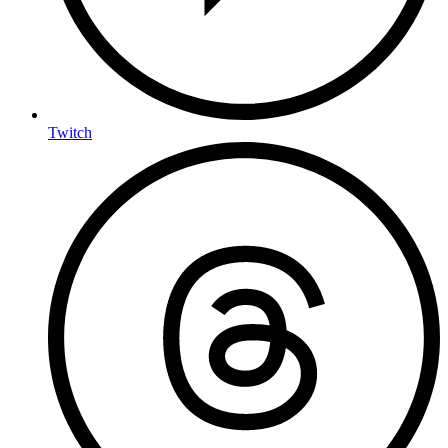
Twitch