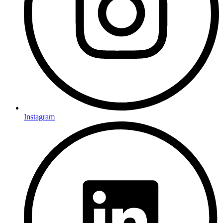
Instagram