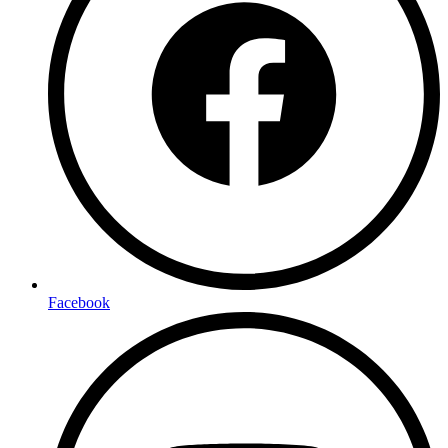
Facebook