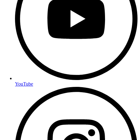
YouTube