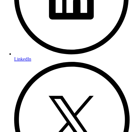
LinkedIn