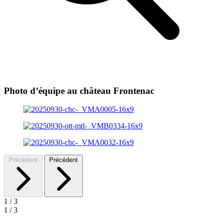
Photo d’équipe au château Frontenac
Précédent
Précédent
1
/
3
1
/
3