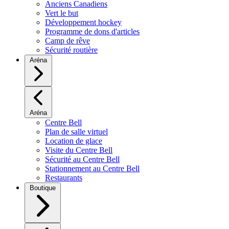
Anciens Canadiens
Vert le but
Développement hockey
Programme de dons d'articles
Camp de rêve
Sécurité routière
Aréna
Aréna
Centre Bell
Plan de salle virtuel
Location de glace
Visite du Centre Bell
Sécurité au Centre Bell
Stationnement au Centre Bell
Restaurants
Boutique