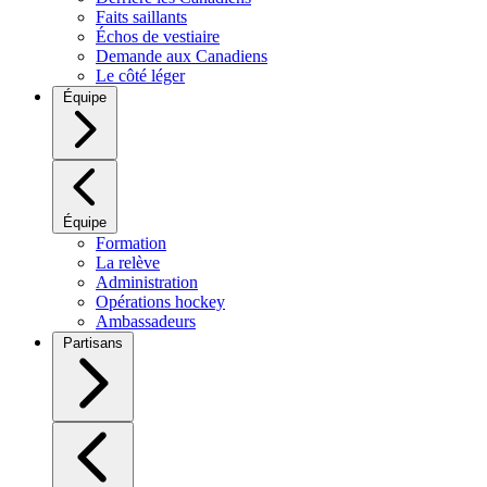
Faits saillants
Échos de vestiaire
Demande aux Canadiens
Le côté léger
Équipe
Équipe
Formation
La relève
Administration
Opérations hockey
Ambassadeurs
Partisans