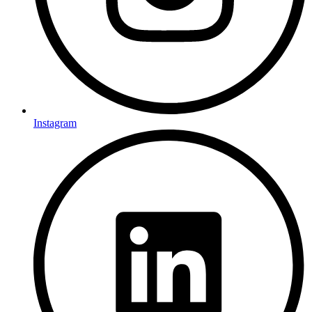
Instagram