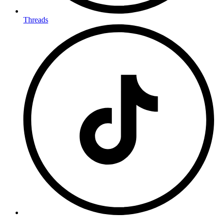
Threads