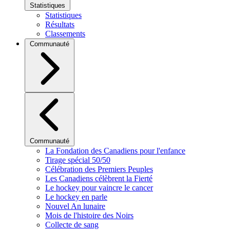
Statistiques
Statistiques
Résultats
Classements
Communauté
Communauté
La Fondation des Canadiens pour l'enfance
Tirage spécial 50/50
Célébration des Premiers Peuples
Les Canadiens célèbrent la Fierté
Le hockey pour vaincre le cancer
Le hockey en parle
Nouvel An lunaire
Mois de l'histoire des Noirs
Collecte de sang