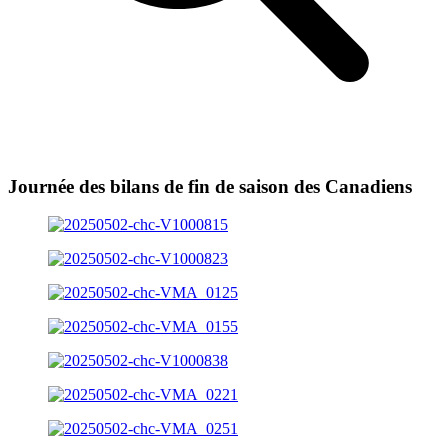
Journée des bilans de fin de saison des Canadiens