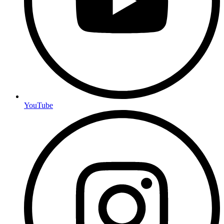
YouTube