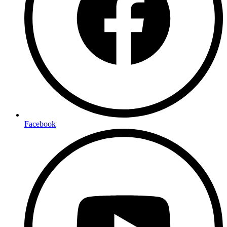
Facebook