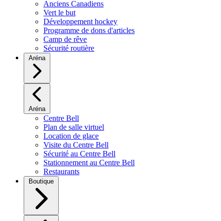
Anciens Canadiens
Vert le but
Développement hockey
Programme de dons d'articles
Camp de rêve
Sécurité routière
Aréna
Aréna
Centre Bell
Plan de salle virtuel
Location de glace
Visite du Centre Bell
Sécurité au Centre Bell
Stationnement au Centre Bell
Restaurants
Boutique