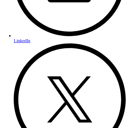
LinkedIn