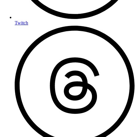
Twitch