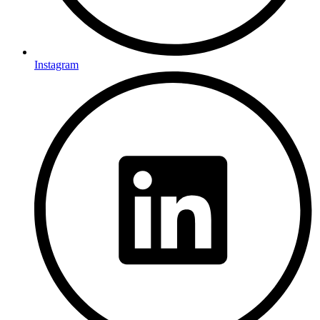
Instagram