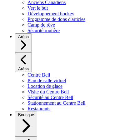
Anciens Canadiens
Vert le but
Développement hockey
Programme de dons d'articles
Camp de rêve
Sécurité routière
Aréna
Aréna
Centre Bell
Plan de salle virtuel
Location de glace
Visite du Centre Bell
Sécurité au Centre Bell
Stationnement au Centre Bell
Restaurants
Boutique