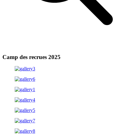
Camp des recrues 2025