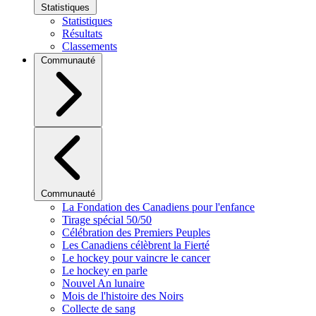
Statistiques
Statistiques
Résultats
Classements
Communauté
Communauté
La Fondation des Canadiens pour l'enfance
Tirage spécial 50/50
Célébration des Premiers Peuples
Les Canadiens célèbrent la Fierté
Le hockey pour vaincre le cancer
Le hockey en parle
Nouvel An lunaire
Mois de l'histoire des Noirs
Collecte de sang