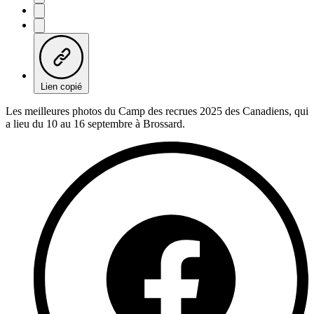
Lien copié
Les meilleures photos du Camp des recrues 2025 des Canadiens, qui
a lieu du 10 au 16 septembre à Brossard.