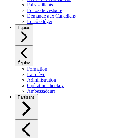
Faits saillants
Échos de vestiaire
Demande aux Canadiens
Le côté léger
Équipe
Équipe
Formation
La relève
Administration
Opérations hockey
Ambassadeurs
Partisans