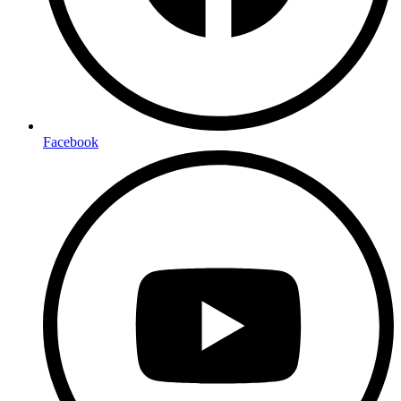
Facebook