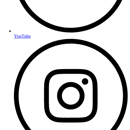
YouTube