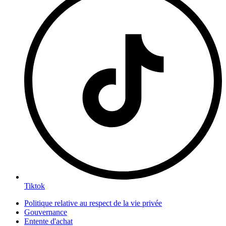
Tiktok
Politique relative au respect de la vie privée
Gouvernance
Entente d'achat