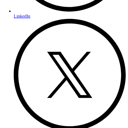
LinkedIn