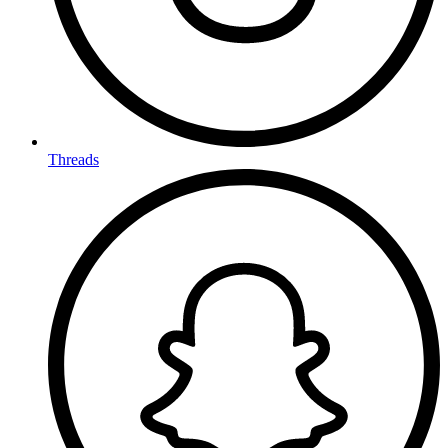
Threads