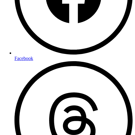
Facebook