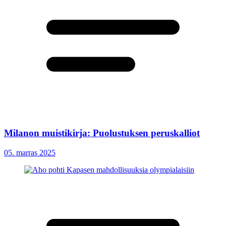
Milanon muistikirja: Puolustuksen peruskalliot
05. marras 2025