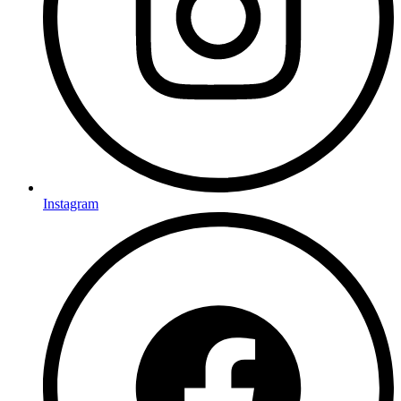
Instagram