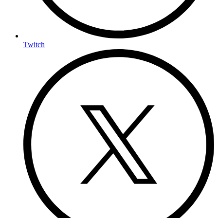
Twitch