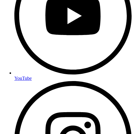
YouTube