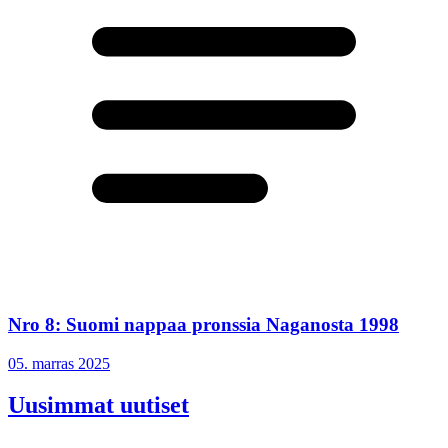
Nro 8: Suomi nappaa pronssia Naganosta 1998
05. marras 2025
Uusimmat uutiset