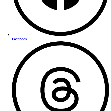
Facebook