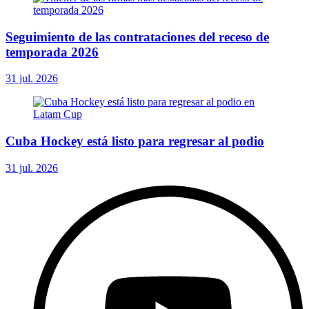
Seguimiento de las contrataciones del receso de
temporada 2026
31 jul. 2026
Cuba Hockey está listo para regresar al podio
31 jul. 2026