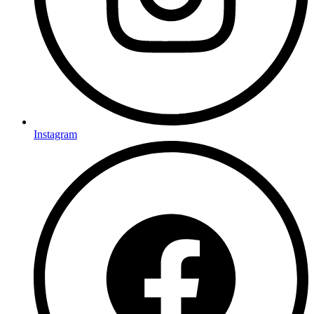
Instagram