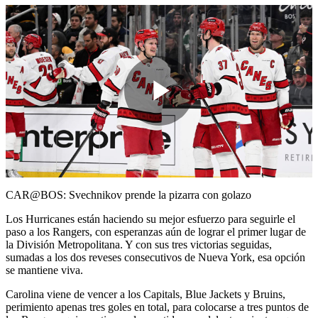
Play
Video
CAR@BOS: Svechnikov prende la pizarra con golazo
Los Hurricanes están haciendo su mejor esfuerzo para seguirle el
paso a los Rangers, con esperanzas aún de lograr el primer lugar de
la División Metropolitana. Y con sus tres victorias seguidas,
sumadas a los dos reveses consecutivos de Nueva York, esa opción
se mantiene viva.
Carolina viene de vencer a los Capitals, Blue Jackets y Bruins,
perimiento apenas tres goles en total, para colocarse a tres puntos de