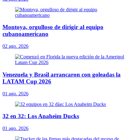
Montoya, orgulloso de dirigir al equipo
cubanoamericano
02 ago. 2026
Venezuela y Brasil arrancaron con goleadas la
LATAM Cup 2026
01 ago. 2026
32 en 32: Los Anaheim Ducks
01 ago. 2026