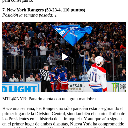
para conseguirlo.
7. New York Rangers (53-23-4, 110 puntos)
Posición la semana pasada: 1
Play
Video
MTL@NYR: Panarin anota con una gran maniobra
Hace una semana, los Rangers no sólo parecían estar asegurando el
primer lugar de la División Central, sino también el cuarto Trofeo de
los Presidentes en la historia de la franquicia. Y aunque aún siguen
en el primer lugar de ambas disputas, Nueva York ha comprometido