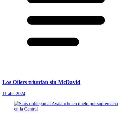
Los Oilers triunfan sin McDavid
11 abr. 2024