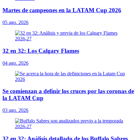
Martes de campeones en la LATAM Cup 2026
05 ago. 2026
32 en 32: Los Calgary Flames
04 ago. 2026
Se comienzan a definir los cruces por las coronas de
la LATAM Cup
03 ago. 2026
32 en 32: Análisis detallado de los Buffalo Sabres