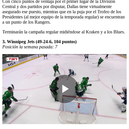
Con cinco puntos de ventaja por el primer lugar de la División
Central y dos partidos por disputar, Dallas tiene virtualmente
asegurado ese puesto, mientras que en la puja por el Trofeo de los
Presidentes (al mejor equipo de la temporada regular) se encuentran
a un punto de los Rangers.
Terminarán la campaña regular midiéndose al Kraken y a los Blues.
3. Winnipeg Jets (49-24-6, 104 puntos)
Posición la semana pasada: 7
Play