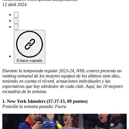
12 abril 2024
Enlace copiado
Durante la temporada regular 2023-24, NHL.com/es presenta un
ranking semanal de los mejores equipos de los últimos siete días,
teniendo en cuenta el récord, actuaciones individuales y las
expectativas que hay alrededor de cada club. Aquí, las 10 mejores
escuadras de la semana.
1. New York Islanders (37-27-15, 89 puntos)
Posición la semana pasada: Fuera