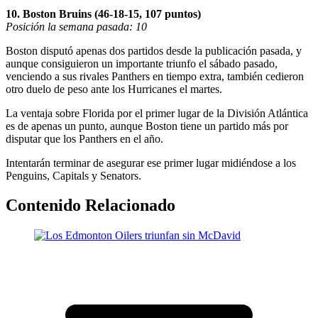
10. Boston Bruins (46-18-15, 107 puntos)
Posición la semana pasada: 10
Boston disputó apenas dos partidos desde la publicación pasada, y
aunque consiguieron un importante triunfo el sábado pasado,
venciendo a sus rivales Panthers en tiempo extra, también cedieron
otro duelo de peso ante los Hurricanes el martes.
La ventaja sobre Florida por el primer lugar de la División Atlántica
es de apenas un punto, aunque Boston tiene un partido más por
disputar que los Panthers en el año.
Intentarán terminar de asegurar ese primer lugar midiéndose a los
Penguins, Capitals y Senators.
Contenido Relacionado