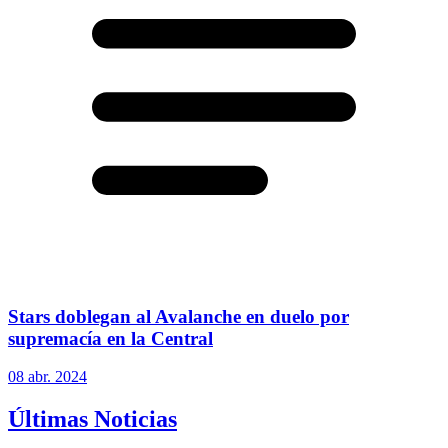
Stars doblegan al Avalanche en duelo por
supremacía en la Central
08 abr. 2024
Últimas Noticias