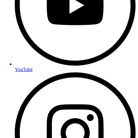
YouTube