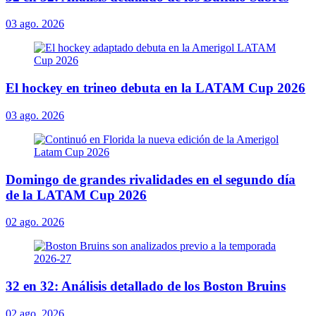
03 ago. 2026
El hockey en trineo debuta en la LATAM Cup 2026
03 ago. 2026
Domingo de grandes rivalidades en el segundo día
de la LATAM Cup 2026
02 ago. 2026
32 en 32: Análisis detallado de los Boston Bruins
02 ago. 2026