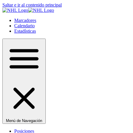
Saltar e ir al contenido principal
Marcadores
Calendario
Estadísticas
Menú de Navegación
Posiciones