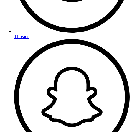
Threads