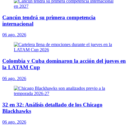
Cancún tendrá su primera competencia
internacional
06 ago. 2026
Colombia y Cuba dominaron la acción del jueves en
la LATAM Cup
06 ago. 2026
32 en 32: Análisis detallado de los Chicago
Blackhawks
06 ago. 2026