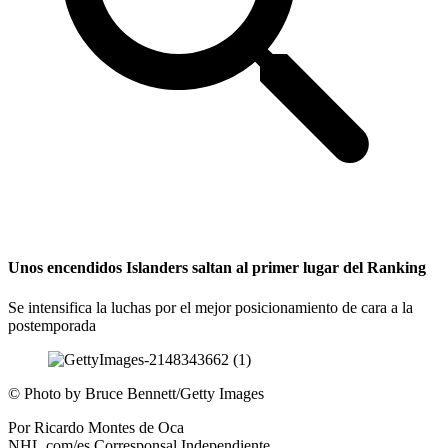
Unos encendidos Islanders saltan al primer lugar del Ranking
Se intensifica la luchas por el mejor posicionamiento de cara a la
postemporada
©
Photo by Bruce Bennett/Getty Images
Por
Ricardo Montes de Oca
NHL.com/es Corresponsal Independiente