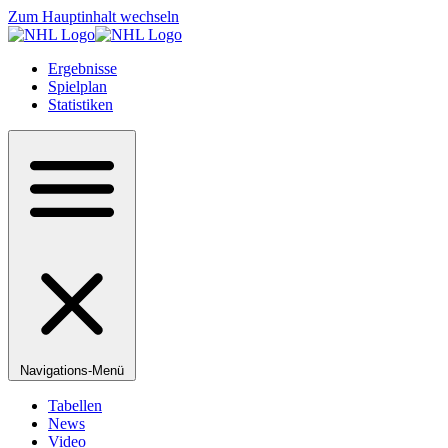
Zum Hauptinhalt wechseln
Ergebnisse
Spielplan
Statistiken
Navigations-Menü
Tabellen
News
Video