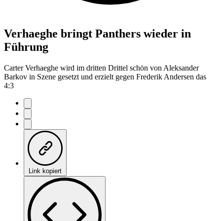
Verhaeghe bringt Panthers wieder in
Führung
Carter Verhaeghe wird im dritten Drittel schön von Aleksander
Barkov in Szene gesetzt und erzielt gegen Frederik Andersen das
4:3
Link kopiert