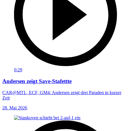
0:29
Andersen zeigt Save-Stafettte
CAR@MTL, ECF, GM4: Andersen zeigt drei Paraden in kurzer
Zeit
28. Mai 2026