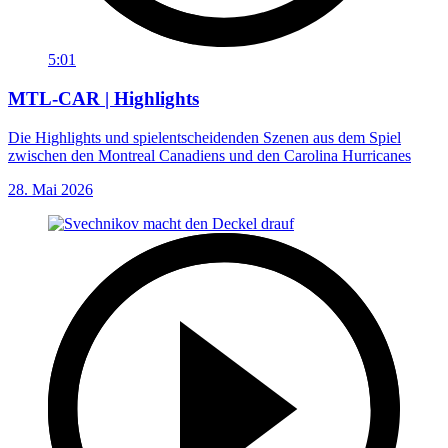
5:01
MTL-CAR | Highlights
Die Highlights und spielentscheidenden Szenen aus dem Spiel
zwischen den Montreal Canadiens und den Carolina Hurricanes
28. Mai 2026