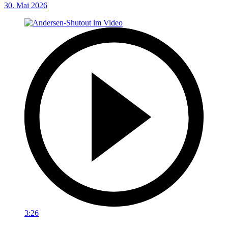
30. Mai 2026
3:26