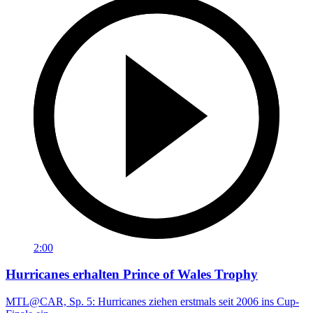
2:00
Hurricanes erhalten Prince of Wales Trophy
MTL@CAR, Sp. 5: Hurricanes ziehen erstmals seit 2006 ins Cup-