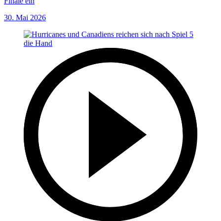
Finale ein
30. Mai 2026