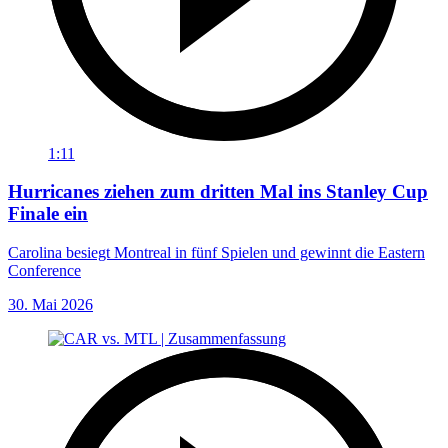
1:11
Hurricanes ziehen zum dritten Mal ins Stanley Cup
Finale ein
Carolina besiegt Montreal in fünf Spielen und gewinnt die Eastern
Conference
30. Mai 2026