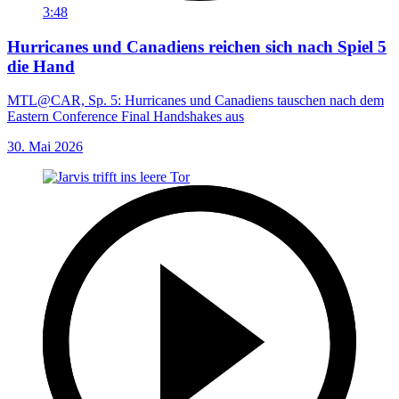
3:48
Hurricanes und Canadiens reichen sich nach Spiel 5
die Hand
MTL@CAR, Sp. 5: Hurricanes und Canadiens tauschen nach dem
Eastern Conference Final Handshakes aus
30. Mai 2026