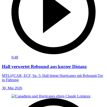
0:48
Hall verwertet Rebound aus kurzer Distanz
MTL@CAR, ECF, Sp. 5: Hall bringt Hurricanes mit Rebound-Tor
in Führung
30. Mai 2026