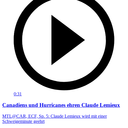
0:31
Canadiens und Hurricanes ehren Claude Lemieux
MTL@CAR, ECF, Sp. 5: Claude Lemieux wird mit einer
Schweigeminute geehrt