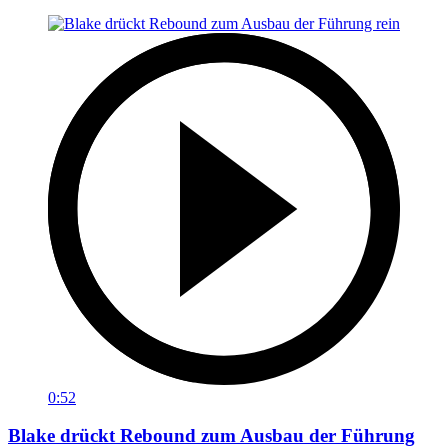
0:52
Blake drückt Rebound zum Ausbau der Führung