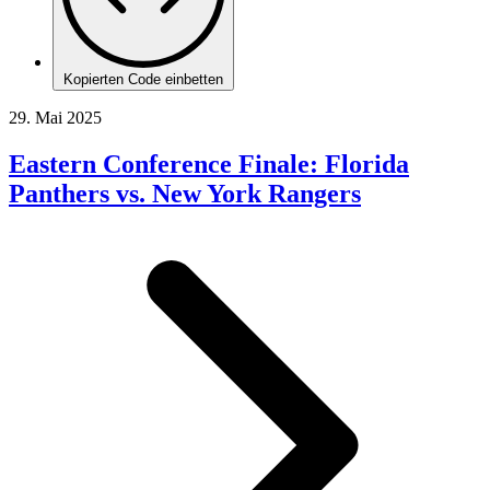
Kopierten Code einbetten
29. Mai 2025
Eastern Conference Finale: Florida
Panthers vs. New York Rangers