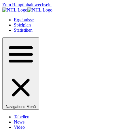
Zum Hauptinhalt wechseln
Ergebnisse
Spielplan
Statistiken
Navigations-Menü
Tabellen
News
Video