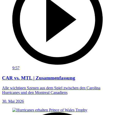
9:57
CAR vs. MTL | Zusammenfassung
Alle wichtigen Szenen aus dem Spiel zwischen den Carolina
Hurricanes und den Montreal Canadiens
30. Mai 2026