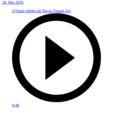
28. Mai 2026
0:48