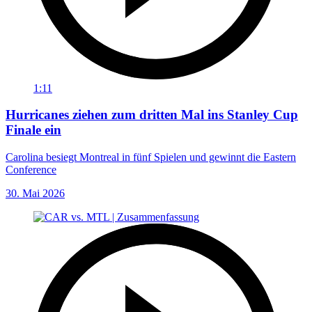
1:11
Hurricanes ziehen zum dritten Mal ins Stanley Cup
Finale ein
Carolina besiegt Montreal in fünf Spielen und gewinnt die Eastern
Conference
30. Mai 2026