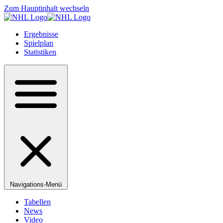
Zum Hauptinhalt wechseln
Ergebnisse
Spielplan
Statistiken
Navigations-Menü
Tabellen
News
Video