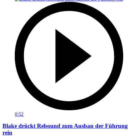
0:52
Blake drückt Rebound zum Ausbau der Führung
rein