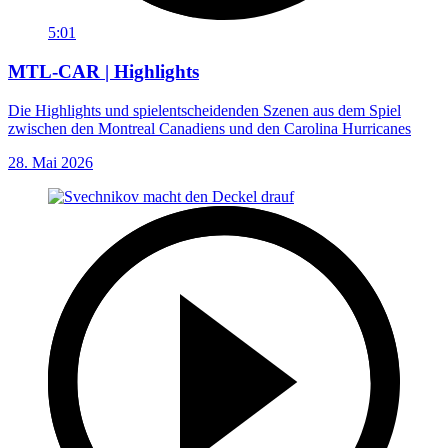
5:01
MTL-CAR | Highlights
Die Highlights und spielentscheidenden Szenen aus dem Spiel
zwischen den Montreal Canadiens und den Carolina Hurricanes
28. Mai 2026