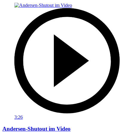
3:26
Andersen-Shutout im Video