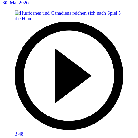
30. Mai 2026
3:48