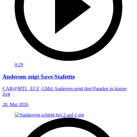
0:29
Andersen zeigt Save-Stafettte
CAR@MTL, ECF, GM4: Andersen zeigt drei Paraden in kurzer
Zeit
28. Mai 2026