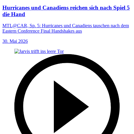
Hurricanes und Canadiens reichen sich nach Spiel 5
die Hand
MTL@CAR, Sp. 5: Hurricanes und Canadiens tauschen nach dem
Eastern Conference Final Handshakes aus
30. Mai 2026