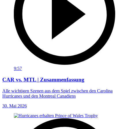
9:57
CAR vs. MTL | Zusammenfassung
Alle wichtigen Szenen aus dem Spiel zwischen den Carolina
Hurricanes und den Montreal Canadiens
30. Mai 2026