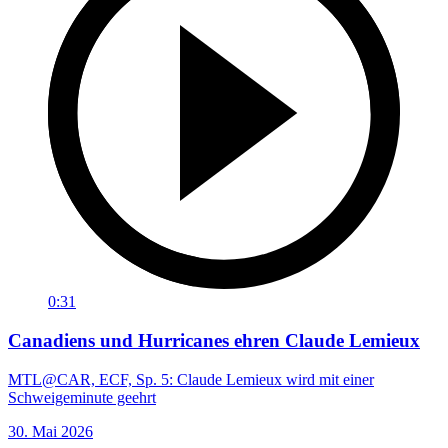
0:31
Canadiens und Hurricanes ehren Claude Lemieux
MTL@CAR, ECF, Sp. 5: Claude Lemieux wird mit einer
Schweigeminute geehrt
30. Mai 2026