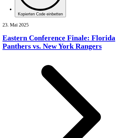
Kopierten Code einbetten
23. Mai 2025
Eastern Conference Finale: Florida
Panthers vs. New York Rangers