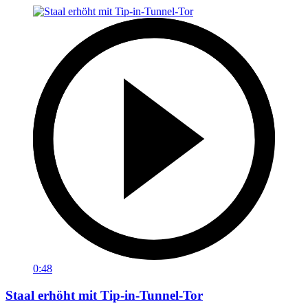
0:48
Staal erhöht mit Tip-in-Tunnel-Tor