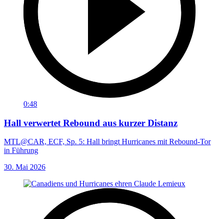
0:48
Hall verwertet Rebound aus kurzer Distanz
MTL@CAR, ECF, Sp. 5: Hall bringt Hurricanes mit Rebound-Tor
in Führung
30. Mai 2026