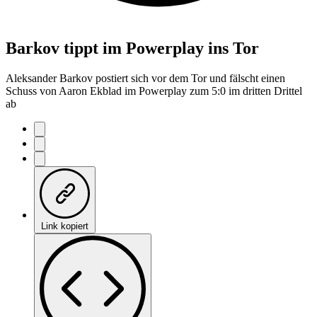
Barkov tippt im Powerplay ins Tor
Aleksander Barkov postiert sich vor dem Tor und fälscht einen
Schuss von Aaron Ekblad im Powerplay zum 5:0 im dritten Drittel
ab
Link kopiert