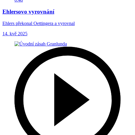
Ehlersovo vyrovnání
Ehlers překonal Oettingera a vyrovnal
14. kvě 2025