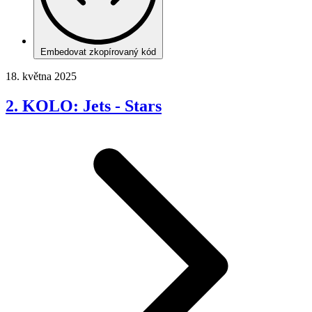
Embedovat zkopírovaný kód
18. května 2025
2. KOLO: Jets - Stars