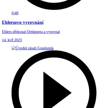
0:48
Ehlersovo vyrovnání
Ehlers překonal Oettingera a vyrovnal
14. kvě 2025