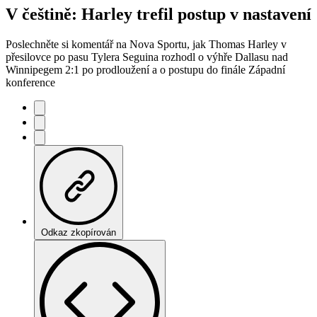
V češtině: Harley trefil postup v nastavení
Poslechněte si komentář na Nova Sportu, jak Thomas Harley v
přesilovce po pasu Tylera Seguina rozhodl o výhře Dallasu nad
Winnipegem 2:1 po prodloužení a o postupu do finále Západní
konference
Odkaz zkopírován