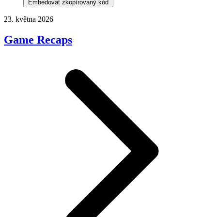
Embedovat zkopírovaný kód
23. května 2026
Game Recaps