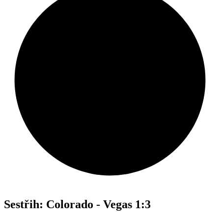
Sestřih: Colorado - Vegas 1:3