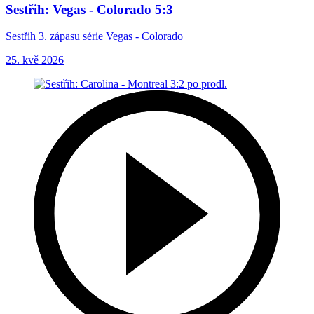
Sestřih: Vegas - Colorado 5:3
Sestřih 3. zápasu série Vegas - Colorado
25. kvě 2026