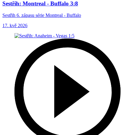
Sestřih: Montreal - Buffalo 3:8
Sestřih 6. zápasu série Montreal - Buffalo
17. kvě 2026