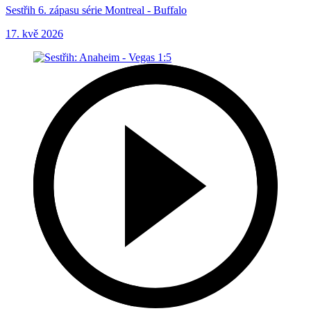
Sestřih 6. zápasu série Montreal - Buffalo
17. kvě 2026