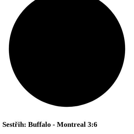
Sestřih: Buffalo - Montreal 3:6