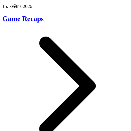
15. května 2026
Game Recaps