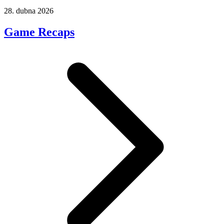
28. dubna 2026
Game Recaps