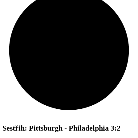
Sestřih: Pittsburgh - Philadelphia 3:2