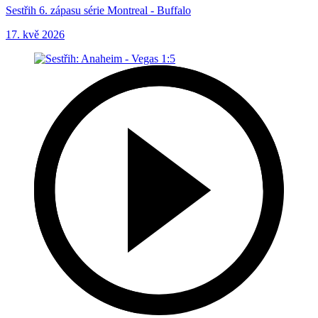
Sestřih 6. zápasu série Montreal - Buffalo
17. kvě 2026