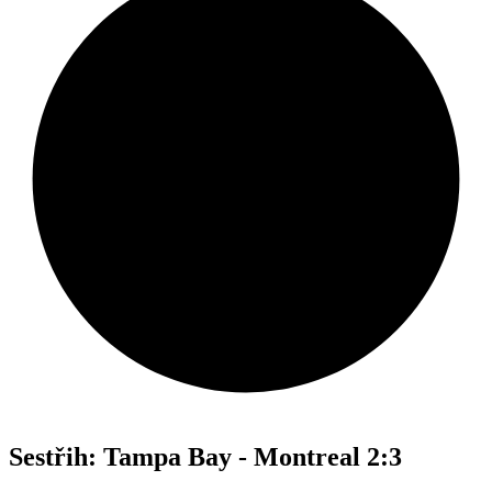
Sestřih: Tampa Bay - Montreal 2:3