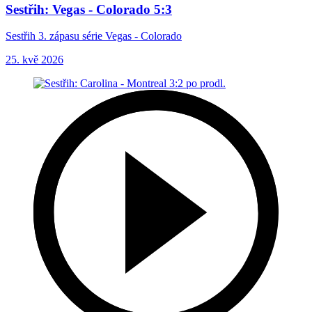
Sestřih: Vegas - Colorado 5:3
Sestřih 3. zápasu série Vegas - Colorado
25. kvě 2026