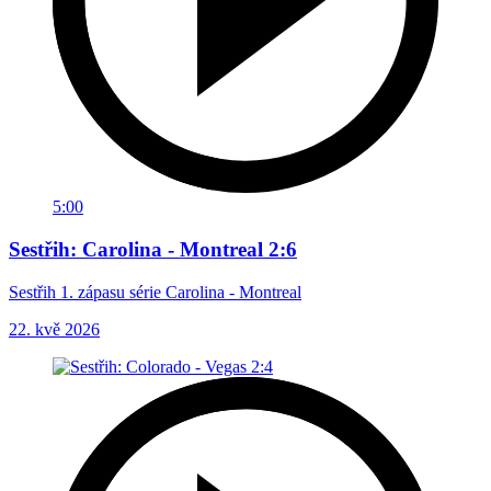
5:00
Sestřih: Carolina - Montreal 2:6
Sestřih 1. zápasu série Carolina - Montreal
22. kvě 2026