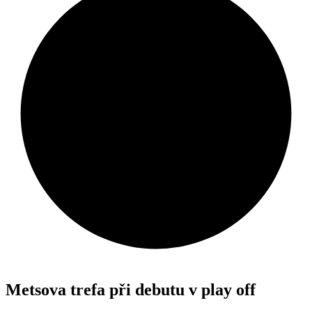
Metsova trefa při debutu v play off