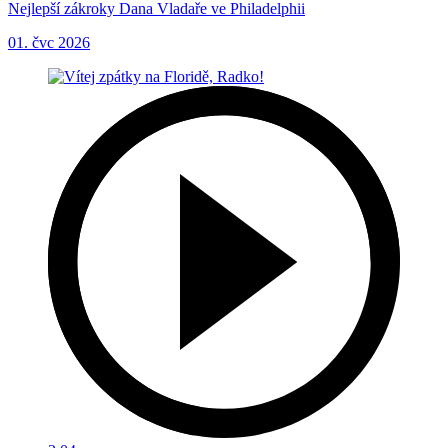
Nejlepší zákroky Dana Vladaře ve Philadelphii
01. čvc 2026