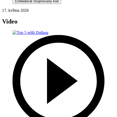
Embedovat zkopírovaný kód
17. května 2026
Video