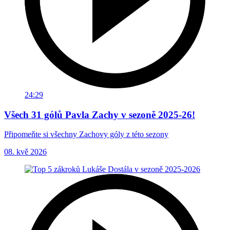
24:29
Všech 31 gólů Pavla Zachy v sezoně 2025-26!
Připomeňte si všechny Zachovy góly z této sezony
08. kvě 2026