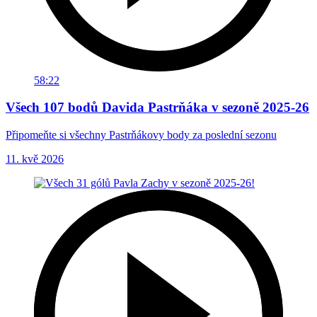
58:22
Všech 107 bodů Davida Pastrňáka v sezoně 2025-26
Připomeňte si všechny Pastrňákovy body za poslední sezonu
11. kvě 2026