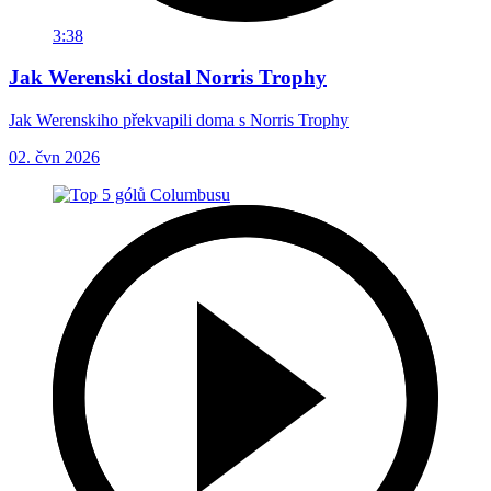
3:38
Jak Werenski dostal Norris Trophy
Jak Werenskiho překvapili doma s Norris Trophy
02. čvn 2026