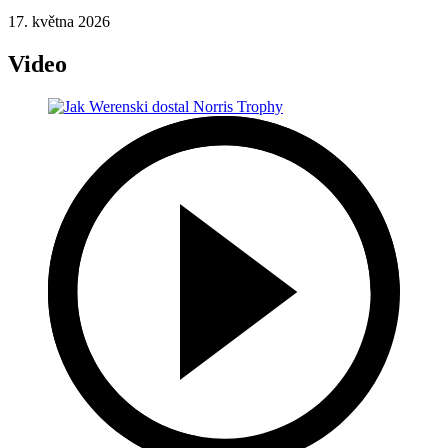
17. května 2026
Video