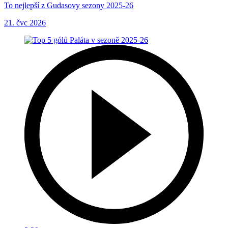
To nejlepší z Gudasovy sezony 2025-26
21. čvc 2026