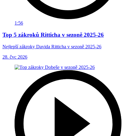
1:56
Top 5 zákroků Ritticha v sezoně 2025-26
Nejlepší zákroky Davida Ritticha v sezoně 2025-26
28. čvc 2026