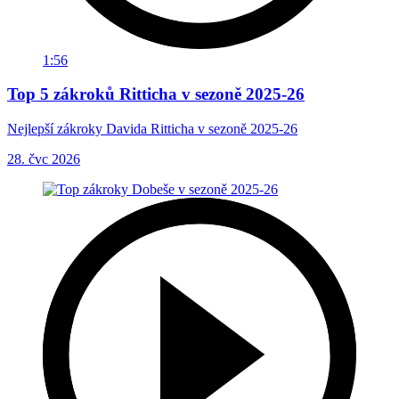
1:56
Top 5 zákroků Ritticha v sezoně 2025-26
Nejlepší zákroky Davida Ritticha v sezoně 2025-26
28. čvc 2026