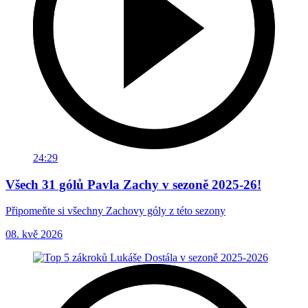
24:29
Všech 31 gólů Pavla Zachy v sezoně 2025-26!
Připomeňte si všechny Zachovy góly z této sezony
08. kvě 2026