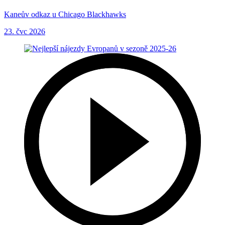
Kaneův odkaz u Chicago Blackhawks
23. čvc 2026