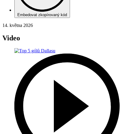
Embedovat zkopírovaný kód
14. května 2026
Video