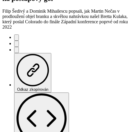
Filip Šedivý a Dominik Mihailescu popsali, jak Martin Nečas v
prodloužení objel branku a skvělou nahrávkou našel Bretta Kulaka,
který poslal Colorado do finále Západní konference poprvé od roku
2022
Odkaz zkopírován