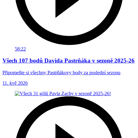
58:22
Všech 107 bodů Davida Pastrňáka v sezoně 2025-26
Připomeňte si všechny Pastrňákovy body za poslední sezonu
11. kvě 2026